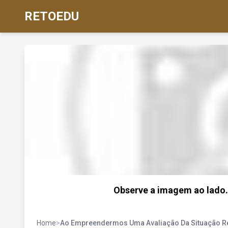
RETOEDU
Observe a imagem ao lado. 
Home
>
Ao Empreendermos Uma Avaliação Da Situação Re