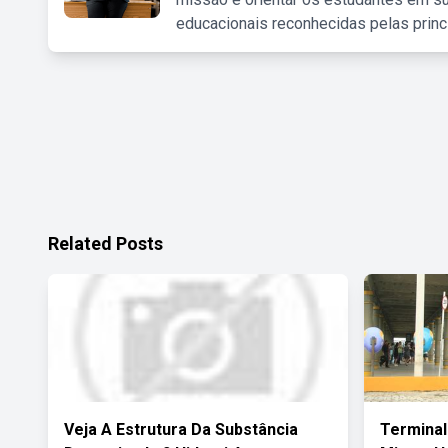
educacionais reconhecidas pelas princ
Related Posts
Veja A Estrutura Da Substância
Terminal