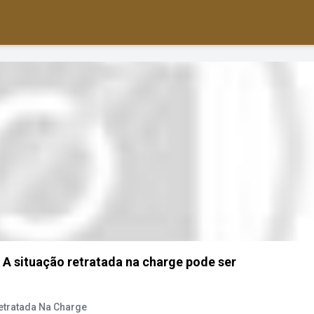
A situação retratada na charge pode ser
tratada Na Charge