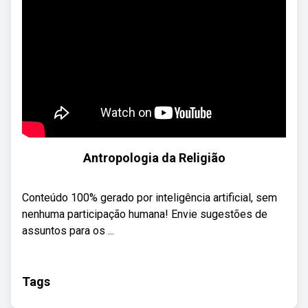
Antropologia da Religião
Conteúdo 100% gerado por inteligência artificial, sem
nenhuma participação humana! Envie sugestões de
assuntos para os ...
Tags