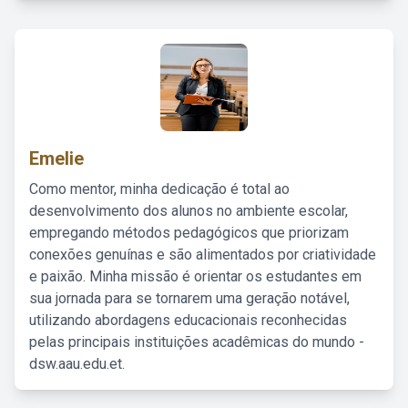
Emelie
Como mentor, minha dedicação é total ao
desenvolvimento dos alunos no ambiente escolar,
empregando métodos pedagógicos que priorizam
conexões genuínas e são alimentados por criatividade
e paixão. Minha missão é orientar os estudantes em
sua jornada para se tornarem uma geração notável,
utilizando abordagens educacionais reconhecidas
pelas principais instituições acadêmicas do mundo -
dsw.aau.edu.et.