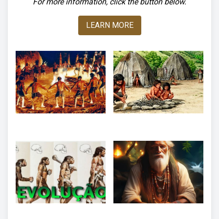
For more information, click the button below.
LEARN MORE