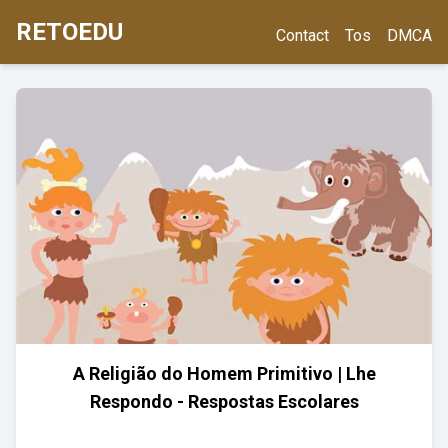
RETOEDU
Contact
Tos
DMCA
A Religião do Homem Primitivo | Lhe
Respondo - Respostas Escolares