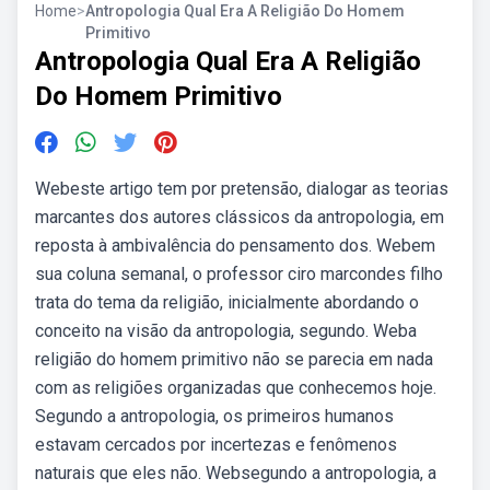
Home
>
Antropologia Qual Era A Religião Do Homem
Primitivo
Antropologia Qual Era A Religião
Do Homem Primitivo
Webeste artigo tem por pretensão, dialogar as teorias
marcantes dos autores clássicos da antropologia, em
reposta à ambivalência do pensamento dos. Webem
sua coluna semanal, o professor ciro marcondes filho
trata do tema da religião, inicialmente abordando o
conceito na visão da antropologia, segundo. Weba
religião do homem primitivo não se parecia em nada
com as religiões organizadas que conhecemos hoje.
Segundo a antropologia, os primeiros humanos
estavam cercados por incertezas e fenômenos
naturais que eles não. Websegundo a antropologia, a