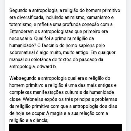
Segundo a antropologia, a religião do homem primitivo
era diversificada, incluindo animismo, xamanismo e
totemismo, e refletia uma profunda conexão com a.
Entenderam os antropologistas que primeiro era
necessário. Qual foi a primeira religião da
humanidade? O fascínio do homo sapiens pelo
sobrenatural é algo muito, muito antigo. Em qualquer
manual ou coletânea de textos do passado da
antropologia, edward b.
Websegundo a antropologia qual era a religião do
homem primitivo a religião é uma das mais antigas e
complexas manifestações culturais da humanidade
close. Webnelas expôs os três principais problemas
da religião primitiva com que a antropologia dos dias
de hoje se ocupa: A magia e a sua relação com a
religião e a ciência;