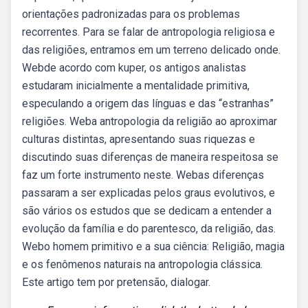
orientações padronizadas para os problemas
recorrentes. Para se falar de antropologia religiosa e
das religiões, entramos em um terreno delicado onde.
Webde acordo com kuper, os antigos analistas
estudaram inicialmente a mentalidade primitiva,
especulando a origem das línguas e das “estranhas”
religiões. Weba antropologia da religião ao aproximar
culturas distintas, apresentando suas riquezas e
discutindo suas diferenças de maneira respeitosa se
faz um forte instrumento neste. Webas diferenças
passaram a ser explicadas pelos graus evolutivos, e
são vários os estudos que se dedicam a entender a
evolução da família e do parentesco, da religião, das.
Webo homem primitivo e a sua ciência: Religião, magia
e os fenômenos naturais na antropologia clássica.
Este artigo tem por pretensão, dialogar.