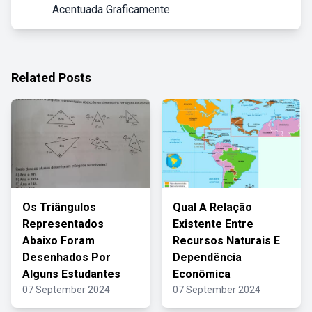
Acentuada Graficamente
Related Posts
Os Triângulos
Qual A Relação
Representados
Existente Entre
Abaixo Foram
Recursos Naturais E
Desenhados Por
Dependência
Alguns Estudantes
Econômica
07 September 2024
07 September 2024