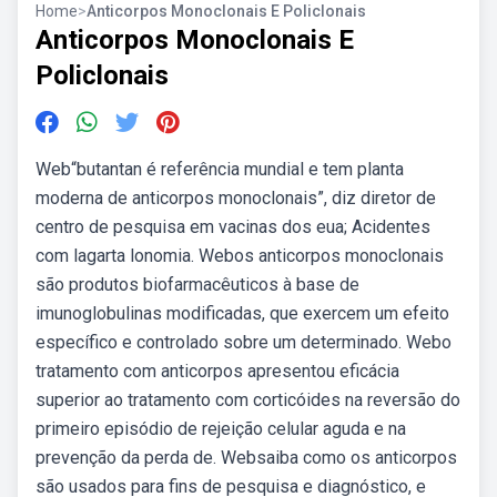
Home
>
Anticorpos Monoclonais E Policlonais
Anticorpos Monoclonais E
Policlonais
Web“butantan é referência mundial e tem planta
moderna de anticorpos monoclonais”, diz diretor de
centro de pesquisa em vacinas dos eua; Acidentes
com lagarta lonomia. Webos anticorpos monoclonais
são produtos biofarmacêuticos à base de
imunoglobulinas modificadas, que exercem um efeito
específico e controlado sobre um determinado. Webo
tratamento com anticorpos apresentou eficácia
superior ao tratamento com corticóides na reversão do
primeiro episódio de rejeição celular aguda e na
prevenção da perda de. Websaiba como os anticorpos
são usados para fins de pesquisa e diagnóstico, e