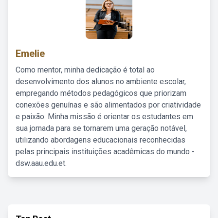
Emelie
Como mentor, minha dedicação é total ao
desenvolvimento dos alunos no ambiente escolar,
empregando métodos pedagógicos que priorizam
conexões genuínas e são alimentados por criatividade
e paixão. Minha missão é orientar os estudantes em
sua jornada para se tornarem uma geração notável,
utilizando abordagens educacionais reconhecidas
pelas principais instituições acadêmicas do mundo -
dsw.aau.edu.et.