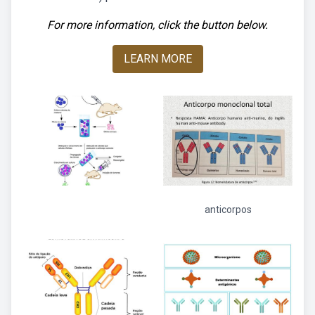
For more information, click the button below.
LEARN MORE
anticorpos