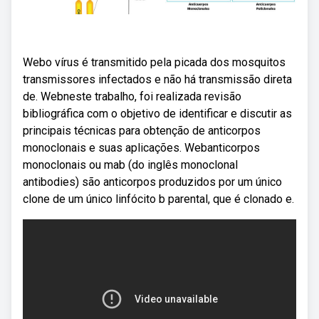
Webo vírus é transmitido pela picada dos mosquitos
transmissores infectados e não há transmissão direta
de. Webneste trabalho, foi realizada revisão
bibliográfica com o objetivo de identificar e discutir as
principais técnicas para obtenção de anticorpos
monoclonais e suas aplicações. Webanticorpos
monoclonais ou mab (do inglês monoclonal
antibodies) são anticorpos produzidos por um único
clone de um único linfócito b parental, que é clonado e.