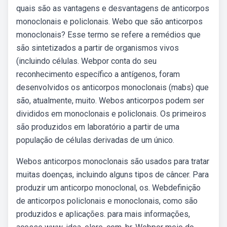
quais são as vantagens e desvantagens de anticorpos
monoclonais e policlonais. Webo que são anticorpos
monoclonais? Esse termo se refere a remédios que
são sintetizados a partir de organismos vivos
(incluindo células. Webpor conta do seu
reconhecimento específico a antígenos, foram
desenvolvidos os anticorpos monoclonais (mabs) que
são, atualmente, muito. Webos anticorpos podem ser
divididos em monoclonais e policlonais. Os primeiros
são produzidos em laboratório a partir de uma
população de células derivadas de um único.
Webos anticorpos monoclonais são usados para tratar
muitas doenças, incluindo alguns tipos de câncer. Para
produzir um anticorpo monoclonal, os. Webdefinição
de anticorpos policlonais e monoclonais, como são
produzidos e aplicações. para mais informações,