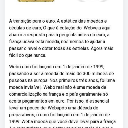
A transição para o euro; A estética das moedas e
cédulas de euro; O que é cotação do. Webveja aqui
abaixo a resposta para a pergunta antes do euro, a
frança usava esta moeda, nós iremos te ajudar a
passar o nível e obter todas as estrelas. Agora mais
fácil do que nunca.
Webo euro foi lançado em 1 de janeiro de 1999,
passando a ser a moeda de mais de 300 milhões de
pessoas na europa. Nos primeiros três anos, foi uma
moeda invisível,. Webo real não é uma moeda de
comercialização na frança e o país geralmente só
aceita pagamentos em euro. Por isso, é essencial
levar um pouco de. Webapós uma década de
preparativos, o euro foi lançado em 1 de janeiro de
1999: Weba moeda que você deve levar para a frança