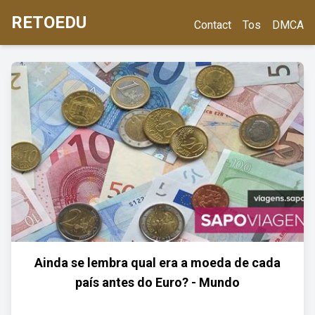
RETOEDU
Contact
Tos
DMCA
Ainda se lembra qual era a moeda de cada
país antes do Euro? - Mundo