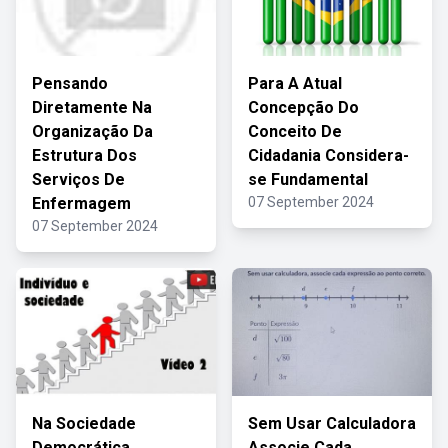
Pensando
Para A Atual
Diretamente Na
Concepção Do
Organização Da
Conceito De
Estrutura Dos
Cidadania Considera-
Serviços De
se Fundamental
Enfermagem
07 September 2024
07 September 2024
Na Sociedade
Sem Usar Calculadora
Democrática
Associe Cada