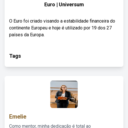
Euro | Universum
O Euro foi criado visando a estabilidade financeira do
continente Europeu e hoje é utilizado por 19 dos 27
países da Europa.
Tags
Emelie
Como mentor, minha dedicação é total ao