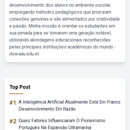
desenvolvimento dos alunos no ambiente escolar,
empregando métodos pedagógicos que priorizam
conexões genuínas e são alimentados por criatividade
e paixão. Minha missão é orientar os estudantes em
sua jornada para se tornarem uma geração notável,
utilizando abordagens educacionais reconhecidas
pelas principais instituições acadêmicas do mundo -
dsw.aau.edu.et.
Top Post
#1
A Inteligência Artificial Atualmente Está Em Franco
Desenvolvimento Em Razão
#2
Quais Fatores Influenciaram O Pioneirismo
Português Na Expansão Ultramarina