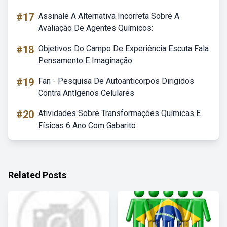
#17
Assinale A Alternativa Incorreta Sobre A
Avaliação De Agentes Químicos:
#18
Objetivos Do Campo De Experiência Escuta Fala
Pensamento E Imaginação
#19
Fan - Pesquisa De Autoanticorpos Dirigidos
Contra Antígenos Celulares
#20
Atividades Sobre Transformações Químicas E
Físicas 6 Ano Com Gabarito
Related Posts