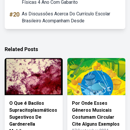
Físicas 4 Ano Com Gabarito
#20
As Discussões Acerca Do Currículo Escolar
Brasileiro Acompanham Desde
Related Posts
O Que é Bacilos
Por Onde Esses
Supracitoplasmáticos
Gêneros Musicais
Sugestivos De
Costumam Circular
Gardnerella
Cite Alguns Exemplos