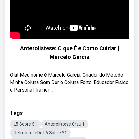
Anterolistese: O que É e Como Cuidar |
Marcelo Garcia
Olá! Meu nome é Marcelo Garcia, Criador do Método
Minha Coluna Sem Dor e Coluna Forte, Educador Físico
e Personal Trainer ...
Tags
L5 Sobre S1
Anterolistese Grau 1
RetrolisteseDe L5 Sobre S1