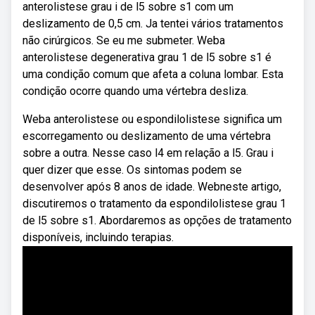
anterolistese grau i de l5 sobre s1 com um
deslizamento de 0,5 cm. Ja tentei vários tratamentos
não cirúrgicos. Se eu me submeter. Weba
anterolistese degenerativa grau 1 de l5 sobre s1 é
uma condição comum que afeta a coluna lombar. Esta
condição ocorre quando uma vértebra desliza.
Weba anterolistese ou espondilolistese significa um
escorregamento ou deslizamento de uma vértebra
sobre a outra. Nesse caso l4 em relação a l5. Grau i
quer dizer que esse. Os sintomas podem se
desenvolver após 8 anos de idade. Webneste artigo,
discutiremos o tratamento da espondilolistese grau 1
de l5 sobre s1. Abordaremos as opções de tratamento
disponíveis, incluindo terapias.