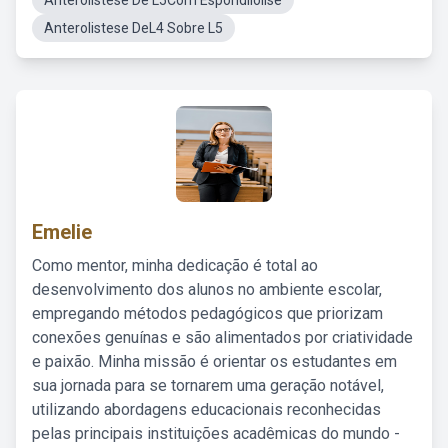
Anterolistese De L5Com Espondilolise
Anterolistese DeL4 Sobre L5
Emelie
Como mentor, minha dedicação é total ao
desenvolvimento dos alunos no ambiente escolar,
empregando métodos pedagógicos que priorizam
conexões genuínas e são alimentados por criatividade
e paixão. Minha missão é orientar os estudantes em
sua jornada para se tornarem uma geração notável,
utilizando abordagens educacionais reconhecidas
pelas principais instituições acadêmicas do mundo -