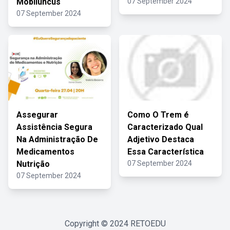
Mobiluncus
07 September 2024
07 September 2024
Assegurar
Como O Trem é
Assistência Segura
Caracterizado Qual
Na Administração De
Adjetivo Destaca
Medicamentos
Essa Característica
Nutrição
07 September 2024
07 September 2024
Copyright © 2024
RETOEDU