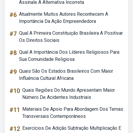
Assinale A Alternativa Incorreta
#6
Atualmente Muitos Autores Reconhecem A
Importância Da Ação Empreendedora
#7
Qual A Primeira Constituição Brasileira A Positivar
Os Direitos Sociais
#8
Qual A Importância Dos Líderes Religiosos Para
Sua Comunidade Religiosa
#9
Quais São Os Estados Brasileiros Com Maior
Influência Cultural Africana
#10
Quais Regiões Do Mundo Apresentam Maior
Número De Acidentes Industriais
#11
Materiais De Apoio Para Abordagem Dos Temas
Transversais Contemporâneos
#12
Exercícios De Adição Subtração Multiplicação E