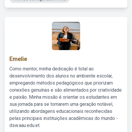
Emelie
Como mentor, minha dedicação é total ao
desenvolvimento dos alunos no ambiente escolar,
empregando métodos pedagógicos que priorizam
conexões genuínas e são alimentados por criatividade
e paixão. Minha missão é orientar os estudantes em
sua jornada para se tornarem uma geração notável,
utilizando abordagens educacionais reconhecidas
pelas principais instituições acadêmicas do mundo -
dsw.aau.edu.et.