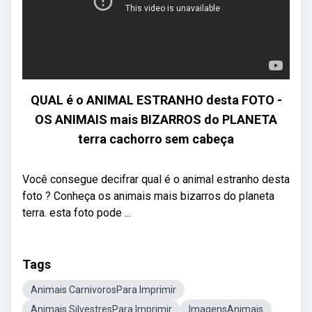
QUAL é o ANIMAL ESTRANHO desta FOTO -
OS ANIMAIS mais BIZARROS do PLANETA
terra cachorro sem cabeça
Você consegue decifrar qual é o animal estranho desta
foto ? Conheça os animais mais bizarros do planeta
terra. esta foto pode ...
Tags
Animais CarnivorosPara Imprimir
Animais SilvestresPara Imprimir
ImagensAnimais