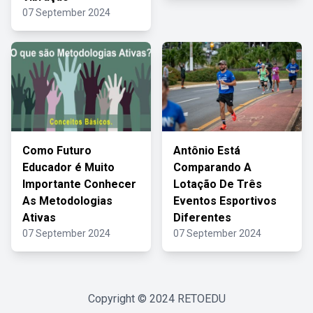
07 September 2024
Como Futuro
Antônio Está
Educador é Muito
Comparando A
Importante Conhecer
Lotação De Três
As Metodologias
Eventos Esportivos
Ativas
Diferentes
07 September 2024
07 September 2024
Copyright © 2024
RETOEDU