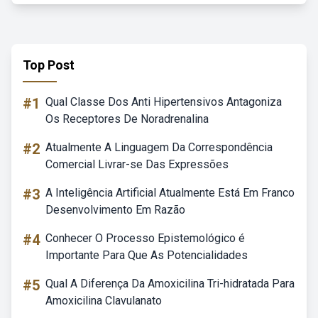
Top Post
#1
Qual Classe Dos Anti Hipertensivos Antagoniza
Os Receptores De Noradrenalina
#2
Atualmente A Linguagem Da Correspondência
Comercial Livrar-se Das Expressões
#3
A Inteligência Artificial Atualmente Está Em Franco
Desenvolvimento Em Razão
#4
Conhecer O Processo Epistemológico é
Importante Para Que As Potencialidades
#5
Qual A Diferença Da Amoxicilina Tri-hidratada Para
Amoxicilina Clavulanato