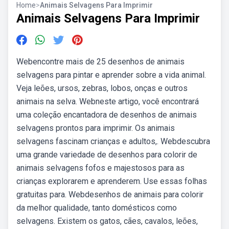
Home
>
Animais Selvagens Para Imprimir
Animais Selvagens Para Imprimir
Webencontre mais de 25 desenhos de animais
selvagens para pintar e aprender sobre a vida animal.
Veja leões, ursos, zebras, lobos, onças e outros
animais na selva. Webneste artigo, você encontrará
uma coleção encantadora de desenhos de animais
selvagens prontos para imprimir. Os animais
selvagens fascinam crianças e adultos,. Webdescubra
uma grande variedade de desenhos para colorir de
animais selvagens fofos e majestosos para as
crianças explorarem e aprenderem. Use essas folhas
gratuitas para. Webdesenhos de animais para colorir
da melhor qualidade, tanto domésticos como
selvagens. Existem os gatos, cães, cavalos, leões,