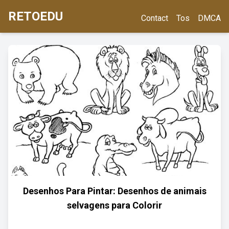
RETOEDU
Contact
Tos
DMCA
Desenhos Para Pintar: Desenhos de animais
selvagens para Colorir