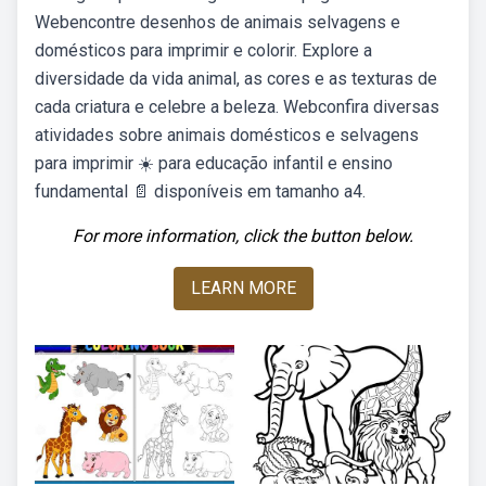
Webencontre desenhos de animais selvagens e
domésticos para imprimir e colorir. Explore a
diversidade da vida animal, as cores e as texturas de
cada criatura e celebre a beleza. Webconfira diversas
atividades sobre animais domésticos e selvagens
para imprimir ☀️ para educação infantil e ensino
fundamental 📄 disponíveis em tamanho a4.
For more information, click the button below.
LEARN MORE