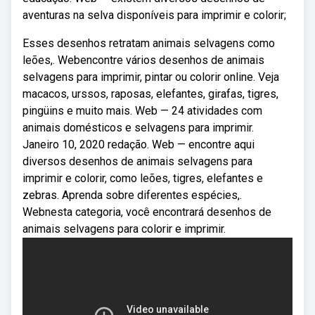
aventuras na selva disponíveis para imprimir e colorir;
Esses desenhos retratam animais selvagens como
leões,. Webencontre vários desenhos de animais
selvagens para imprimir, pintar ou colorir online. Veja
macacos, urssos, raposas, elefantes, girafas, tigres,
pingüins e muito mais. Web — 24 atividades com
animais domésticos e selvagens para imprimir.
Janeiro 10, 2020 redação. Web — encontre aqui
diversos desenhos de animais selvagens para
imprimir e colorir, como leões, tigres, elefantes e
zebras. Aprenda sobre diferentes espécies,.
Webnesta categoria, você encontrará desenhos de
animais selvagens para colorir e imprimir.