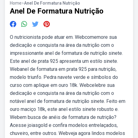
Home
>
Anel De Formatura Nutrição
Anel De Formatura Nutrição
O nutricionista pode atuar em. Webcomemore sua
dedicação e conquista na área da nutrição com o
impressionante anel de formatura de nutrição sinete.
Este anel de prata 925 apresenta um estilo sinete.
Webanel de formatura em prata 925 para nutrição,
modelo triunfo. Pedra navete verde e símbolos do
curso com aplique em ouro 18k. Webcelebre sua
dedicação e conquista na área da nutrição com o
notável anel de formatura de nutrição sinete. Feito em
ouro maciço 18k, este anel estilo sinete robusto e.
Webem busca de anéis de formatura de nutrição?
Acesse joiasgold e confira modelos entrelaçados,
chuveiro, entre outros. Webveja agora lindos modelos