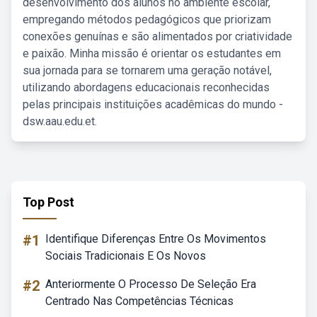
desenvolvimento dos alunos no ambiente escolar,
empregando métodos pedagógicos que priorizam
conexões genuínas e são alimentados por criatividade
e paixão. Minha missão é orientar os estudantes em
sua jornada para se tornarem uma geração notável,
utilizando abordagens educacionais reconhecidas
pelas principais instituições acadêmicas do mundo -
dsw.aau.edu.et.
Top Post
#1
Identifique Diferenças Entre Os Movimentos
Sociais Tradicionais E Os Novos
#2
Anteriormente O Processo De Seleção Era
Centrado Nas Competências Técnicas