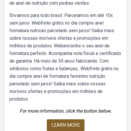
de anel de nutrição com pedras verdes.
Enviamos para todo brasil. Parcelamos em até 10x
sem juros. Webfrete grátis no dia compre anel
formatura nutricao parcelado sem juros! Saiba mais
sobre nossas incríveis ofertas e promoções em
milhões de produtos. Webencontre o seu anel de
formatura perfeito. Acompanha nota fiscal e certificado
de garantia. Hà mais de 30 anos fabricando. Com
símbolos como frutas e balanças,. Webfrete grátis no
dia compre anel de formatura feminino nutrição
parcelado sem juros! Saiba mais sobre nossas
incríveis ofertas e promoções em milhões de
produtos.
For more information, click the button below.
LEARN MORE