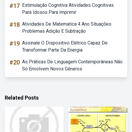
#17
Estimulação Cognitiva Atividades Cognitivas
Para Idosos Para Imprimir
#18
Atividades De Matematica 4 Ano Situações
Problemas Adição E Subtração
#19
Assinale O Dispositivo Elétrico Capaz De
Transformar Parte Da Energia
#20
As Práticas De Linguagem Contemporâneas Não
Só Envolvem Novos Gêneros
Related Posts