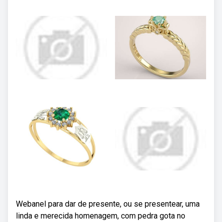
Webanel para dar de presente, ou se presentear, uma
linda e merecida homenagem, com pedra gota no