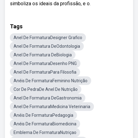
simboliza os ideais da profissão, e o.
Tags
Anel De FormaturaDesigner Grafico
Anel De Formatura DeOdontologia
Anel De Formatura DeBiologia
Anel De FormaturaDesenho PNG
Anel De FormaturaPara Filosofia
Anéis De FormaturaFeminino Nutrição
Cor De PedraDe Anel De Nutrição
Anel De Formatura DeGastronomia
Anel De FormaturaMedicina Veterinaria
Anéis De FormaturaPedagogia
Anéis De FormaturaBiomedicina
Emblema De FormaturaNutriçao