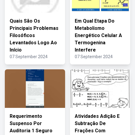
Quais São Os
Em Qual Etapa Do
Principais Problemas
Metabolismo
Filosóficos
Energético Celular A
Levantados Logo Ao
Termogenina
Início
Interfere
07 September 2024
07 September 2024
Requerimento
Atividades Adição E
Suspenso Por
Subtração De
Auditoria 1 Seguro
Frações Com