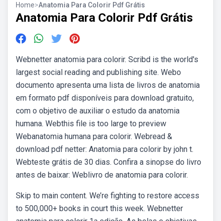
Home
>
Anatomia Para Colorir Pdf Grátis
Anatomia Para Colorir Pdf Grátis
Webnetter anatomia para colorir. Scribd is the world's
largest social reading and publishing site. Webo
documento apresenta uma lista de livros de anatomia
em formato pdf disponíveis para download gratuito,
com o objetivo de auxiliar o estudo da anatomia
humana. Webthis file is too large to preview
Webanatomia humana para colorir. Webread &
download pdf netter: Anatomia para colorir by john t.
Webteste grátis de 30 dias. Confira a sinopse do livro
antes de baixar: Weblivro de anatomia para colorir.
Skip to main content. We’re fighting to restore access
to 500,000+ books in court this week. Webnetter