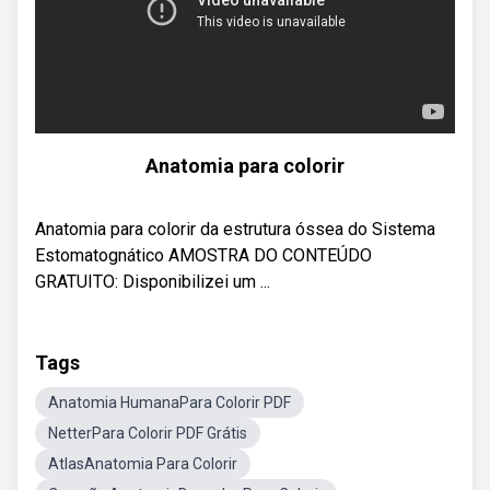
Anatomia para colorir
Anatomia para colorir da estrutura óssea do Sistema
Estomatognático AMOSTRA DO CONTEÚDO
GRATUITO: Disponibilizei um ...
Tags
Anatomia HumanaPara Colorir PDF
NetterPara Colorir PDF Grátis
AtlasAnatomia Para Colorir