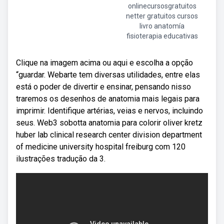
onlinecursosgratuitos
netter gratuitos cursos
livro anatomía
fisioterapia educativas
Clique na imagem acima ou aqui e escolha a opção
“guardar. Webarte tem diversas utilidades, entre elas
está o poder de divertir e ensinar, pensando nisso
traremos os desenhos de anatomia mais legais para
imprimir. Identifique artérias, veias e nervos, incluindo
seus. Web3 sobotta anatomia para colorir oliver kretz
huber lab clinical research center division department
of medicine university hospital freiburg com 120
ilustrações tradução da 3.