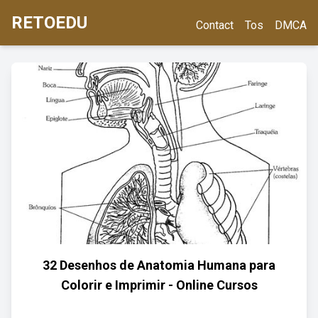
RETOEDU
Contact
Tos
DMCA
32 Desenhos de Anatomia Humana para
Colorir e Imprimir - Online Cursos