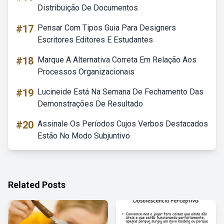
Distribuição De Documentos
#17
Pensar Com Tipos Guia Para Designers
Escritores Editores E Estudantes
#18
Marque A Alternativa Correta Em Relação Aos
Processos Organizacionais
#19
Lucineide Está Na Semana De Fechamento Das
Demonstrações De Resultado
#20
Assinale Os Períodos Cujos Verbos Destacados
Estão No Modo Subjuntivo
Related Posts