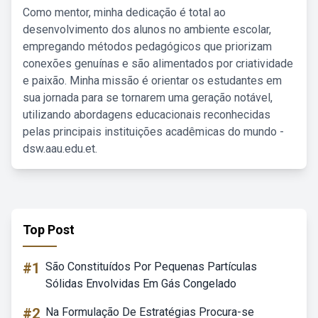
Como mentor, minha dedicação é total ao
desenvolvimento dos alunos no ambiente escolar,
empregando métodos pedagógicos que priorizam
conexões genuínas e são alimentados por criatividade
e paixão. Minha missão é orientar os estudantes em
sua jornada para se tornarem uma geração notável,
utilizando abordagens educacionais reconhecidas
pelas principais instituições acadêmicas do mundo -
dsw.aau.edu.et.
Top Post
#1
São Constituídos Por Pequenas Partículas
Sólidas Envolvidas Em Gás Congelado
#2
Na Formulação De Estratégias Procura-se