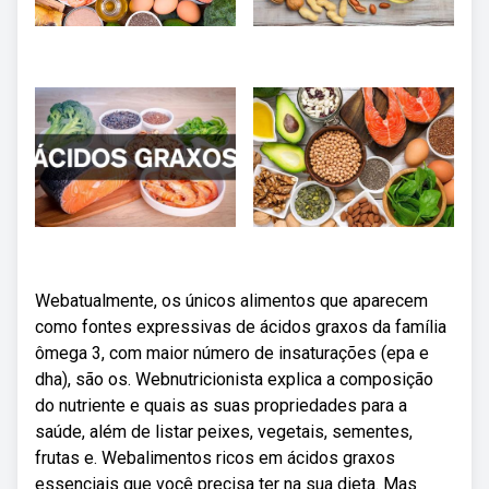
Webatualmente, os únicos alimentos que aparecem
como fontes expressivas de ácidos graxos da família
ômega 3, com maior número de insaturações (epa e
dha), são os. Webnutricionista explica a composição
do nutriente e quais as suas propriedades para a
saúde, além de listar peixes, vegetais, sementes,
frutas e. Webalimentos ricos em ácidos graxos
essenciais que você precisa ter na sua dieta. Mas