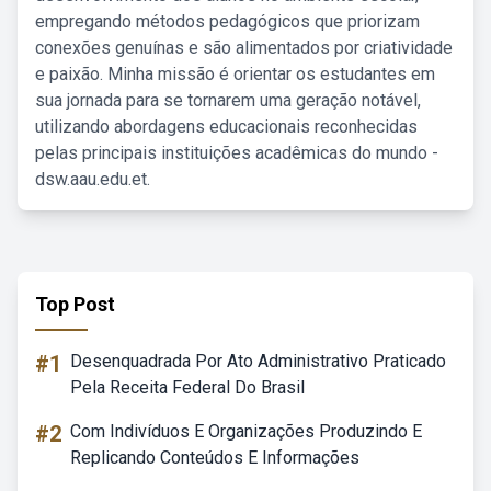
empregando métodos pedagógicos que priorizam
conexões genuínas e são alimentados por criatividade
e paixão. Minha missão é orientar os estudantes em
sua jornada para se tornarem uma geração notável,
utilizando abordagens educacionais reconhecidas
pelas principais instituições acadêmicas do mundo -
dsw.aau.edu.et.
Top Post
#1
Desenquadrada Por Ato Administrativo Praticado
Pela Receita Federal Do Brasil
#2
Com Indivíduos E Organizações Produzindo E
Replicando Conteúdos E Informações