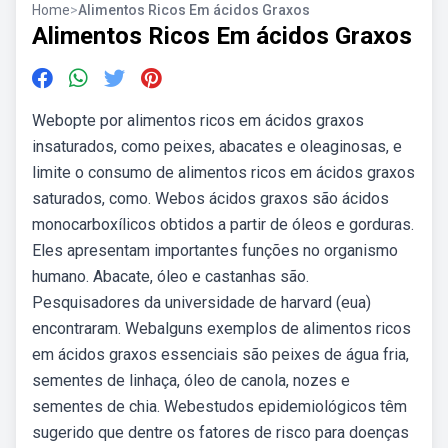
Home
>
Alimentos Ricos Em ácidos Graxos
Alimentos Ricos Em ácidos Graxos
Webopte por alimentos ricos em ácidos graxos
insaturados, como peixes, abacates e oleaginosas, e
limite o consumo de alimentos ricos em ácidos graxos
saturados, como. Webos ácidos graxos são ácidos
monocarboxílicos obtidos a partir de óleos e gorduras.
Eles apresentam importantes funções no organismo
humano. Abacate, óleo e castanhas são.
Pesquisadores da universidade de harvard (eua)
encontraram. Webalguns exemplos de alimentos ricos
em ácidos graxos essenciais são peixes de água fria,
sementes de linhaça, óleo de canola, nozes e
sementes de chia. Webestudos epidemiológicos têm
sugerido que dentre os fatores de risco para doenças