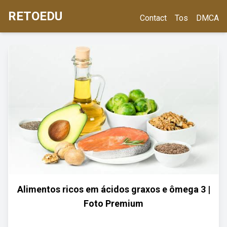
RETOEDU
Contact
Tos
DMCA
Alimentos ricos em ácidos graxos e ômega 3 |
Foto Premium