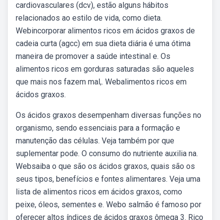
cardiovasculares (dcv), estão alguns hábitos
relacionados ao estilo de vida, como dieta.
Webincorporar alimentos ricos em ácidos graxos de
cadeia curta (agcc) em sua dieta diária é uma ótima
maneira de promover a saúde intestinal e. Os
alimentos ricos em gorduras saturadas são aqueles
que mais nos fazem mal,. Webalimentos ricos em
ácidos graxos.
Os ácidos graxos desempenham diversas funções no
organismo, sendo essenciais para a formação e
manutenção das células. Veja também por que
suplementar pode. O consumo do nutriente auxilia na.
Websaiba o que são os ácidos graxos, quais são os
seus tipos, benefícios e fontes alimentares. Veja uma
lista de alimentos ricos em ácidos graxos, como
peixe, óleos, sementes e. Webo salmão é famoso por
oferecer altos índices de ácidos graxos ômega 3. Rico