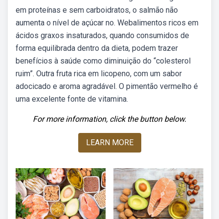
em proteínas e sem carboidratos, o salmão não
aumenta o nível de açúcar no. Webalimentos ricos em
ácidos graxos insaturados, quando consumidos de
forma equilibrada dentro da dieta, podem trazer
benefícios à saúde como diminuição do “colesterol
ruim”. Outra fruta rica em licopeno, com um sabor
adocicado e aroma agradável. O pimentão vermelho é
uma excelente fonte de vitamina.
For more information, click the button below.
LEARN MORE