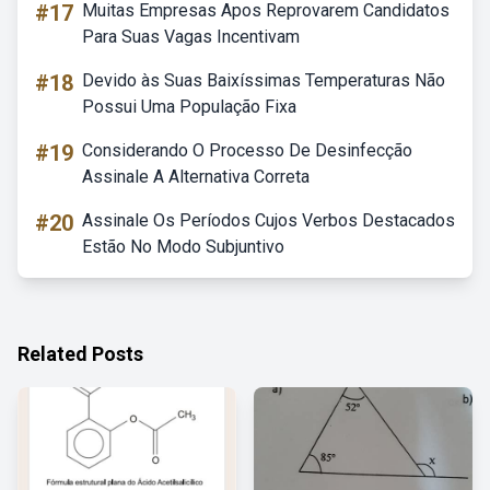
#17
Muitas Empresas Apos Reprovarem Candidatos
Para Suas Vagas Incentivam
#18
Devido às Suas Baixíssimas Temperaturas Não
Possui Uma População Fixa
#19
Considerando O Processo De Desinfecção
Assinale A Alternativa Correta
#20
Assinale Os Períodos Cujos Verbos Destacados
Estão No Modo Subjuntivo
Related Posts