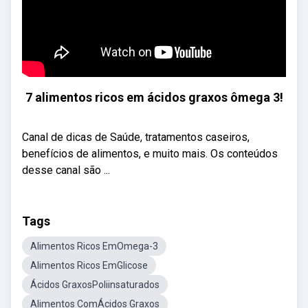
7 alimentos ricos em ácidos graxos ômega 3!
Canal de dicas de Saúde, tratamentos caseiros,
benefícios de alimentos, e muito mais. Os conteúdos
desse canal são ...
Tags
Alimentos Ricos EmOmega-3
Alimentos Ricos EmGlicose
Ácidos GraxosPoliinsaturados
Alimentos ComÁcidos Graxos