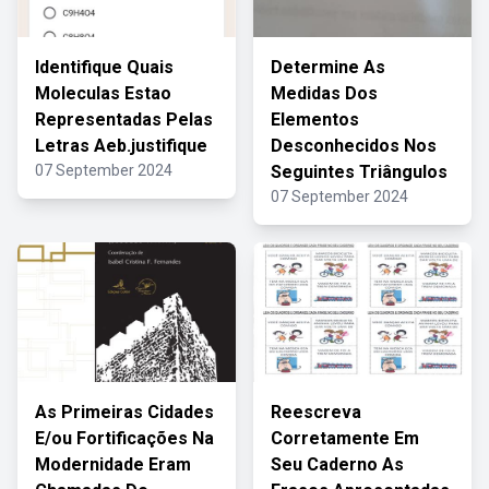
Identifique Quais
Determine As
Moleculas Estao
Medidas Dos
Representadas Pelas
Elementos
Letras Aeb.justifique
Desconhecidos Nos
07 September 2024
Seguintes Triângulos
07 September 2024
As Primeiras Cidades
Reescreva
E/ou Fortificações Na
Corretamente Em
Modernidade Eram
Seu Caderno As