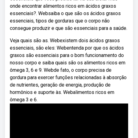
onde encontrar alimentos ricos em ácidos graxos
essenciais?. Websaiba o que são os ácidos graxos
essenciais, tipos de gorduras que o corpo não
consegue produzir e que são essenciais para a saúde.
Veja quais são as. Webexistem dois ácidos graxos
essenciais, são eles: Webentenda por que os ácidos
graxos são essenciais para o bom funcionamento do
nosso corpo e saiba quais são os alimentos ricos em
ômega 3, 6 e 9. Webde fato, o corpo precisa de
gordura para exercer funções relacionadas à absorção
de nutrientes, geração de energia, produção de
hormônios e suporte às. Webalimentos ricos em
ômega 3 e 6.