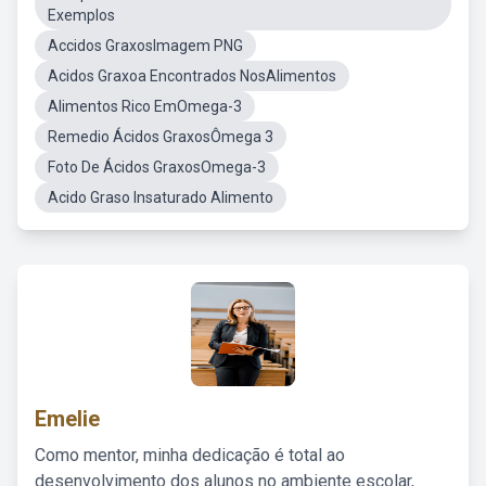
Exemplos
Accidos GraxosImagem PNG
Acidos Graxoa Encontrados NosAlimentos
Alimentos Rico EmOmega-3
Remedio Ácidos GraxosÔmega 3
Foto De Ácidos GraxosOmega-3
Acido Graso Insaturado Alimento
Emelie
Como mentor, minha dedicação é total ao
desenvolvimento dos alunos no ambiente escolar,