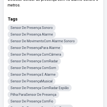
metros.
Tags
Sensor De Presença Sonoro
Sensor De Presença Alarme
Sensor De MovimentoCom Alarme Sonoro
Sensor De PresençaPara Alarme
Sensor De Presença ComCâmera
Sensor De Presença ComRadar
Sensor De Presença ComSom
Sensor De Presença E Alarme
Sensor De PresençaMusical
Sensor De Presença ComRadar Espião
Pilha ParaSensor De Presença
Sensor De Presença ComFio