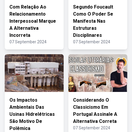
Com Relação Ao
Segundo Foucault
Relacionamento
Como O Poder Se
Interpessoal Marque
Manifesta Nas
A Alternativa
Estruturas
Incorreta
Disciplinares
07 September 2024
07 September 2024
Os Impactos
Considerando O
Ambientais Das
Classicismo Em
Usinas Hidrelétricas
Portugal Assinale A
São Motivo De
Alternativa Correta
Polêmica
07 September 2024