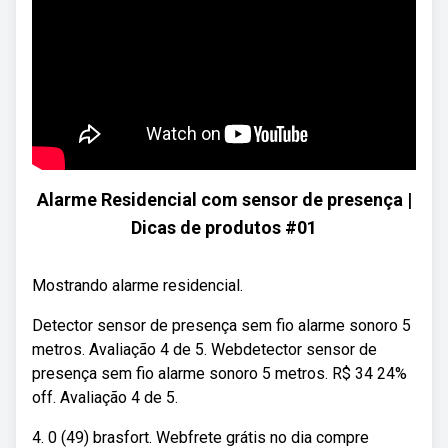
Alarme Residencial com sensor de presença |
Dicas de produtos #01
Mostrando alarme residencial.
Detector sensor de presença sem fio alarme sonoro 5
metros. Avaliação 4 de 5. Webdetector sensor de
presença sem fio alarme sonoro 5 metros. R$ 34 24%
off. Avaliação 4 de 5.
4. 0 (49) brasfort. Webfrete grátis no dia compre