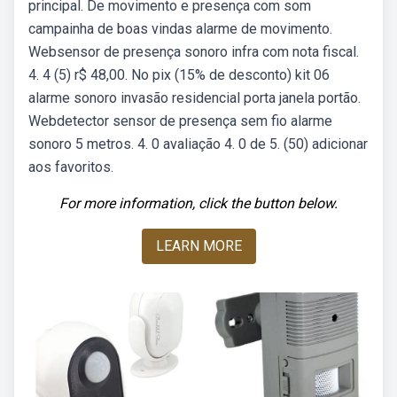
principal. De movimento e presença com som
campainha de boas vindas alarme de movimento.
Websensor de presença sonoro infra com nota fiscal.
4. 4 (5) r$ 48,00. No pix (15% de desconto) kit 06
alarme sonoro invasão residencial porta janela portão.
Webdetector sensor de presença sem fio alarme
sonoro 5 metros. 4. 0 avaliação 4. 0 de 5. (50) adicionar
aos favoritos.
For more information, click the button below.
LEARN MORE