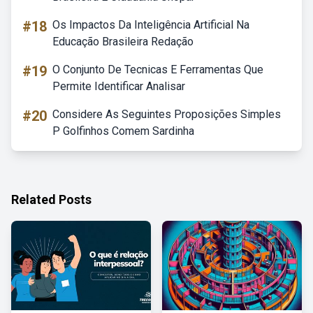
#18
Os Impactos Da Inteligência Artificial Na
Educação Brasileira Redação
#19
O Conjunto De Tecnicas E Ferramentas Que
Permite Identificar Analisar
#20
Considere As Seguintes Proposições Simples
P Golfinhos Comem Sardinha
Related Posts