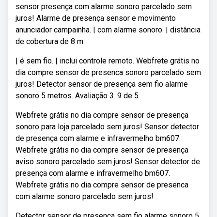
sensor presença com alarme sonoro parcelado sem
juros! Alarme de presença sensor e movimento
anunciador campainha. | com alarme sonoro. | distância
de cobertura de 8 m.
| é sem fio. | inclui controle remoto. Webfrete grátis no
dia compre sensor de presenca sonoro parcelado sem
juros! Detector sensor de presença sem fio alarme
sonoro 5 metros. Avaliação 3. 9 de 5.
Webfrete grátis no dia compre sensor de presença
sonoro para loja parcelado sem juros! Sensor detector
de presença com alarme e infravermelho bm607.
Webfrete grátis no dia compre sensor de presença
aviso sonoro parcelado sem juros! Sensor detector de
presença com alarme e infravermelho bm607.
Webfrete grátis no dia compre sensor de presenca
com alarme sonoro parcelado sem juros!
Detector sensor de presença sem fio alarme sonoro 5