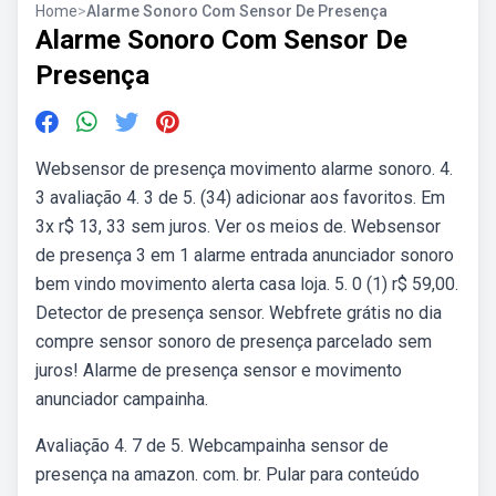
Home
>
Alarme Sonoro Com Sensor De Presença
Alarme Sonoro Com Sensor De
Presença
Websensor de presença movimento alarme sonoro. 4.
3 avaliação 4. 3 de 5. (34) adicionar aos favoritos. Em
3x r$ 13, 33 sem juros. Ver os meios de. Websensor
de presença 3 em 1 alarme entrada anunciador sonoro
bem vindo movimento alerta casa loja. 5. 0 (1) r$ 59,00.
Detector de presença sensor. Webfrete grátis no dia
compre sensor sonoro de presença parcelado sem
juros! Alarme de presença sensor e movimento
anunciador campainha.
Avaliação 4. 7 de 5. Webcampainha sensor de
presença na amazon. com. br. Pular para conteúdo