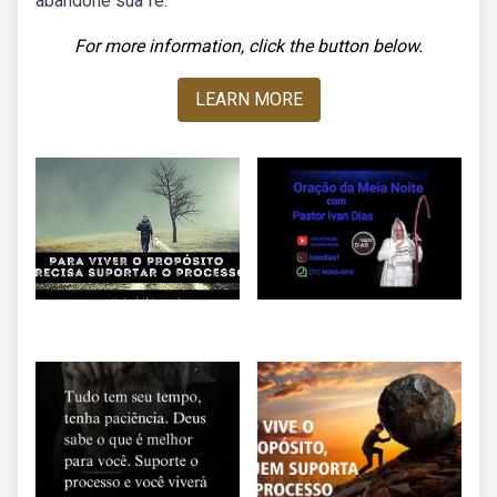
abandone sua fé.
For more information, click the button below.
LEARN MORE