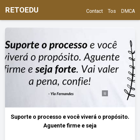
RETOEDU
Contact
Tos
DMCA
Suporte o processo e você viverá o propósito.
Aguente firme e seja