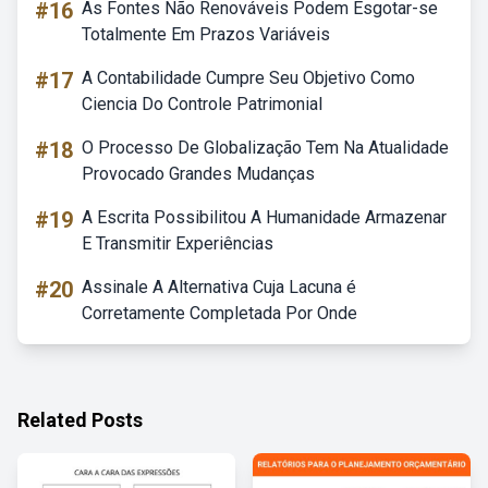
#16
As Fontes Não Renováveis Podem Esgotar-se
Totalmente Em Prazos Variáveis
#17
A Contabilidade Cumpre Seu Objetivo Como
Ciencia Do Controle Patrimonial
#18
O Processo De Globalização Tem Na Atualidade
Provocado Grandes Mudanças
#19
A Escrita Possibilitou A Humanidade Armazenar
E Transmitir Experiências
#20
Assinale A Alternativa Cuja Lacuna é
Corretamente Completada Por Onde
Related Posts