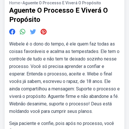
Home
>
Aguente O Processo E Viverá O Propósito
Aguente O Processo E Viverá O
Propósito
Webele é o dono do tempo, é ele quem faz todas as
coisas favoráveis e acalma as tempestades. Ele tem o
controle de tudo e não tem te deixado sozinho nesse
processo. Você só precisa aprender a confiar e
esperar. Entenda o processo, aceite e. Webe o final
vocês já sabem, escreveu o rapaz, de 18 anos. Ele
ainda compartilhou a mensagem: Suporte o processo e
viverá o propósito. Aguente firme e não abandone a fé.
Webnão desanime, suporte o processo! Deus está
moldando você para cumprir seus planos.
Seja paciente e confie, pois após no processo, você