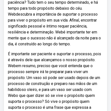
paciência? Tudo tem o seu tempo determinado, e há
tempo para todo propósito debaixo do céu.
Webdescubra a importância de suportar o processo
para viver o propósito em sua vida. Afinal, encontrar
significado pessoal e íntimo requer paciência,
resiliência e determinação. Webé importante ter em
mente que o sucesso não é alcançado da noite para o
dia, é construído ao longo do tempo.
É importante ser paciente e suportar o processo, pois
é através dele que alcançamos o nosso propósito.
Webem resumo, preciso que você entenda que o
processo sempre irá te preparar para viver um
propósito. Um vaso só pode ser usado depois de um
processo de construção e preparo nas mãos de um
habilidoso oleiro, e para um vaso ser usado com.
Webo que quer dizer só se vive o propósito quem
suporta o processo? Só vive o propósito quem
suporta o processo é uma frase que expressa a