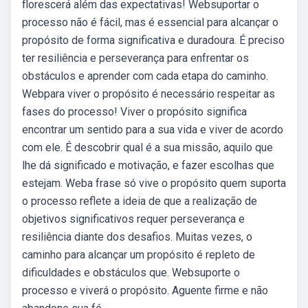
florescerá além das expectativas! Websuportar o
processo não é fácil, mas é essencial para alcançar o
propósito de forma significativa e duradoura. É preciso
ter resiliência e perseverança para enfrentar os
obstáculos e aprender com cada etapa do caminho.
Webpara viver o propósito é necessário respeitar as
fases do processo! Viver o propósito significa
encontrar um sentido para a sua vida e viver de acordo
com ele. É descobrir qual é a sua missão, aquilo que
lhe dá significado e motivação, e fazer escolhas que
estejam. Weba frase só vive o propósito quem suporta
o processo reflete a ideia de que a realização de
objetivos significativos requer perseverança e
resiliência diante dos desafios. Muitas vezes, o
caminho para alcançar um propósito é repleto de
dificuldades e obstáculos que. Websuporte o
processo e viverá o propósito. Aguente firme e não