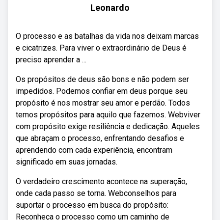
Leonardo
O processo e as batalhas da vida nos deixam marcas
e cicatrizes. Para viver o extraordinário de Deus é
preciso aprender a ...
Os propósitos de deus são bons e não podem ser
impedidos. Podemos confiar em deus porque seu
propósito é nos mostrar seu amor e perdão. Todos
temos propósitos para aquilo que fazemos. Webviver
com propósito exige resiliência e dedicação. Aqueles
que abraçam o processo, enfrentando desafios e
aprendendo com cada experiência, encontram
significado em suas jornadas.
O verdadeiro crescimento acontece na superação,
onde cada passo se torna. Webconselhos para
suportar o processo em busca do propósito:
Reconheça o processo como um caminho de