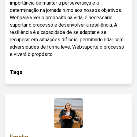
importância de manter a perseverança e a
determinação na jornada rumo aos nossos objetivos.
Webpara viver o propósito na vida, é necessário
suportar o processo e desenvolver a resiliência. A
resiliência é a capacidade de se adaptar e se
recuperar em situações difíceis, permitindo lidar com
adversidades de forma leve. Websuporte o processo
e viverá o propósito.
Tags