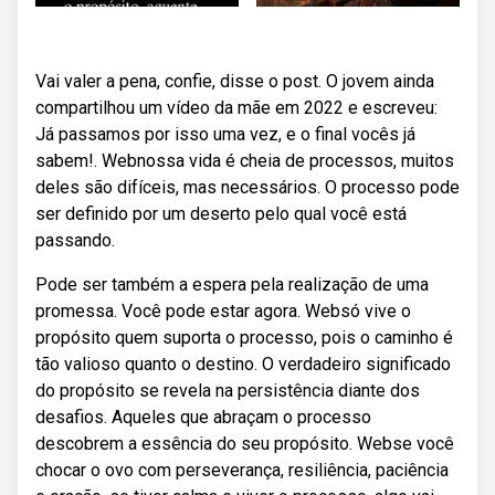
Vai valer a pena, confie, disse o post. O jovem ainda
compartilhou um vídeo da mãe em 2022 e escreveu:
Já passamos por isso uma vez, e o final vocês já
sabem!. Webnossa vida é cheia de processos, muitos
deles são difíceis, mas necessários. O processo pode
ser definido por um deserto pelo qual você está
passando.
Pode ser também a espera pela realização de uma
promessa. Você pode estar agora. Websó vive o
propósito quem suporta o processo, pois o caminho é
tão valioso quanto o destino. O verdadeiro significado
do propósito se revela na persistência diante dos
desafios. Aqueles que abraçam o processo
descobrem a essência do seu propósito. Webse você
chocar o ovo com perseverança, resiliência, paciência