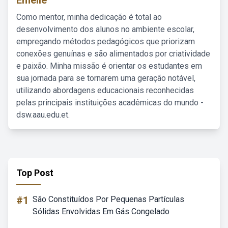
Emelie
Como mentor, minha dedicação é total ao
desenvolvimento dos alunos no ambiente escolar,
empregando métodos pedagógicos que priorizam
conexões genuínas e são alimentados por criatividade
e paixão. Minha missão é orientar os estudantes em
sua jornada para se tornarem uma geração notável,
utilizando abordagens educacionais reconhecidas
pelas principais instituições acadêmicas do mundo -
dsw.aau.edu.et.
Top Post
#1
São Constituídos Por Pequenas Partículas
Sólidas Envolvidas Em Gás Congelado