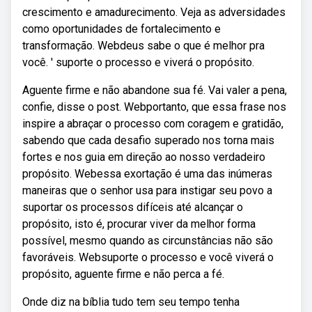
crescimento e amadurecimento. Veja as adversidades
como oportunidades de fortalecimento e
transformação. Webdeus sabe o que é melhor pra
você. ' suporte o processo e viverá o propósito.
Aguente firme e não abandone sua fé. Vai valer a pena,
confie, disse o post. Webportanto, que essa frase nos
inspire a abraçar o processo com coragem e gratidão,
sabendo que cada desafio superado nos torna mais
fortes e nos guia em direção ao nosso verdadeiro
propósito. Webessa exortação é uma das inúmeras
maneiras que o senhor usa para instigar seu povo a
suportar os processos difíceis até alcançar o
propósito, isto é, procurar viver da melhor forma
possível, mesmo quando as circunstâncias não são
favoráveis. Websuporte o processo e você viverá o
propósito, aguente firme e não perca a fé.
Onde diz na bíblia tudo tem seu tempo tenha