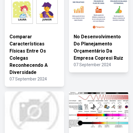
Comparar
No Desenvolvimento
Características
Do Planejamento
Físicas Entre Os
Orçamentário Da
Colegas
Empresa Copresi Ruiz
Reconhecendo A
07 September 2024
Diversidade
07 September 2024