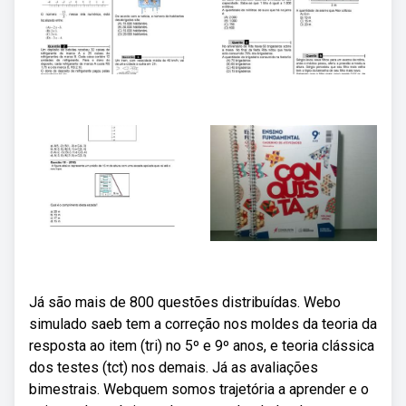
Já são mais de 800 questões distribuídas. Webo
simulado saeb tem a correção nos moldes da teoria da
resposta ao item (tri) no 5º e 9º anos, e teoria clássica
dos testes (tct) nos demais. Já as avaliações
bimestrais. Webquem somos trajetória a aprender e o