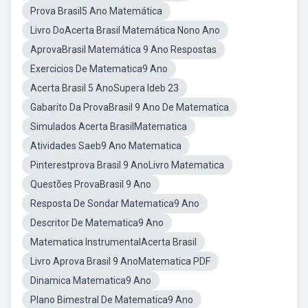
Prova Brasil5 Ano Matemática
Livro DoAcerta Brasil Matemática Nono Ano
AprovaBrasil Matemática 9 Ano Respostas
Exercicios De Matematica9 Ano
Acerta Brasil 5 AnoSupera Ideb 23
Gabarito Da ProvaBrasil 9 Ano De Matematica
Simulados Acerta BrasilMatematica
Atividades Saeb9 Ano Matematica
Pinterestprova Brasil 9 AnoLivro Matematica
Questões ProvaBrasil 9 Ano
Resposta De Sondar Matematica9 Ano
Descritor De Matematica9 Ano
Matematica InstrumentalAcerta Brasil
Livro Aprova Brasil 9 AnoMatematica PDF
Dinamica Matematica9 Ano
Plano Bimestral De Matematica9 Ano