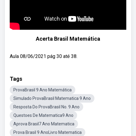
Acerta Brasil Matemática
Aula 08/06/2021 pág 30 até 38.
Tags
ProvaBrasil 9 Ano Matemática
Simulado ProvaBrasil Matematica 9 Ano
Resposta Do ProvaBrasil No. 9 Ano
Questoes De Matematica9 Ano
Aprova Brasil7 Ano Matematica
Prova Brasil 9 AnoLivro Matematica