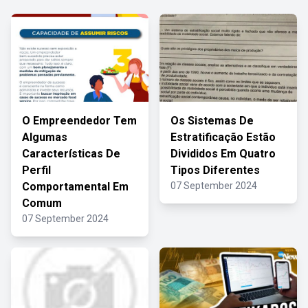
O Empreendedor Tem
Os Sistemas De
Algumas
Estratificação Estão
Características De
Divididos Em Quatro
Perfil
Tipos Diferentes
Comportamental Em
07 September 2024
Comum
07 September 2024