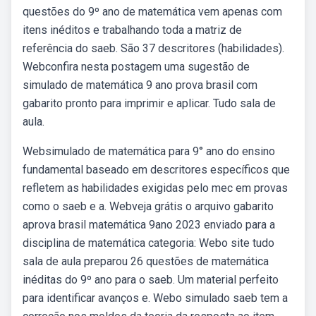
questões do 9º ano de matemática vem apenas com
itens inéditos e trabalhando toda a matriz de
referência do saeb. São 37 descritores (habilidades).
Webconfira nesta postagem uma sugestão de
simulado de matemática 9 ano prova brasil com
gabarito pronto para imprimir e aplicar. Tudo sala de
aula.
Websimulado de matemática para 9° ano do ensino
fundamental baseado em descritores específicos que
refletem as habilidades exigidas pelo mec em provas
como o saeb e a. Webveja grátis o arquivo gabarito
aprova brasil matemática 9ano 2023 enviado para a
disciplina de matemática categoria: Webo site tudo
sala de aula preparou 26 questões de matemática
inéditas do 9º ano para o saeb. Um material perfeito
para identificar avanços e. Webo simulado saeb tem a