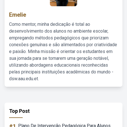
Emelie
Como mentor, minha dedicação é total ao
desenvolvimento dos alunos no ambiente escolar,
empregando métodos pedagógicos que priorizam
conexões genuínas e são alimentados por criatividade
e paixão. Minha missão é orientar os estudantes em
sua jornada para se tornarem uma geração notável,
utilizando abordagens educacionais reconhecidas
pelas principais instituições acadêmicas do mundo -
dsw.aau.edu.et.
Top Post
#1
Plano De Intervenção Pedagógica Para Alunos