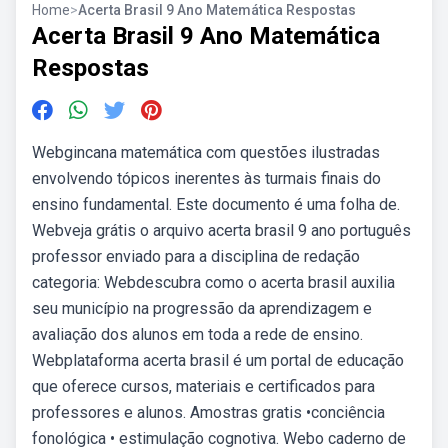
Home
>
Acerta Brasil 9 Ano Matemática Respostas
Acerta Brasil 9 Ano Matemática
Respostas
Webgincana matemática com questões ilustradas
envolvendo tópicos inerentes às turmais finais do
ensino fundamental. Este documento é uma folha de.
Webveja grátis o arquivo acerta brasil 9 ano português
professor enviado para a disciplina de redação
categoria: Webdescubra como o acerta brasil auxilia
seu município na progressão da aprendizagem e
avaliação dos alunos em toda a rede de ensino.
Webplataforma acerta brasil é um portal de educação
que oferece cursos, materiais e certificados para
professores e alunos. Amostras gratis •conciência
fonológica • estimulação cognotiva. Webo caderno de