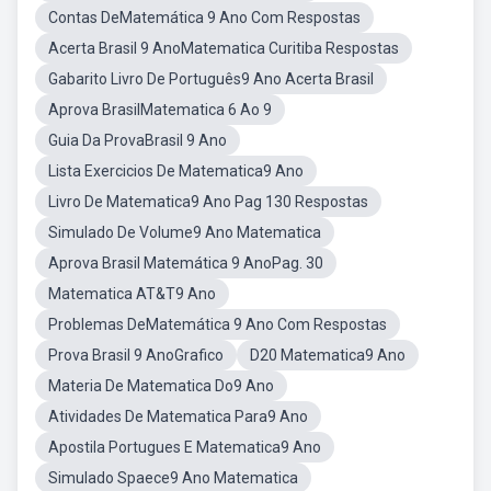
Contas DeMatemática 9 Ano Com Respostas
Acerta Brasil 9 AnoMatematica Curitiba Respostas
Gabarito Livro De Português9 Ano Acerta Brasil
Aprova BrasilMatematica 6 Ao 9
Guia Da ProvaBrasil 9 Ano
Lista Exercicios De Matematica9 Ano
Livro De Matematica9 Ano Pag 130 Respostas
Simulado De Volume9 Ano Matematica
Aprova Brasil Matemática 9 AnoPag. 30
Matematica AT&T9 Ano
Problemas DeMatemática 9 Ano Com Respostas
Prova Brasil 9 AnoGrafico
D20 Matematica9 Ano
Materia De Matematica Do9 Ano
Atividades De Matematica Para9 Ano
Apostila Portugues E Matematica9 Ano
Simulado Spaece9 Ano Matematica