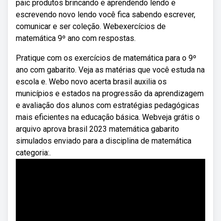
paic produtos brincando e aprendendo lendo e
escrevendo novo lendo você fica sabendo escrever,
comunicar e ser coleção. Webexercícios de
matemática 9º ano com respostas.
Pratique com os exercícios de matemática para o 9º
ano com gabarito. Veja as matérias que você estuda na
escola e. Webo novo acerta brasil auxilia os
municípios e estados na progressão da aprendizagem
e avaliação dos alunos com estratégias pedagógicas
mais eficientes na educação básica. Webveja grátis o
arquivo aprova brasil 2023 matemática gabarito
simulados enviado para a disciplina de matemática
categoria:.