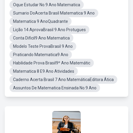
Oque Estudar No.9 Ano Matematica
Sumario DoAcerta Brasil Matematica 9 Ano
Matematica 9 AnoQuadrante
Lição 14 AprovaBrasil 9 Ano Protugues
Conta Dificil9 Ano Matematica
Modelo Teste ProvaBrasil 9 Ano
Praticando Matematica9 Ano
Habilidade Prova Brasil9º Ano Matemátic
Matematica 8 E9 Ano Atividades
Caderno Acerta Brasil 7 Ano MatemáticaEditora Ática
Assuntos De Matematica Ensinada No.9 Ano