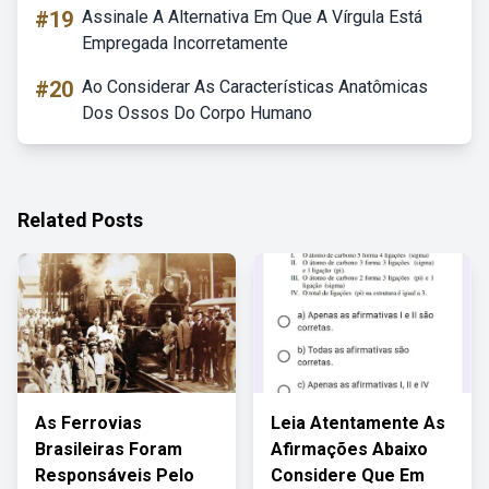
#19
Assinale A Alternativa Em Que A Vírgula Está
Empregada Incorretamente
#20
Ao Considerar As Características Anatômicas
Dos Ossos Do Corpo Humano
Related Posts
As Ferrovias
Leia Atentamente As
Brasileiras Foram
Afirmações Abaixo
Responsáveis Pelo
Considere Que Em