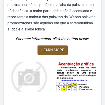
palavras que têm a penúltima sílaba da palavra como
sílaba tônica. A maior parte delas não é acentuada e
representa a maioria das palavras da. Webas palavras
proparoxítonas são aquelas em que a antepenúltima
sílaba é a sílaba tônica.
For more information, click the button below.
LEARN MORE