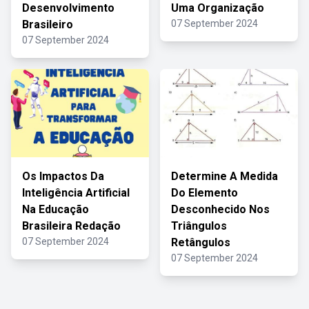
Desenvolvimento
Uma Organização
Brasileiro
07 September 2024
07 September 2024
Os Impactos Da
Determine A Medida
Inteligência Artificial
Do Elemento
Na Educação
Desconhecido Nos
Brasileira Redação
Triângulos
07 September 2024
Retângulos
07 September 2024