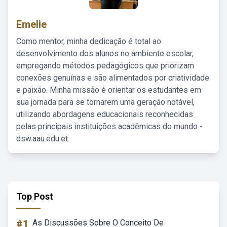
Emelie
Como mentor, minha dedicação é total ao
desenvolvimento dos alunos no ambiente escolar,
empregando métodos pedagógicos que priorizam
conexões genuínas e são alimentados por criatividade
e paixão. Minha missão é orientar os estudantes em
sua jornada para se tornarem uma geração notável,
utilizando abordagens educacionais reconhecidas
pelas principais instituições acadêmicas do mundo -
dsw.aau.edu.et.
Top Post
#1
As Discussões Sobre O Conceito De