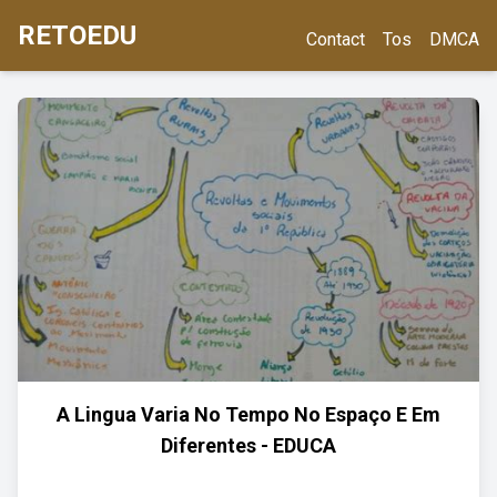
RETOEDU
Contact
Tos
DMCA
A Lingua Varia No Tempo No Espaço E Em
Diferentes - EDUCA