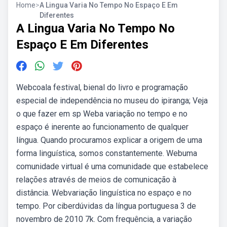
Home
>
A Lingua Varia No Tempo No Espaço E Em
Diferentes
A Lingua Varia No Tempo No
Espaço E Em Diferentes
Webcoala festival, bienal do livro e programação
especial de independência no museu do ipiranga; Veja
o que fazer em sp Weba variação no tempo e no
espaço é inerente ao funcionamento de qualquer
língua. Quando procuramos explicar a origem de uma
forma linguística, somos constantemente. Webuma
comunidade virtual é uma comunidade que estabelece
relações através de meios de comunicação à
distância. Webvariação linguística no espaço e no
tempo. Por ciberdúvidas da língua portuguesa 3 de
novembro de 2010 7k. Com frequência, a variação