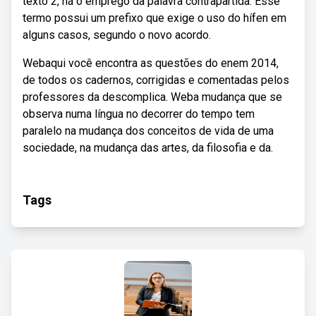
texto 2, há o emprego da palavra contrapartida. Esse
termo possui um prefixo que exige o uso do hífen em
alguns casos, segundo o novo acordo.
Webaqui você encontra as questões do enem 2014,
de todos os cadernos, corrigidas e comentadas pelos
professores da descomplica. Weba mudança que se
observa numa língua no decorrer do tempo tem
paralelo na mudança dos conceitos de vida de uma
sociedade, na mudança das artes, da filosofia e da.
Tags