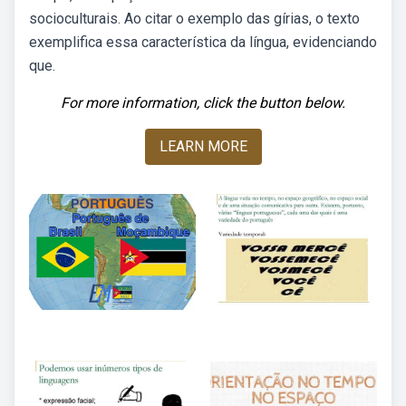
socioculturais. Ao citar o exemplo das gírias, o texto
exemplifica essa característica da língua, evidenciando
que.
For more information, click the button below.
LEARN MORE