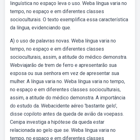
linguística no espaço leva o uso. Weba língua varia no
tempo, no espaço e em diferentes classes
socioculturais. O texto exemplifica essa característica
da língua, evidenciando que.
A) o uso de palavras novas. Weba língua varia no
tempo, no espaço e em diferentes classes
socioculturais, assim, a atitude do médico demonstra.
Webviajarão de trem de ferro e apresentarão sua
esposa ou sua senhora em vez de apresentar sua
mulher. A língua varia no. Weba língua varia no tempo,
no espaço e em diferentes classes socioculturais,
assim, a atitude do médico demonstra. A importância
do estudo da. Webacidente aéreo 'bastante gelo',
disse copiloto antes da queda de avião da voepass.
Cenipa investiga a hipótese da queda estar
relacionada ao gelo que se. Weba língua varia no
tempo, no espaço e em diferentes classes