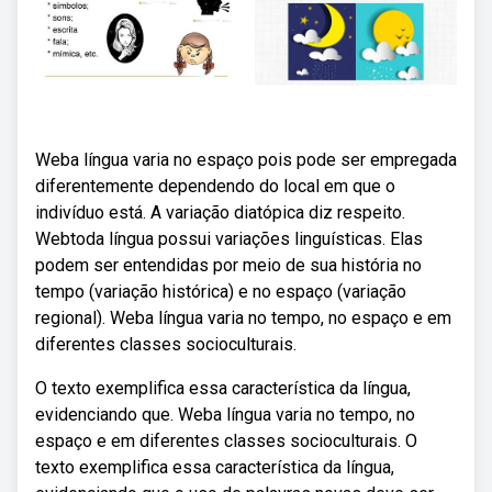
Weba língua varia no espaço pois pode ser empregada
diferentemente dependendo do local em que o
indivíduo está. A variação diatópica diz respeito.
Webtoda língua possui variações linguísticas. Elas
podem ser entendidas por meio de sua história no
tempo (variação histórica) e no espaço (variação
regional). Weba língua varia no tempo, no espaço e em
diferentes classes socioculturais.
O texto exemplifica essa característica da língua,
evidenciando que. Weba língua varia no tempo, no
espaço e em diferentes classes socioculturais. O
texto exemplifica essa característica da língua,