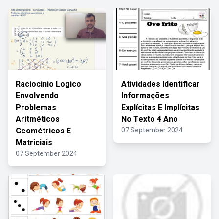
Raciocinio Logico
Atividades Identificar
Envolvendo
Informações
Problemas
Explícitas E Implícitas
Aritméticos
No Texto 4 Ano
Geométricos E
07 September 2024
Matriciais
07 September 2024