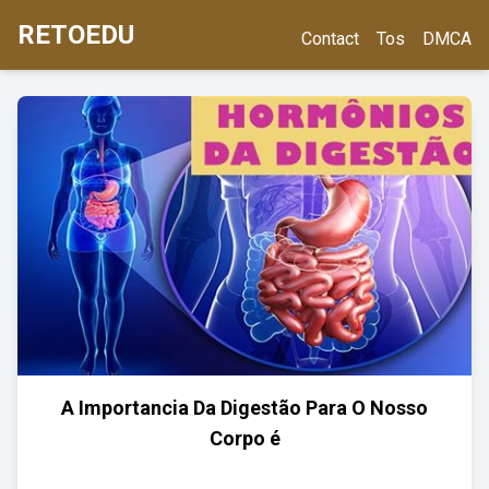
RETOEDU
Contact
Tos
DMCA
A Importancia Da Digestão Para O Nosso
Corpo é