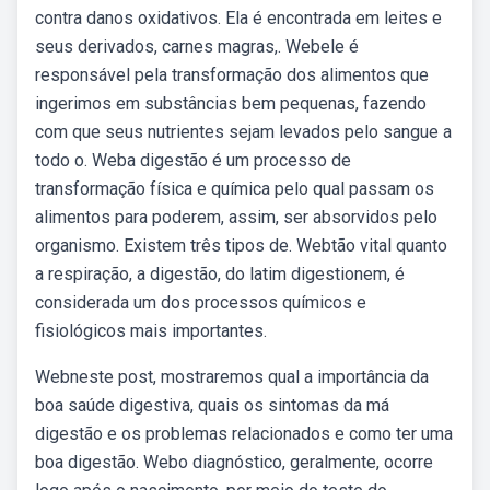
contra danos oxidativos. Ela é encontrada em leites e
seus derivados, carnes magras,. Webele é
responsável pela transformação dos alimentos que
ingerimos em substâncias bem pequenas, fazendo
com que seus nutrientes sejam levados pelo sangue a
todo o. Weba digestão é um processo de
transformação física e química pelo qual passam os
alimentos para poderem, assim, ser absorvidos pelo
organismo. Existem três tipos de. Webtão vital quanto
a respiração, a digestão, do latim digestionem, é
considerada um dos processos químicos e
fisiológicos mais importantes.
Webneste post, mostraremos qual a importância da
boa saúde digestiva, quais os sintomas da má
digestão e os problemas relacionados e como ter uma
boa digestão. Webo diagnóstico, geralmente, ocorre