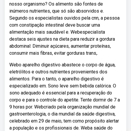
nosso organismo? Os alimento são fontes de
inúmeros nutrientes, que só são absorvidos e.
Segundo os especialistas ouvidos pela cnn, a pessoa
com constipação intestinal deve buscar uma
alimentação mais saudável e. Webespecialista
destaca seis ajustes na dieta para reduzir a gordura
abdominal: Diminuir açúcares, aumentar proteínas,
consumir mais fibras, evitar gorduras trans,.
Webo aparelho digestivo abastece o corpo de água,
eletrólitos e outros nutrientes provenientes dos
alimentos. Para o tanto, o aparelho digestivo é
especializado em. Sono leve sem bebida calórica. O
sono adequado é essencial para a recuperação do
corpo e para o controle do apetite. Tente dormir de 7 a
9 horas por. Webcriado pela organização mundial de
gastroenterologia, o dia mundial da saúde digestiva,
celebrado em 29 de maio, tem como propósito alertar
a população e os profissionais de. Weba saúde do