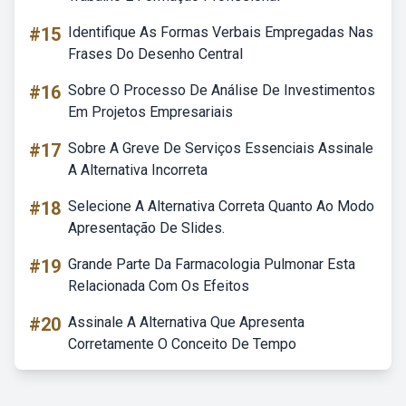
#15
Identifique As Formas Verbais Empregadas Nas
Frases Do Desenho Central
#16
Sobre O Processo De Análise De Investimentos
Em Projetos Empresariais
#17
Sobre A Greve De Serviços Essenciais Assinale
A Alternativa Incorreta
#18
Selecione A Alternativa Correta Quanto Ao Modo
Apresentação De Slides.
#19
Grande Parte Da Farmacologia Pulmonar Esta
Relacionada Com Os Efeitos
#20
Assinale A Alternativa Que Apresenta
Corretamente O Conceito De Tempo