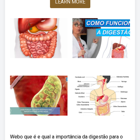
LEARN MORE
Webo que é e qual a importância da digestão para o