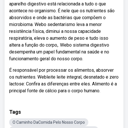
aparelho digestivo está relacionada a tudo o que
acontece no organismo. É nele que os nutrientes são
absorvidos e onde as bactérias que compõem o
microbioma. Webo sedentarismo leva a menor
resistência física, diminui a nossa capacidade
respiratória, eleva o aumento de peso e tudo isso
altera a função do corpo,. Webo sistema digestivo
desempenha um papel fundamental na saúde e no
funcionamento geral do nosso corpo.
É responsável por processar os alimentos, absorver
os nutrientes. Webleite leite integral, desnatado e zero
lactose: Confira as diferenças entre eles. Alimento é a
principal fonte de cálcio para o corpo humano.
Tags
O Caminho DaComida Pelo Nosso Corpo