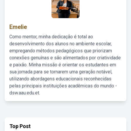
Emelie
Como mentor, minha dedicação é total ao
desenvolvimento dos alunos no ambiente escolar,
empregando métodos pedagógicos que priorizam
conexões genuínas e são alimentados por criatividade
e paixão. Minha missão é orientar os estudantes em
sua jornada para se tornarem uma geração notável,
utilizando abordagens educacionais reconhecidas
pelas principais instituições acadêmicas do mundo -
dsw.aau.edu.et.
Top Post