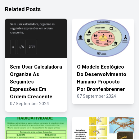
Related Posts
Sem Usar Calculadora
O Modelo Ecológico
Organize As
Do Desenvolvimento
Seguintes
Humano Proposto
Expressões Em
Por Bronfenbrenner
Ordem Crescente
07 September 2024
07 September 2024