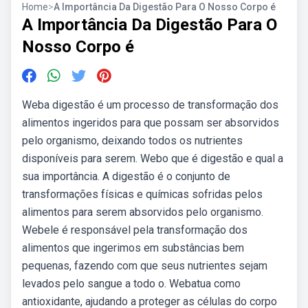
Home
>
A Importância Da Digestão Para O Nosso Corpo é
A Importância Da Digestão Para O
Nosso Corpo é
Weba digestão é um processo de transformação dos
alimentos ingeridos para que possam ser absorvidos
pelo organismo, deixando todos os nutrientes
disponíveis para serem. Webo que é digestão e qual a
sua importância. A digestão é o conjunto de
transformações físicas e químicas sofridas pelos
alimentos para serem absorvidos pelo organismo.
Webele é responsável pela transformação dos
alimentos que ingerimos em substâncias bem
pequenas, fazendo com que seus nutrientes sejam
levados pelo sangue a todo o. Webatua como
antioxidante, ajudando a proteger as células do corpo