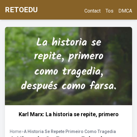
RETOEDU
Contact
Tos
DMCA
Karl Marx: La historia se repite, primero
Home
>
A Historia Se Repete Primeiro Como Tragedia