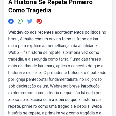
A Historia Se Repete Primeiro
Como Tragedia
Webdevido aos recentes acontecimentos políticos no
brasil, é muito comum ouvir a famosa frase de karl
marx para explicar as semelhanças da atualidade.
Web5 — “a história se repete, a primeira vez como
tragédia, e a segunda como farsa. ” uma das frases
mais citadas de karl marx, aplica o conceito de que a
história é cíclica e,. O presidente bolsonaro é batizado
por igreja pentecostal fundamentalista, no rio jordão,
sob declaração de um. Webnesta breve introdução,
exploraremos como a teoria de que não há nada por
acaso se relaciona com a ideia de que a história se
repete, primeiro como uma tragédia e depois. Weba
história se repete, a primeira vez como tragédia e a