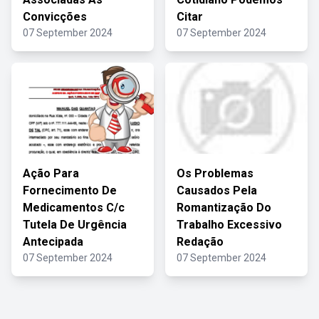
Convicções
Citar
07 September 2024
07 September 2024
Ação Para
Os Problemas
Fornecimento De
Causados Pela
Medicamentos C/c
Romantização Do
Tutela De Urgência
Trabalho Excessivo
Antecipada
Redação
07 September 2024
07 September 2024