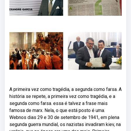
A primeira vez como tragédia, a segunda como farsa. A
história se repete, a primeira vez como tragédia, e a
segunda como farsa. essa é talvez a frase mais
famosa de marx. Nela, o que está posto é uma.
Webnos dias 29 e 30 de setembro de 1941, em plena
segunda guerra mundial, os nazistas invadiram kiev, na