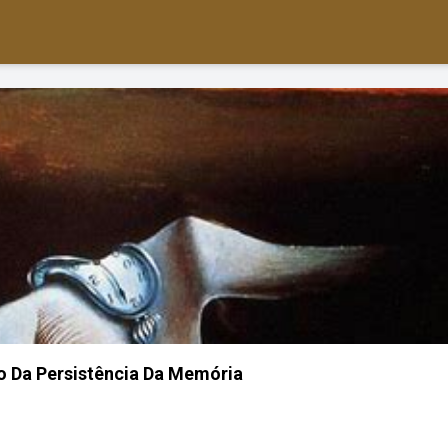
o Da Persistência Da Memória