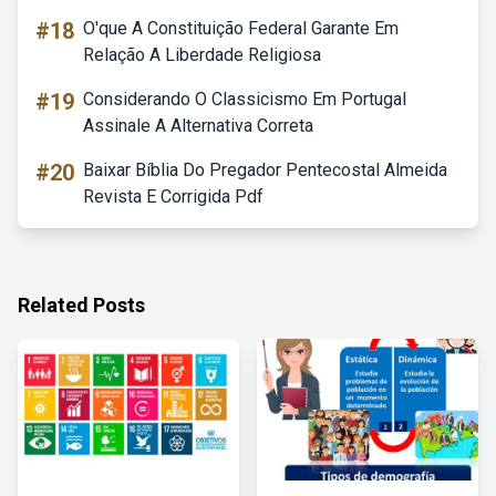
#18
O'que A Constituição Federal Garante Em
Relação A Liberdade Religiosa
#19
Considerando O Classicismo Em Portugal
Assinale A Alternativa Correta
#20
Baixar Bíblia Do Pregador Pentecostal Almeida
Revista E Corrigida Pdf
Related Posts