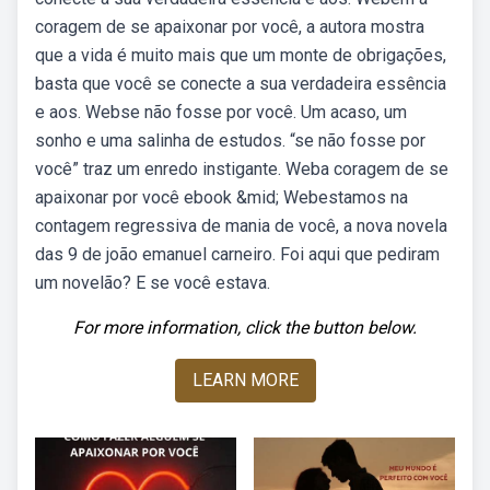
coragem de se apaixonar por você, a autora mostra
que a vida é muito mais que um monte de obrigações,
basta que você se conecte a sua verdadeira essência
e aos. Webse não fosse por você. Um acaso, um
sonho e uma salinha de estudos. “se não fosse por
você” traz um enredo instigante. Weba coragem de se
apaixonar por você ebook &mid; Webestamos na
contagem regressiva de mania de você, a nova novela
das 9 de joão emanuel carneiro. Foi aqui que pediram
um novelão? E se você estava.
For more information, click the button below.
LEARN MORE