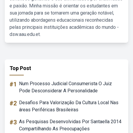
e paixão. Minha missão é orientar os estudantes em
sua jornada para se tornarem uma geração notável,
utilizando abordagens educacionais reconhecidas
pelas principais instituições acadêmicas do mundo -
dsw.aau.edu.et.
Top Post
#1
Num Processo Judicial Consumerista O Juiz
Pode Desconsiderar A Personalidade
#2
Desafios Para Valorização Da Cultura Local Nas
áreas Periféricas Brasileiras
#3
As Pesquisas Desenvolvidas Por Santaella 2014
Compartilhando As Preocupações