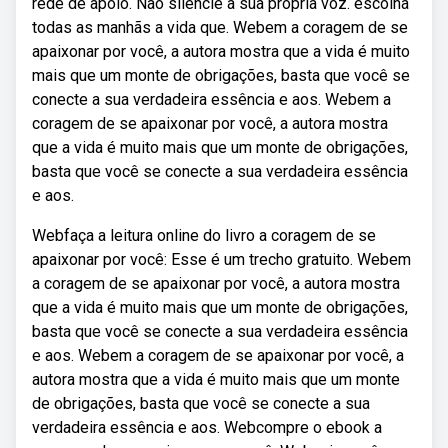
rede de apoio. Não silencie a sua própria voz. escolha
todas as manhãs a vida que. Webem a coragem de se
apaixonar por você, a autora mostra que a vida é muito
mais que um monte de obrigações, basta que você se
conecte a sua verdadeira essência e aos. Webem a
coragem de se apaixonar por você, a autora mostra
que a vida é muito mais que um monte de obrigações,
basta que você se conecte a sua verdadeira essência
e aos.
Webfaça a leitura online do livro a coragem de se
apaixonar por você: Esse é um trecho gratuito. Webem
a coragem de se apaixonar por você, a autora mostra
que a vida é muito mais que um monte de obrigações,
basta que você se conecte a sua verdadeira essência
e aos. Webem a coragem de se apaixonar por você, a
autora mostra que a vida é muito mais que um monte
de obrigações, basta que você se conecte a sua
verdadeira essência e aos. Webcompre o ebook a