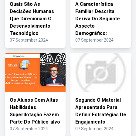
Quais São As
A Característica
Decisões Humanas
Familiar Descrita
Que Direcionam O
Deriva Do Seguinte
Desenvolvimento
Aspecto
Tecnológico
Demográfico:
07 September 2024
07 September 2024
Os Alunos Com Altas
Segundo O Material
Habilidades
Apresentado Para
Superdotação Fazem
Definir Estratégias De
Parte Do Público-alvo
Engajamento
07 September 2024
07 September 2024