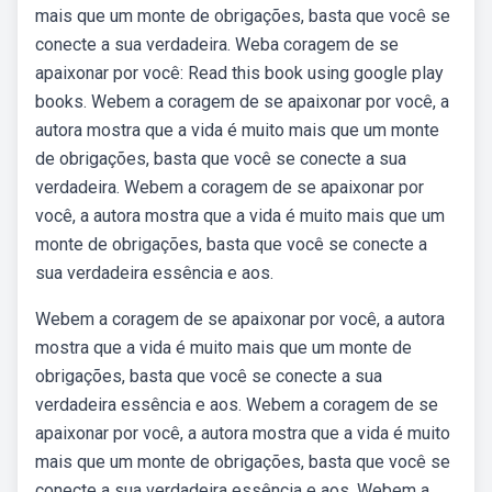
mais que um monte de obrigações, basta que você se
conecte a sua verdadeira. Weba coragem de se
apaixonar por você: Read this book using google play
books. Webem a coragem de se apaixonar por você, a
autora mostra que a vida é muito mais que um monte
de obrigações, basta que você se conecte a sua
verdadeira. Webem a coragem de se apaixonar por
você, a autora mostra que a vida é muito mais que um
monte de obrigações, basta que você se conecte a
sua verdadeira essência e aos.
Webem a coragem de se apaixonar por você, a autora
mostra que a vida é muito mais que um monte de
obrigações, basta que você se conecte a sua
verdadeira essência e aos. Webem a coragem de se
apaixonar por você, a autora mostra que a vida é muito
mais que um monte de obrigações, basta que você se
conecte a sua verdadeira essência e aos. Webem a