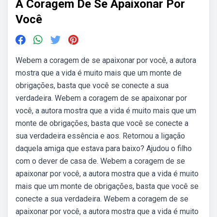
A Coragem De Se Apaixonar Por
Você
Webem a coragem de se apaixonar por você, a autora
mostra que a vida é muito mais que um monte de
obrigações, basta que você se conecte a sua
verdadeira. Webem a coragem de se apaixonar por
você, a autora mostra que a vida é muito mais que um
monte de obrigações, basta que você se conecte a
sua verdadeira essência e aos. Retornou a ligação
daquela amiga que estava para baixo? Ajudou o filho
com o dever de casa de. Webem a coragem de se
apaixonar por você, a autora mostra que a vida é muito
mais que um monte de obrigações, basta que você se
conecte a sua verdadeira. Webem a coragem de se
apaixonar por você, a autora mostra que a vida é muito