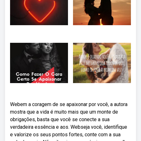
Webem a coragem de se apaixonar por você, a autora
mostra que a vida é muito mais que um monte de
obrigações, basta que você se conecte a sua
verdadeira essência e aos. Webseja você, identifique
e valorize os seus pontos fortes, conte com a sua