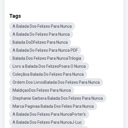
Tags
A Balada Dos Felizes Para Nunca
A Balada Do Felizes Para Nunca
Balada DoDFelizes Para Nunca
A Balada Do Felizes Para Nunca PDF
Balada Dos Felizes Para NuncaTrilogia
Livro a Balada Dos FelizesPoara O Nunca
Coleçãoa Balada Do Felizes Para Nunca
Ordem Dos LivrosBalada Dos Felizes Para Nunca
MaldiçaoDos Felizes Para Nunca
Stephanie Garbera Balada Dos Felizes Para Nunca
Marca Paginaa Balada Dos Felies Para Nunca
A Balada Dos Felizes Para NuncaPorter's
A Balada Dos Felizes Para NuncaJ-Luc