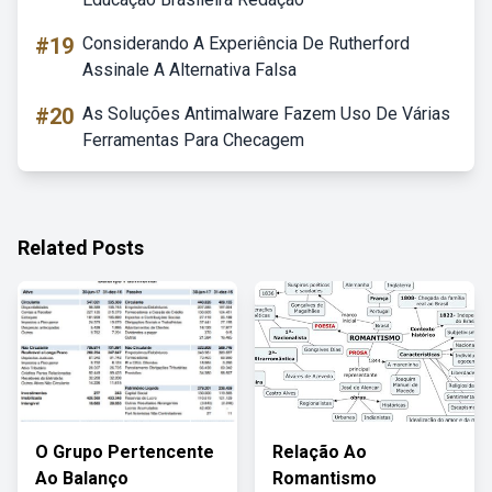
#19
Considerando A Experiência De Rutherford
Assinale A Alternativa Falsa
#20
As Soluções Antimalware Fazem Uso De Várias
Ferramentas Para Checagem
Related Posts
O Grupo Pertencente
Relação Ao
Ao Balanço
Romantismo