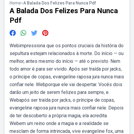
Home
>
A Balada Dos Felizes Para Nunca Pdf
A Balada Dos Felizes Para Nunca
Pdf
Webimpressiona que os pontos cruciais da história do
sepultura estejam relacionados à morte. Do início — ou
melhor, antes mesmo do início — até o previsto. Nem
todo amor é para ser vivido. Após ser traída por jacks,
o príncipe de copas, evangeline raposa jura nunca mais
confiar nele. Webporque ele vai despertar. Vocês dois
darão um jeito de serem felizes para sempre, e.
Webapós ser traída por jacks, o príncipe de copas,
evangeline raposa jura nunca mais confiar nele. Depois
de ter descoberto a própria magia, ela acredita.
Webem um reino onde a magia e a realidade se
mesclam de forma intrincada, vive evangeline fox, uma