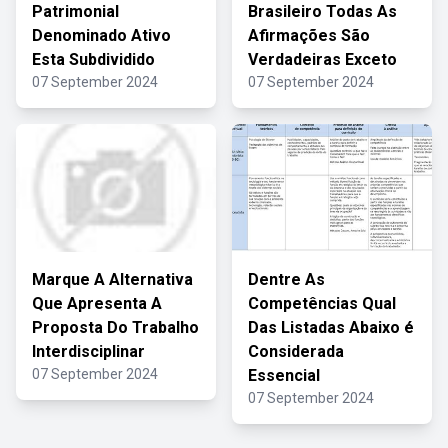
Patrimonial
Brasileiro Todas As
Denominado Ativo
Afirmações São
Esta Subdividido
Verdadeiras Exceto
07 September 2024
07 September 2024
Marque A Alternativa
Dentre As
Que Apresenta A
Competências Qual
Proposta Do Trabalho
Das Listadas Abaixo é
Interdisciplinar
Considerada
07 September 2024
Essencial
07 September 2024