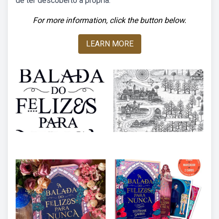
de ter descoberto a própria.
For more information, click the button below.
LEARN MORE