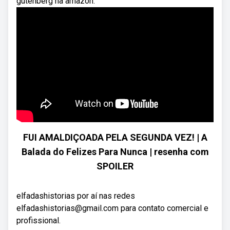
gutenberg na amazon.
FUI AMALDIÇOADA PELA SEGUNDA VEZ! | A
Balada do Felizes Para Nunca | resenha com
SPOILER
elfadashistorias por aí nas redes
elfadashistorias@gmail.com para contato comercial e
profissional.