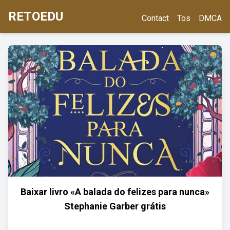
RETOEDU
Contact
Tos
DMCA
Baixar livro «A balada do felizes para nunca»
Stephanie Garber grátis