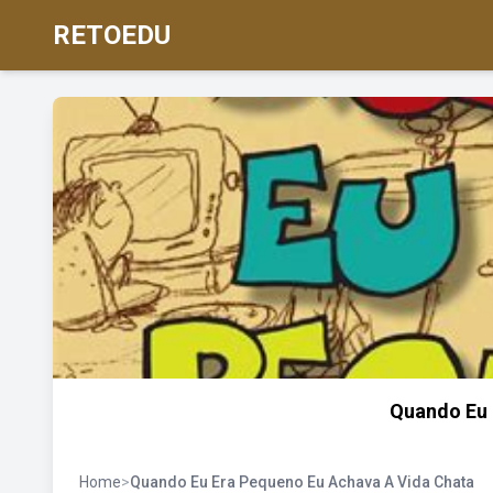
RETOEDU
Quando Eu 
Home
>
Quando Eu Era Pequeno Eu Achava A Vida Chata