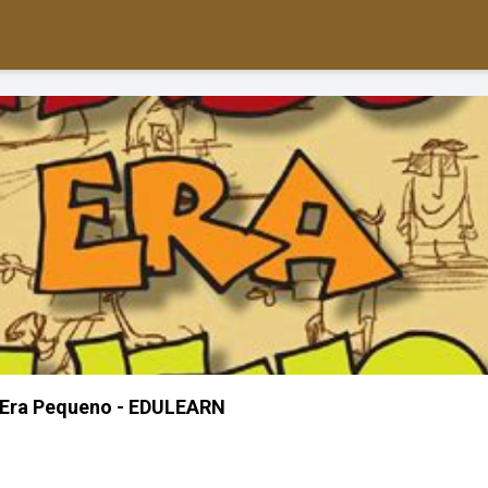
Era Pequeno - EDULEARN