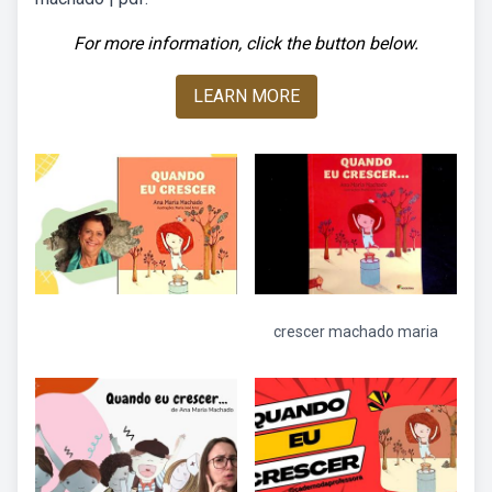
For more information, click the button below.
LEARN MORE
crescer machado maria