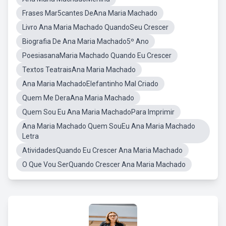
Frases Mar5cantes DeAna Maria Machado
Livro Ana Maria Machado QuandoSeu Crescer
Biografia De Ana Maria Machado5º Ano
PoesiasanaMaria Machado Quando Eu Crescer
Textos TeatraisAna Maria Machado
Ana Maria MachadoElefantinho Mal Criado
Quem Me DeraAna Maria Machado
Quem Sou Eu Ana Maria MachadoPara Imprimir
Ana Maria Machado Quem SouEu Ana Maria Machado
Letra
AtividadesQuando Eu Crescer Ana Maria Machado
O Que Vou SerQuando Crescer Ana Maria Machado