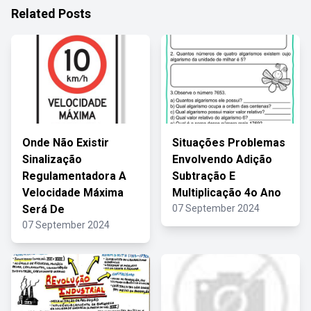
Related Posts
Onde Não Existir
Situações Problemas
Sinalização
Envolvendo Adição
Regulamentadora A
Subtração E
Velocidade Máxima
Multiplicação 4o Ano
Será De
07 September 2024
07 September 2024