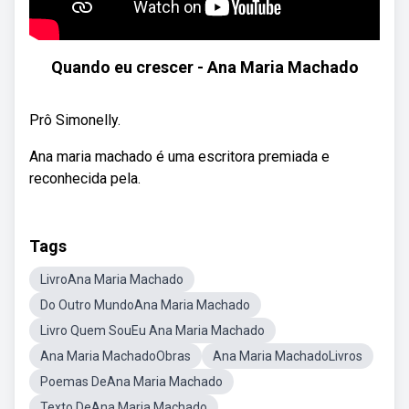
Quando eu crescer - Ana Maria Machado
Prô Simonelly.
Ana maria machado é uma escritora premiada e
reconhecida pela.
Tags
LivroAna Maria Machado
Do Outro MundoAna Maria Machado
Livro Quem SouEu Ana Maria Machado
Ana Maria MachadoObras
Ana Maria MachadoLivros
Poemas DeAna Maria Machado
Texto DeAna Maria Machado