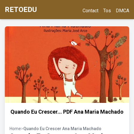
RETOEDU
Contact
Tos
DMCA
Quando Eu Crescer... PDF Ana Maria Machado
Home
>
Quando Eu Crescer Ana Maria Machado