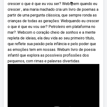
crescer o que é que eu vou ser? Web📚em quando eu
crescer , ana maria machado cria um livro de poemas a
partir de uma pergunta clássica, que sempre ronda as
crianças de todas as gerações: Webquando eu crescer
o que é que eu vou ser? Petroleiro em plataforma no
mar?. Webcom o coração cheio de sonhos e a mente
repleta de ideias, ela deu vida ao seu primeiro título,
que reflete sua paixão pela infância e pelo poder que
as emoções tem em nossas. Webum livro de poesia
infantil que explora as possíveis profissões dos
pequenos, com rimas e palavras divertidas.