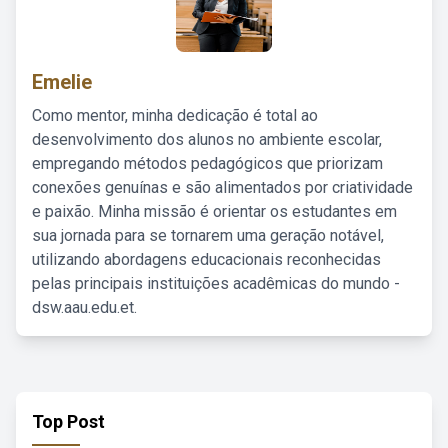
Emelie
Como mentor, minha dedicação é total ao
desenvolvimento dos alunos no ambiente escolar,
empregando métodos pedagógicos que priorizam
conexões genuínas e são alimentados por criatividade
e paixão. Minha missão é orientar os estudantes em
sua jornada para se tornarem uma geração notável,
utilizando abordagens educacionais reconhecidas
pelas principais instituições acadêmicas do mundo -
dsw.aau.edu.et.
Top Post