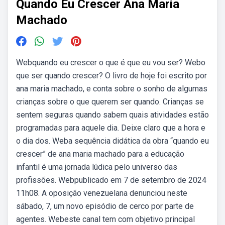
Quando Eu Crescer Ana Maria
Machado
Webquando eu crescer o que é que eu vou ser? Webo
que ser quando crescer? O livro de hoje foi escrito por
ana maria machado, e conta sobre o sonho de algumas
crianças sobre o que querem ser quando. Crianças se
sentem seguras quando sabem quais atividades estão
programadas para aquele dia. Deixe claro que a hora e
o dia dos. Weba sequência didática da obra “quando eu
crescer” de ana maria machado para a educação
infantil é uma jornada lúdica pelo universo das
profissões. Webpublicado em 7 de setembro de 2024
11h08. A oposição venezuelana denunciou neste
sábado, 7, um novo episódio de cerco por parte de
agentes. Webeste canal tem com objetivo principal