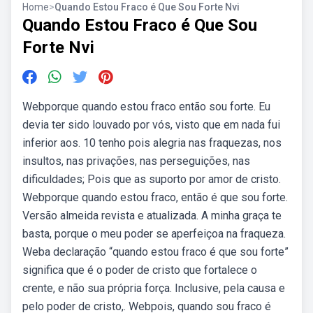
Home
>
Quando Estou Fraco é Que Sou Forte Nvi
Quando Estou Fraco é Que Sou
Forte Nvi
Webporque quando estou fraco então sou forte. Eu
devia ter sido louvado por vós, visto que em nada fui
inferior aos. 10 tenho pois alegria nas fraquezas, nos
insultos, nas privações, nas perseguições, nas
dificuldades; Pois que as suporto por amor de cristo.
Webporque quando estou fraco, então é que sou forte.
Versão almeida revista e atualizada. A minha graça te
basta, porque o meu poder se aperfeiçoa na fraqueza.
Weba declaração “quando estou fraco é que sou forte”
significa que é o poder de cristo que fortalece o
crente, e não sua própria força. Inclusive, pela causa e
pelo poder de cristo,. Webpois, quando sou fraco é