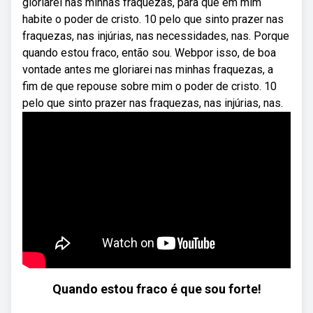
gloriarei nas minhas fraquezas, para que em mim
habite o poder de cristo. 10 pelo que sinto prazer nas
fraquezas, nas injúrias, nas necessidades, nas. Porque
quando estou fraco, então sou. Webpor isso, de boa
vontade antes me gloriarei nas minhas fraquezas, a
fim de que repouse sobre mim o poder de cristo. 10
pelo que sinto prazer nas fraquezas, nas injúrias, nas.
Quando estou fraco é que sou forte!