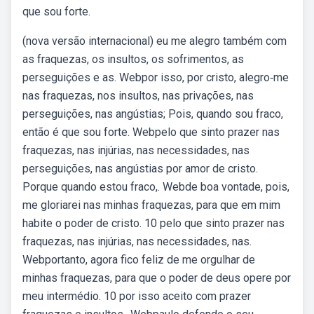
que sou forte.
(nova versão internacional) eu me alegro também com
as fraquezas, os insultos, os sofrimentos, as
perseguições e as. Webpor isso, por cristo, alegro‑me
nas fraquezas, nos insultos, nas privações, nas
perseguições, nas angústias; Pois, quando sou fraco,
então é que sou forte. Webpelo que sinto prazer nas
fraquezas, nas injúrias, nas necessidades, nas
perseguições, nas angústias por amor de cristo.
Porque quando estou fraco,. Webde boa vontade, pois,
me gloriarei nas minhas fraquezas, para que em mim
habite o poder de cristo. 10 pelo que sinto prazer nas
fraquezas, nas injúrias, nas necessidades, nas.
Webportanto, agora fico feliz de me orgulhar de
minhas fraquezas, para que o poder de deus opere por
meu intermédio. 10 por isso aceito com prazer