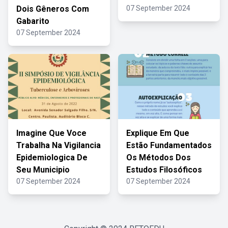
Dois Gêneros Com
07 September 2024
Gabarito
07 September 2024
Imagine Que Voce
Explique Em Que
Trabalha Na Vigilancia
Estão Fundamentados
Epidemiologica De
Os Métodos Dos
Seu Municipio
Estudos Filosóficos
07 September 2024
07 September 2024