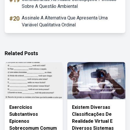
#19
Sobre A Questão Ambiental
#20
Assinale A Alternativa Que Apresenta Uma
Variável Qualitativa Ordinal
Related Posts
Exercícios
Existem Diversas
Substantivos
Classificações De
Epicenos
Realidade Virtual E
Sobrecomum Comum
Diversos Sistemas