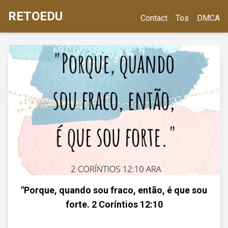
RETOEDU
Contact
Tos
DMCA
"Porque, quando sou fraco, então, é que sou
forte. 2 Coríntios 12:10