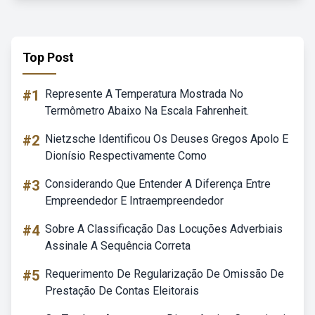
Top Post
#1
Represente A Temperatura Mostrada No
Termômetro Abaixo Na Escala Fahrenheit.
#2
Nietzsche Identificou Os Deuses Gregos Apolo E
Dionísio Respectivamente Como
#3
Considerando Que Entender A Diferença Entre
Empreendedor E Intraempreendedor
#4
Sobre A Classificação Das Locuções Adverbiais
Assinale A Sequência Correta
#5
Requerimento De Regularização De Omissão De
Prestação De Contas Eleitorais