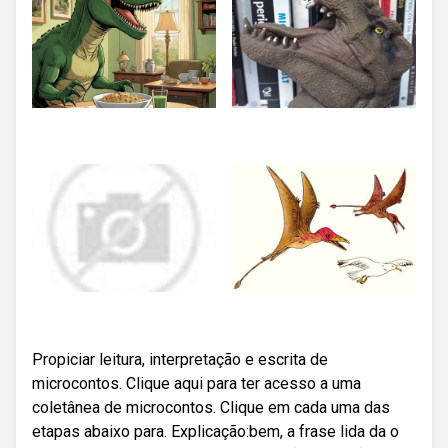
Propiciar leitura, interpretação e escrita de
microcontos. Clique aqui para ter acesso a uma
coletânea de microcontos. Clique em cada uma das
etapas abaixo para. Explicação:bem, a frase lida da o