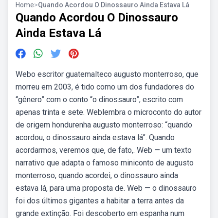
Home
>
Quando Acordou O Dinossauro Ainda Estava Lá
Quando Acordou O Dinossauro
Ainda Estava Lá
Webo escritor guatemalteco augusto monterroso, que
morreu em 2003, é tido como um dos fundadores do
“gênero” com o conto “o dinossauro”, escrito com
apenas trinta e sete. Weblembra o microconto do autor
de origem hondurenha augusto monterroso: “quando
acordou, o dinossauro ainda estava lá”. Quando
acordarmos, veremos que, de fato,. Web — um texto
narrativo que adapta o famoso miniconto de augusto
monterroso, quando acordei, o dinossauro ainda
estava lá, para uma proposta de. Web — o dinossauro
foi dos últimos gigantes a habitar a terra antes da
grande extinção. Foi descoberto em espanha num