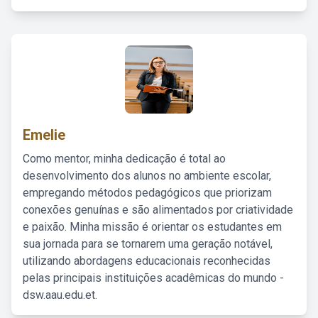
Emelie
Como mentor, minha dedicação é total ao
desenvolvimento dos alunos no ambiente escolar,
empregando métodos pedagógicos que priorizam
conexões genuínas e são alimentados por criatividade
e paixão. Minha missão é orientar os estudantes em
sua jornada para se tornarem uma geração notável,
utilizando abordagens educacionais reconhecidas
pelas principais instituições acadêmicas do mundo -
dsw.aau.edu.et.