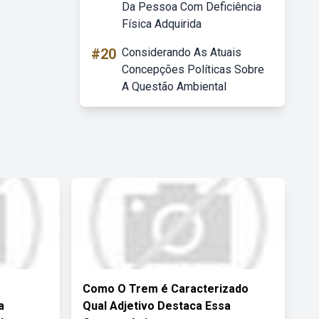
Da Pessoa Com Deficiência
Física Adquirida
#20
Considerando As Atuais
Concepções Políticas Sobre
A Questão Ambiental
Como O Trem é Caracterizado
a
Qual Adjetivo Destaca Essa