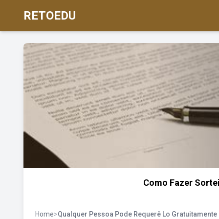
RETOEDU
Como Fazer Sortei
Home
>
Qualquer Pessoa Pode Requerê Lo Gratuitamente