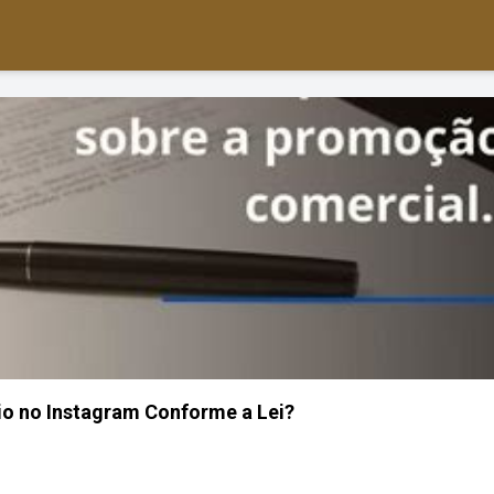
o no Instagram Conforme a Lei?