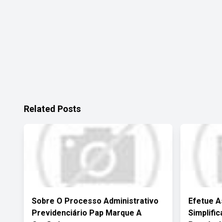
Related Posts
Sobre O Processo Administrativo
Efetue A
Previdenciário Pap Marque A
Simplifi