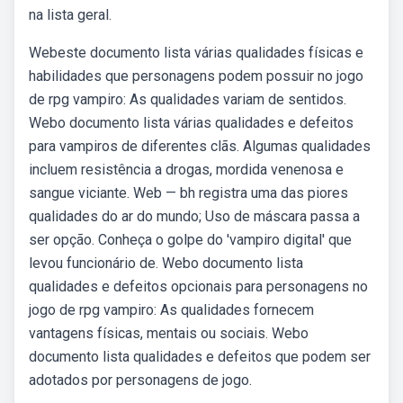
na lista geral.
Webeste documento lista várias qualidades físicas e
habilidades que personagens podem possuir no jogo
de rpg vampiro: As qualidades variam de sentidos.
Webo documento lista várias qualidades e defeitos
para vampiros de diferentes clãs. Algumas qualidades
incluem resistência a drogas, mordida venenosa e
sangue viciante. Web — bh registra uma das piores
qualidades do ar do mundo; Uso de máscara passa a
ser opção. Conheça o golpe do 'vampiro digital' que
levou funcionário de. Webo documento lista
qualidades e defeitos opcionais para personagens no
jogo de rpg vampiro: As qualidades fornecem
vantagens físicas, mentais ou sociais. Webo
documento lista qualidades e defeitos que podem ser
adotados por personagens de jogo.