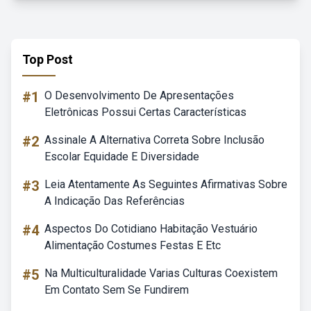
Top Post
#1
O Desenvolvimento De Apresentações
Eletrônicas Possui Certas Características
#2
Assinale A Alternativa Correta Sobre Inclusão
Escolar Equidade E Diversidade
#3
Leia Atentamente As Seguintes Afirmativas Sobre
A Indicação Das Referências
#4
Aspectos Do Cotidiano Habitação Vestuário
Alimentação Costumes Festas E Etc
#5
Na Multiculturalidade Varias Culturas Coexistem
Em Contato Sem Se Fundirem