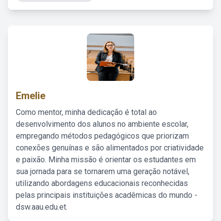
Emelie
Como mentor, minha dedicação é total ao
desenvolvimento dos alunos no ambiente escolar,
empregando métodos pedagógicos que priorizam
conexões genuínas e são alimentados por criatividade
e paixão. Minha missão é orientar os estudantes em
sua jornada para se tornarem uma geração notável,
utilizando abordagens educacionais reconhecidas
pelas principais instituições acadêmicas do mundo -
dsw.aau.edu.et.