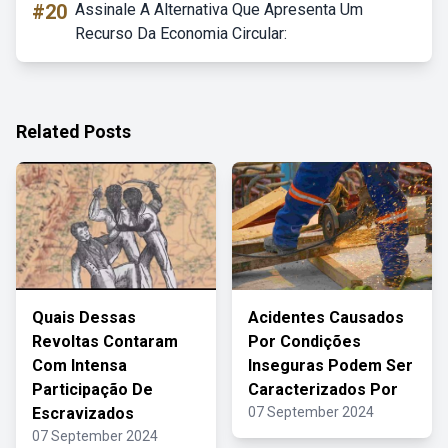
#20
Assinale A Alternativa Que Apresenta Um
Recurso Da Economia Circular:
Related Posts
Quais Dessas
Acidentes Causados
Revoltas Contaram
Por Condições
Com Intensa
Inseguras Podem Ser
Participação De
Caracterizados Por
Escravizados
07 September 2024
07 September 2024