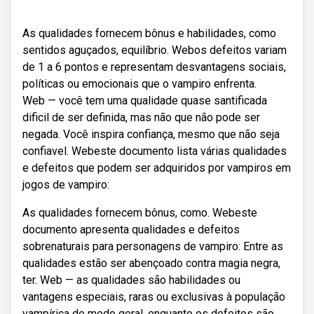
As qualidades fornecem bônus e habilidades, como
sentidos aguçados, equilíbrio. Webos defeitos variam
de 1 a 6 pontos e representam desvantagens sociais,
políticas ou emocionais que o vampiro enfrenta.
Web — você tem uma qualidade quase santificada
dificil de ser definida, mas não que não pode ser
negada. Você inspira confiança, mesmo que não seja
confiavel. Webeste documento lista várias qualidades
e defeitos que podem ser adquiridos por vampiros em
jogos de vampiro:
As qualidades fornecem bônus, como. Webeste
documento apresenta qualidades e defeitos
sobrenaturais para personagens de vampiro: Entre as
qualidades estão ser abençoado contra magia negra,
ter. Web — as qualidades são habilidades ou
vantagens especiais, raras ou exclusivas à população
vampírica de modo geral, enquanto os defeitos são.