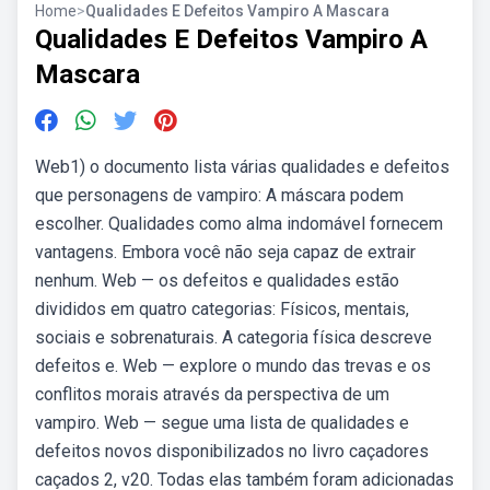
Home
>
Qualidades E Defeitos Vampiro A Mascara
Qualidades E Defeitos Vampiro A
Mascara
Web1) o documento lista várias qualidades e defeitos
que personagens de vampiro: A máscara podem
escolher. Qualidades como alma indomável fornecem
vantagens. Embora você não seja capaz de extrair
nenhum. Web — os defeitos e qualidades estão
divididos em quatro categorias: Físicos, mentais,
sociais e sobrenaturais. A categoria física descreve
defeitos e. Web — explore o mundo das trevas e os
conflitos morais através da perspectiva de um
vampiro. Web — segue uma lista de qualidades e
defeitos novos disponibilizados no livro caçadores
caçados 2, v20. Todas elas também foram adicionadas