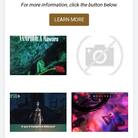
For more information, click the button below.
LEARN MORE