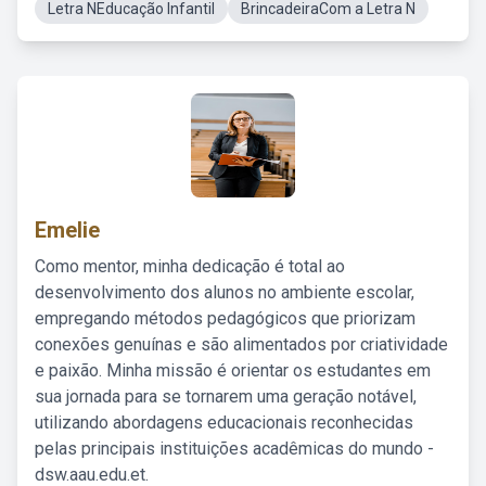
Letra NEducação Infantil
BrincadeiraCom a Letra N
Emelie
Como mentor, minha dedicação é total ao
desenvolvimento dos alunos no ambiente escolar,
empregando métodos pedagógicos que priorizam
conexões genuínas e são alimentados por criatividade
e paixão. Minha missão é orientar os estudantes em
sua jornada para se tornarem uma geração notável,
utilizando abordagens educacionais reconhecidas
pelas principais instituições acadêmicas do mundo -
dsw.aau.edu.et.