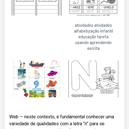
atividades atvidades
alfabetização infantil
educação tarefa
usando aprendendo
escrita
Web — neste contexto, é fundamental conhecer uma
variedade de qualidades com a letra “n” para se