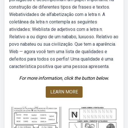
construção de diferentes tipos de frases e textos.
Webatividades de alfabetização com a letra n. A
coletânea da letra n contempla as seguintes
atividades: Weblista de adjetivos com a letra n.
Relativo a ou digno de um nababo, luxuoso. Relativo ao
povo nabateu ou sua civilização. Que tem a aparência.
Web — agora você tem uma lista de qualidades e
defeitos para todos os perfis! Uma qualidade é uma
característica positiva que uma pessoa apresenta.
For more information, click the button below.
LEARN MORE