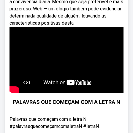
a convivência diária. Mesmo que seja preferível e mais
prazeroso. Web — um elogio também pode evidenciar
determinada qualidade de alguém, louvando as
características positivas desta.
PALAVRAS QUE COMEÇAM COM A LETRA N
Palavras que começam com a letra N
#palavrasquecomeçamcomaletraN #letraN.