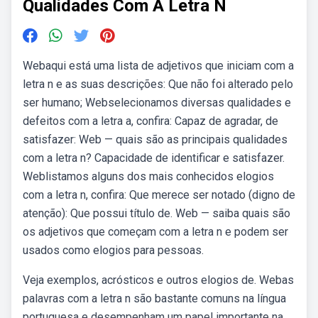
Qualidades Com A Letra N
Webaqui está uma lista de adjetivos que iniciam com a
letra n e as suas descrições: Que não foi alterado pelo
ser humano; Webselecionamos diversas qualidades e
defeitos com a letra a, confira: Capaz de agradar, de
satisfazer: Web — quais são as principais qualidades
com a letra n? Capacidade de identificar e satisfazer.
Weblistamos alguns dos mais conhecidos elogios
com a letra n, confira: Que merece ser notado (digno de
atenção): Que possui título de. Web — saiba quais são
os adjetivos que começam com a letra n e podem ser
usados como elogios para pessoas.
Veja exemplos, acrósticos e outros elogios de. Webas
palavras com a letra n são bastante comuns na língua
portuguesa e desempenham um papel importante na