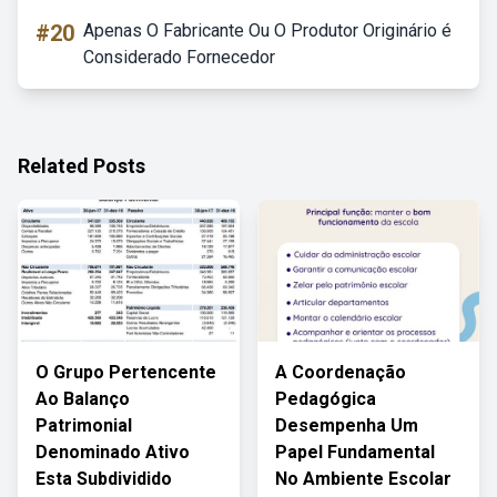
#20
Apenas O Fabricante Ou O Produtor Originário é
Considerado Fornecedor
Related Posts
O Grupo Pertencente
A Coordenação
Ao Balanço
Pedagógica
Patrimonial
Desempenha Um
Denominado Ativo
Papel Fundamental
Esta Subdividido
No Ambiente Escolar