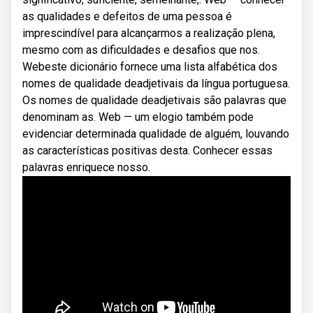
as qualidades e defeitos de uma pessoa é
imprescindível para alcançarmos a realização plena,
mesmo com as dificuldades e desafios que nos.
Webeste dicionário fornece uma lista alfabética dos
nomes de qualidade deadjetivais da língua portuguesa.
Os nomes de qualidade deadjetivais são palavras que
denominam as. Web — um elogio também pode
evidenciar determinada qualidade de alguém, louvando
as características positivas desta. Conhecer essas
palavras enriquece nosso.