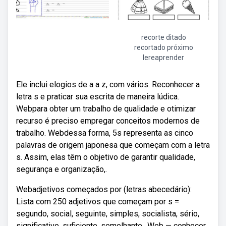
recorte ditado
recortado próximo
lereaprender
Ele inclui elogios de a a z, com vários. Reconhecer a
letra s e praticar sua escrita de maneira lúdica.
Webpara obter um trabalho de qualidade e otimizar
recurso é preciso empregar conceitos modernos de
trabalho. Webdessa forma, 5s representa as cinco
palavras de origem japonesa que começam com a letra
s. Assim, elas têm o objetivo de garantir qualidade,
segurança e organização,.
Webadjetivos começados por (letras abecedário):
Lista com 250 adjetivos que começam por s =
segundo, social, seguinte, simples, socialista, sério,
significativo, suficiente, semelhante,. Web — conhecer