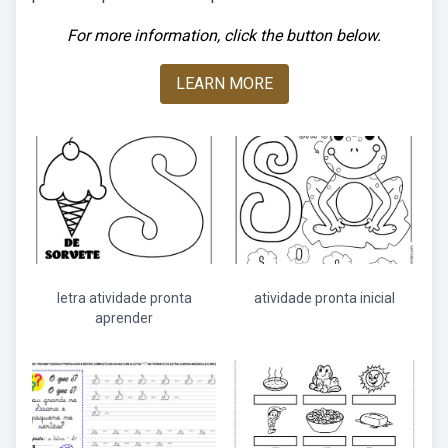
For more information, click the button below.
LEARN MORE
letra atividade pronta
atividade pronta inicial
aprender