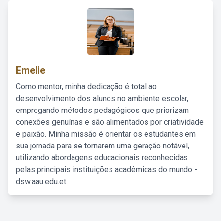
Emelie
Como mentor, minha dedicação é total ao
desenvolvimento dos alunos no ambiente escolar,
empregando métodos pedagógicos que priorizam
conexões genuínas e são alimentados por criatividade
e paixão. Minha missão é orientar os estudantes em
sua jornada para se tornarem uma geração notável,
utilizando abordagens educacionais reconhecidas
pelas principais instituições acadêmicas do mundo -
dsw.aau.edu.et.