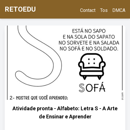
RETOEDU
Contact
Tos
DMCA
Atividade pronta - Alfabeto: Letra S - A Arte
de Ensinar e Aprender