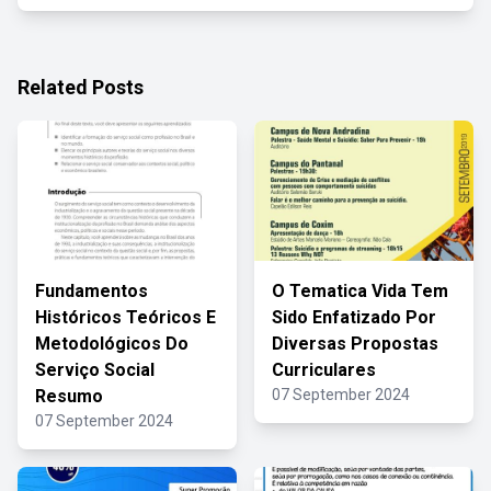
Related Posts
Fundamentos
O Tematica Vida Tem
Históricos Teóricos E
Sido Enfatizado Por
Metodológicos Do
Diversas Propostas
Serviço Social
Curriculares
Resumo
07 September 2024
07 September 2024