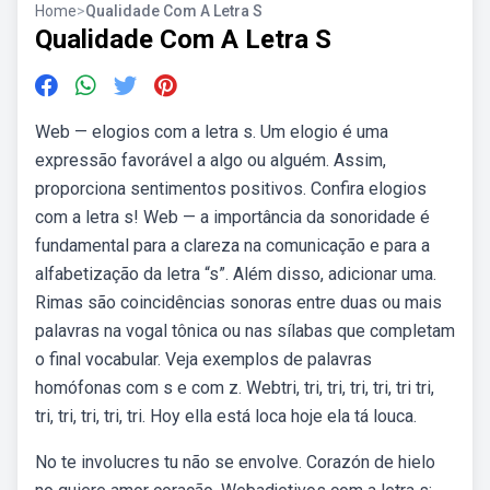
Home
>
Qualidade Com A Letra S
Qualidade Com A Letra S
Web — elogios com a letra s. Um elogio é uma
expressão favorável a algo ou alguém. Assim,
proporciona sentimentos positivos. Confira elogios
com a letra s! Web — a importância da sonoridade é
fundamental para a clareza na comunicação e para a
alfabetização da letra “s”. Além disso, adicionar uma.
Rimas são coincidências sonoras entre duas ou mais
palavras na vogal tônica ou nas sílabas que completam
o final vocabular. Veja exemplos de palavras
homófonas com s e com z. Webtri, tri, tri, tri, tri, tri tri,
tri, tri, tri, tri, tri. Hoy ella está loca hoje ela tá louca.
No te involucres tu não se envolve. Corazón de hielo