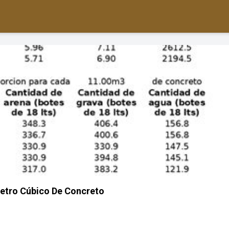
etro Cúbico De Concreto