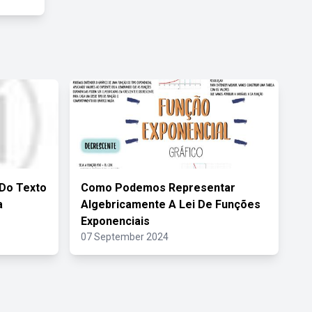
 Do Texto
Como Podemos Representar
a
Algebricamente A Lei De Funções
Exponenciais
07 September 2024