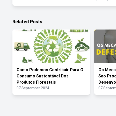
Related Posts
Como Podemos Contribuir Para O
Os Meca
Consumo Sustentável Dos
Sao Pro
Produtos Florestais
Desenvo
07 September 2024
07 Septem