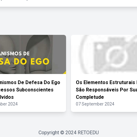
nismos De Defesa Do Ego
Os Elementos Estruturais
cessos Subconscientes
São Responsáveis Por Su
lvidos
Completude
ber 2024
07 September 2024
Copyright © 2024
RETOEDU