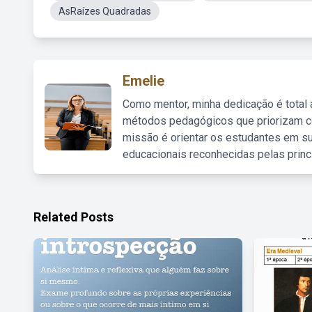
AsRaízes Quadradas
Emelie
Como mentor, minha dedicação é total
métodos pedagógicos que priorizam co
missão é orientar os estudantes em su
educacionais reconhecidas pelas princ
Related Posts