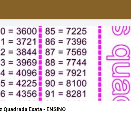
iz Quadrada Exata - ENSINO