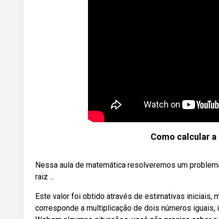
Como calcular a 
Nessa aula de matemática resolveremos um problema 
raiz ...
Este valor foi obtido através de estimativas iniciais
corresponde a multiplicação de dois números iguais,