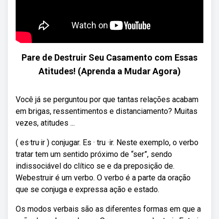
Pare de Destruir Seu Casamento com Essas
Atitudes! (Aprenda a Mudar Agora)
Você já se perguntou por que tantas relações acabam
em brigas, ressentimentos e distanciamento? Muitas
vezes, atitudes ...
( es·tru·ir ) conjugar. Es · tru ·ir. Neste exemplo, o verbo
tratar tem um sentido próximo de “ser”, sendo
indissociável do clítico se e da preposição de.
Webestruir é um verbo. O verbo é a parte da oração
que se conjuga e expressa ação e estado.
Os modos verbais são as diferentes formas em que a