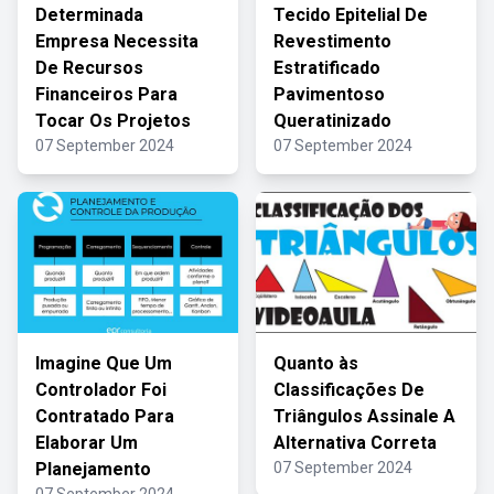
Determinada
Tecido Epitelial De
Empresa Necessita
Revestimento
De Recursos
Estratificado
Financeiros Para
Pavimentoso
Tocar Os Projetos
Queratinizado
07 September 2024
07 September 2024
Imagine Que Um
Quanto às
Controlador Foi
Classificações De
Contratado Para
Triângulos Assinale A
Elaborar Um
Alternativa Correta
Planejamento
07 September 2024