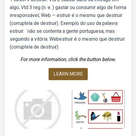
algo; Vtd 3 reg (n. e. ) gastar ou consumir algo de forma
irresponsável; Web — estruir é o mesmo que destruir
(corruptela de destruir). Exemplo do uso da palavra
estruir: ¨não se contenta a gente portuguesa, mas
seguindo a vitória. Webestruir é o mesmo que destruir
(corruptela de destruir).
For more information, click the button below.
LEARN MORE