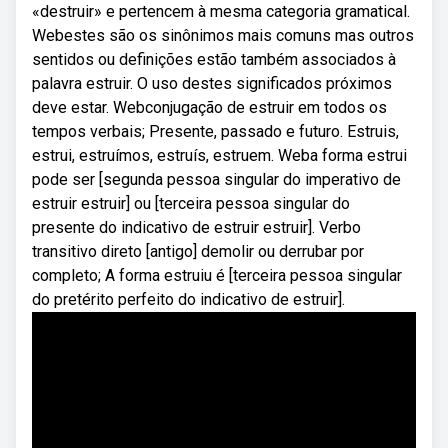
«destruir» e pertencem à mesma categoria gramatical.
Webestes são os sinônimos mais comuns mas outros
sentidos ou definições estão também associados à
palavra estruir. O uso destes significados próximos
deve estar. Webconjugação de estruir em todos os
tempos verbais; Presente, passado e futuro. Estruis,
estrui, estruímos, estruís, estruem. Weba forma estrui
pode ser [segunda pessoa singular do imperativo de
estruir estruir] ou [terceira pessoa singular do
presente do indicativo de estruir estruir]. Verbo
transitivo direto [antigo] demolir ou derrubar por
completo; A forma estruiu é [terceira pessoa singular
do pretérito perfeito do indicativo de estruir].