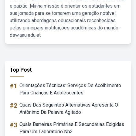
e paixão. Minha missão é orientar os estudantes em
sua jornada para se tornarem uma geração notável,
utilizando abordagens educacionais reconhecidas
pelas principais instituições acadêmicas do mundo -
dsw.aau.edu.et.
Top Post
#1
Orientações Técnicas: Serviços De Acolhimento
Para Crianças E Adolescentes.
#2
Quais Das Seguintes Alternativas Apresenta O
Antônimo Da Palavra Agitado
#3
Quais Barreiras Primárias E Secundárias Exigidas
Para Um Laboratório Nb3