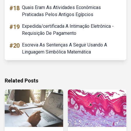
#18
Quais Eram As Atividades Econômicas
Praticadas Pelos Antigos Egípcios
#19
Expedida/certificada A Intimação Eletrônica -
Requisição De Pagamento
#20
Escreva As Sentenças A Seguir Usando A
Linguagem Simbólica Matemática
Related Posts