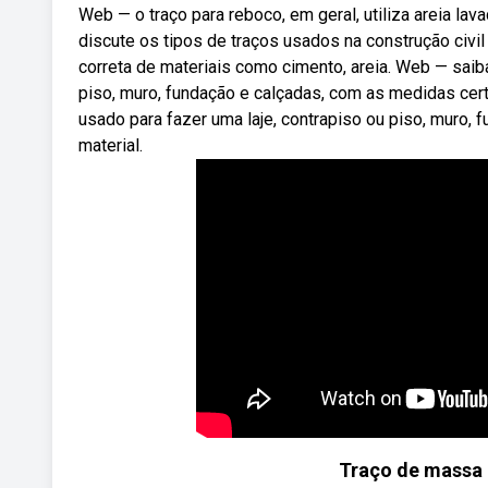
Web — o traço para reboco, em geral, utiliza areia l
discute os tipos de traços usados na construção civil
correta de materiais como cimento, areia. Web — saiba
piso, muro, fundação e calçadas, com as medidas cert
usado para fazer uma laje, contrapiso ou piso, muro,
material.
Traço de massa 