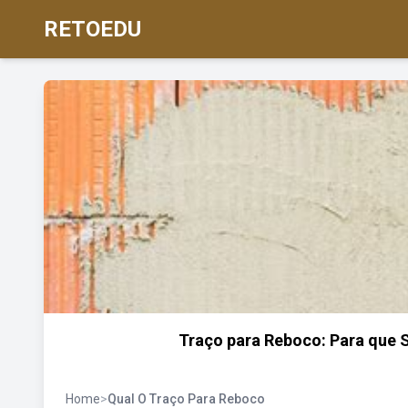
RETOEDU
Traço para Reboco: Para que S
Home
>
Qual O Traço Para Reboco