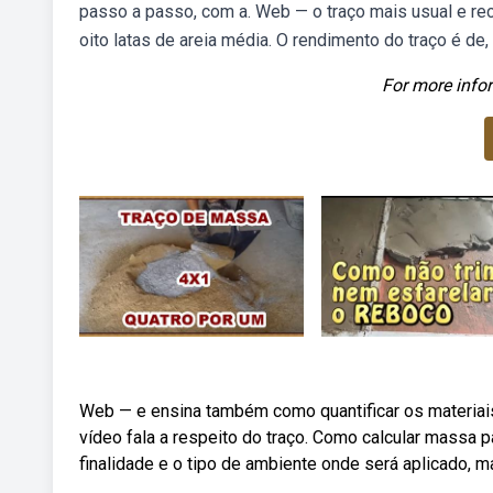
passo a passo, com a. Web — o traço mais usual e reco
oito latas de areia média. O rendimento do traço é de,
For more infor
Web — e ensina também como quantificar os materiais
vídeo fala a respeito do traço. Como calcular massa 
finalidade e o tipo de ambiente onde será aplicado, m