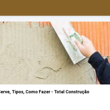
erve, Tipos, Como Fazer - Total Construção