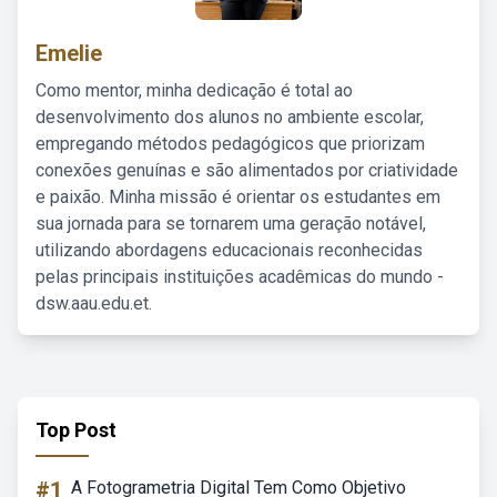
Emelie
Como mentor, minha dedicação é total ao
desenvolvimento dos alunos no ambiente escolar,
empregando métodos pedagógicos que priorizam
conexões genuínas e são alimentados por criatividade
e paixão. Minha missão é orientar os estudantes em
sua jornada para se tornarem uma geração notável,
utilizando abordagens educacionais reconhecidas
pelas principais instituições acadêmicas do mundo -
dsw.aau.edu.et.
Top Post
#1
A Fotogrametria Digital Tem Como Objetivo