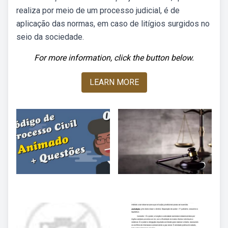
realiza por meio de um processo judicial, é de
aplicação das normas, em caso de litígios surgidos no
seio da sociedade.
For more information, click the button below.
LEARN MORE