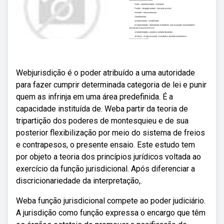
Webjurisdição é o poder atribuído a uma autoridade
para fazer cumprir determinada categoria de lei e punir
quem as infrinja em uma área predefinida. É a
capacidade instituída de. Weba partir da teoria de
tripartição dos poderes de montesquieu e de sua
posterior flexibilização por meio do sistema de freios
e contrapesos, o presente ensaio. Este estudo tem
por objeto a teoria dos princípios jurídicos voltada ao
exercício da função jurisdicional. Após diferenciar a
discricionariedade da interpretação,.
Weba função jurisdicional compete ao poder judiciário.
A jurisdição como função expressa o encargo que têm