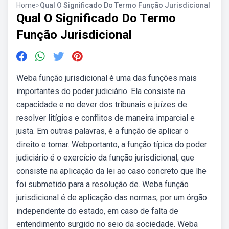
Home
>
Qual O Significado Do Termo Função Jurisdicional
Qual O Significado Do Termo
Função Jurisdicional
Weba função jurisdicional é uma das funções mais
importantes do poder judiciário. Ela consiste na
capacidade e no dever dos tribunais e juízes de
resolver litígios e conflitos de maneira imparcial e
justa. Em outras palavras, é a função de aplicar o
direito e tomar. Webportanto, a função típica do poder
judiciário é o exercício da função jurisdicional, que
consiste na aplicação da lei ao caso concreto que lhe
foi submetido para a resolução de. Weba função
jurisdicional é de aplicação das normas, por um órgão
independente do estado, em caso de falta de
entendimento surgido no seio da sociedade. Weba