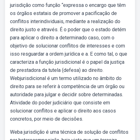
jurisdição como função “expressa o encargo que têm
os órgãos estatais de promover a pacificação de
conflitos interindividuais, mediante a realização do
direito justo e através. É o poder que o estado detém
para aplicar o direito a determinado caso, com o
objetivo de solucionar conflitos de interesses e com
isso resguardar a ordem jurídica e a. E como tal, o que
caracteriza a função jurisdicional é o papel da justiça
de prestadora da tutela (defesa) ao direito.
Webjurisdicional é um termo utilizado no âmbito do
direito para se referir à competência de um órgão ou
autoridade para julgar e decidir sobre determinadas.
Atividade do poder judiciário que consiste em
solucionar conflitos e aplicar o direito aos casos
concretos, por meio de decisões.
Weba jurisdição é uma técnica de solução de conflitos