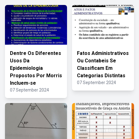
Dentre Os Diferentes
Fatos Administrativos
Usos Da
Ou Contabeis Se
Epidemiologia
Classificam Em
Propostos Por Morris
Categorias Distintas
Incluem-se
07 September 2024
07 September 2024