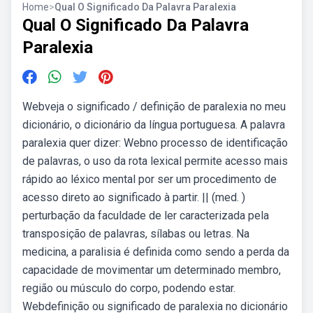
Home
>
Qual O Significado Da Palavra Paralexia
Qual O Significado Da Palavra
Paralexia
Webveja o significado / definição de paralexia no meu
dicionário, o dicionário da língua portuguesa. A palavra
paralexia quer dizer: Webno processo de identificação
de palavras, o uso da rota lexical permite acesso mais
rápido ao léxico mental por ser um procedimento de
acesso direto ao significado à partir. || (med. )
perturbação da faculdade de ler caracterizada pela
transposição de palavras, sílabas ou letras. Na
medicina, a paralisia é definida como sendo a perda da
capacidade de movimentar um determinado membro,
região ou músculo do corpo, podendo estar.
Webdefinição ou significado de paralexia no dicionário