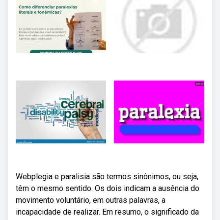
Webplegia e paralisia são termos sinônimos, ou seja,
têm o mesmo sentido. Os dois indicam a ausência do
movimento voluntário, em outras palavras, a
incapacidade de realizar. Em resumo, o significado da