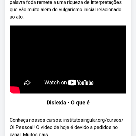
palavra foda remete a uma riqueza de interpretações
que vão muito além do vulgarismo inicial relacionado
ao ato.
Dislexia - O que é
Conheça nossos cursos: institutosingular.org/cursos/
Oi Pessoal! O video de hoje é devido a pedidos no
canal. Muitos pais ...