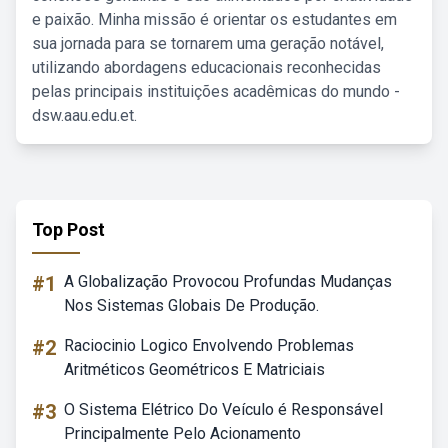
e paixão. Minha missão é orientar os estudantes em
sua jornada para se tornarem uma geração notável,
utilizando abordagens educacionais reconhecidas
pelas principais instituições acadêmicas do mundo -
dsw.aau.edu.et.
Top Post
#1
A Globalização Provocou Profundas Mudanças
Nos Sistemas Globais De Produção.
#2
Raciocinio Logico Envolvendo Problemas
Aritméticos Geométricos E Matriciais
#3
O Sistema Elétrico Do Veículo é Responsável
Principalmente Pelo Acionamento