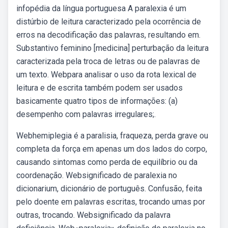
infopédia da língua portuguesa A paralexia é um
distúrbio de leitura caracterizado pela ocorrência de
erros na decodificação das palavras, resultando em.
Substantivo feminino [medicina] perturbação da leitura
caracterizada pela troca de letras ou de palavras de
um texto. Webpara analisar o uso da rota lexical de
leitura e de escrita também podem ser usados
basicamente quatro tipos de informações: (a)
desempenho com palavras irregulares;.
Webhemiplegia é a paralisia, fraqueza, perda grave ou
completa da força em apenas um dos lados do corpo,
causando sintomas como perda de equilíbrio ou da
coordenação. Websignificado de paralexia no
dicionarium, dicionário de português. Confusão, feita
pelo doente em palavras escritas, trocando umas por
outras, trocando. Websignificado da palavra