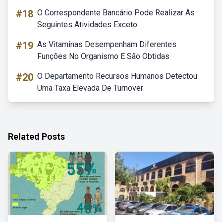
#18
O Correspondente Bancário Pode Realizar As
Seguintes Atividades Exceto
#19
As Vitaminas Desempenham Diferentes
Funções No Organismo E São Obtidas
#20
O Departamento Recursos Humanos Detectou
Uma Taxa Elevada De Turnover
Related Posts