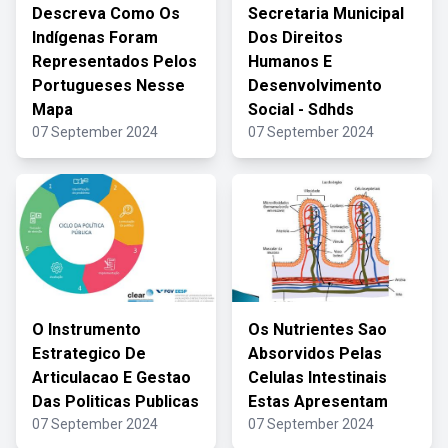
Descreva Como Os
Secretaria Municipal
Indígenas Foram
Dos Direitos
Representados Pelos
Humanos E
Portugueses Nesse
Desenvolvimento
Mapa
Social - Sdhds
07 September 2024
07 September 2024
O Instrumento
Os Nutrientes Sao
Estrategico De
Absorvidos Pelas
Articulacao E Gestao
Celulas Intestinais
Das Politicas Publicas
Estas Apresentam
07 September 2024
07 September 2024