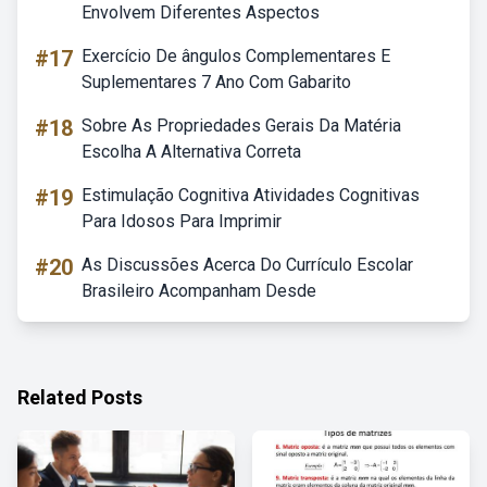
Envolvem Diferentes Aspectos
#17
Exercício De ângulos Complementares E
Suplementares 7 Ano Com Gabarito
#18
Sobre As Propriedades Gerais Da Matéria
Escolha A Alternativa Correta
#19
Estimulação Cognitiva Atividades Cognitivas
Para Idosos Para Imprimir
#20
As Discussões Acerca Do Currículo Escolar
Brasileiro Acompanham Desde
Related Posts