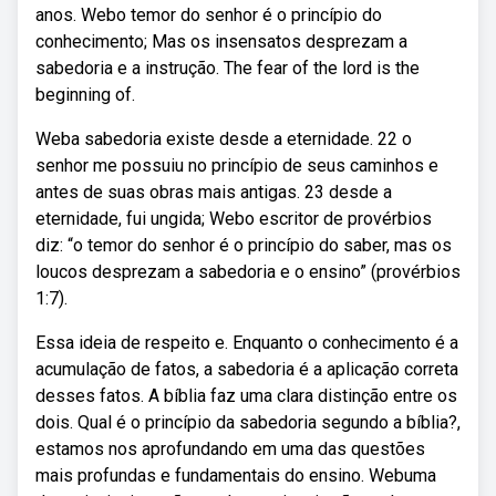
anos. Webo temor do senhor é o princípio do
conhecimento; Mas os insensatos desprezam a
sabedoria e a instrução. The fear of the lord is the
beginning of.
Weba sabedoria existe desde a eternidade. 22 o
senhor me possuiu no princípio de seus caminhos e
antes de suas obras mais antigas. 23 desde a
eternidade, fui ungida; Webo escritor de provérbios
diz: “o temor do senhor é o princípio do saber, mas os
loucos desprezam a sabedoria e o ensino” (provérbios
1:7).
Essa ideia de respeito e. Enquanto o conhecimento é a
acumulação de fatos, a sabedoria é a aplicação correta
desses fatos. A bíblia faz uma clara distinção entre os
dois. Qual é o princípio da sabedoria segundo a bíblia?,
estamos nos aprofundando em uma das questões
mais profundas e fundamentais do ensino. Webuma