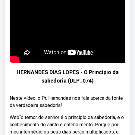
HERNANDES DIAS LOPES - O Princípio da
sabedoria (DLP_074)
Neste vídeo, o Pr. Hernandes nos fala acerca da fonte
da verdadeira sabedoria!
Web“o temor do senhor é o princípio da sabedoria, e o
conhecimento do santo é entendimento. Porque por
meu intermédio os seus dias serão multiplicados, e