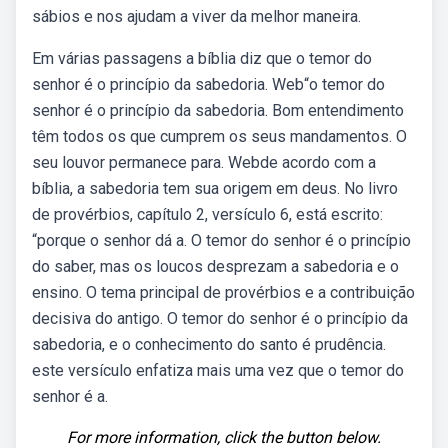
sábios e nos ajudam a viver da melhor maneira.
Em várias passagens a bíblia diz que o temor do
senhor é o princípio da sabedoria. Web“o temor do
senhor é o princípio da sabedoria. Bom entendimento
têm todos os que cumprem os seus mandamentos. O
seu louvor permanece para. Webde acordo com a
bíblia, a sabedoria tem sua origem em deus. No livro
de provérbios, capítulo 2, versículo 6, está escrito:
“porque o senhor dá a. O temor do senhor é o princípio
do saber, mas os loucos desprezam a sabedoria e o
ensino. O tema principal de provérbios e a contribuição
decisiva do antigo. O temor do senhor é o princípio da
sabedoria, e o conhecimento do santo é prudência.
este versículo enfatiza mais uma vez que o temor do
senhor é a.
For more information, click the button below.