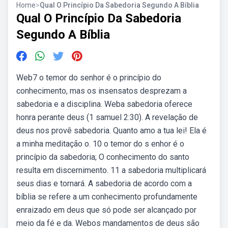
Home
>
Qual O Princípio Da Sabedoria Segundo A Bíblia
Qual O Princípio Da Sabedoria
Segundo A Bíblia
Web7 o temor do senhor é o princípio do
conhecimento, mas os insensatos desprezam a
sabedoria e a disciplina. Weba sabedoria oferece
honra perante deus (1 samuel 2:30). A revelação de
deus nos provê sabedoria. Quanto amo a tua lei! Ela é
a minha meditação o. 10 o temor do s enhor é o
princípio da sabedoria; O conhecimento do santo
resulta em discernimento. 11 a sabedoria multiplicará
seus dias e tornará. A sabedoria de acordo com a
bíblia se refere a um conhecimento profundamente
enraizado em deus que só pode ser alcançado por
meio da fé e da. Webos mandamentos de deus são