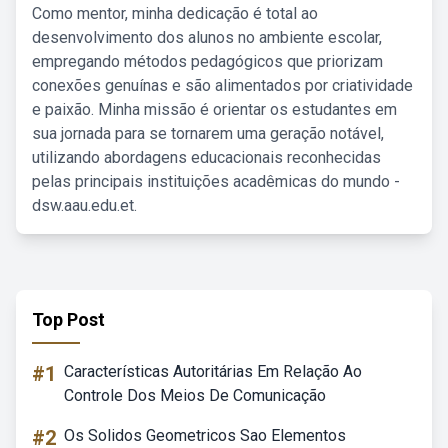
Como mentor, minha dedicação é total ao
desenvolvimento dos alunos no ambiente escolar,
empregando métodos pedagógicos que priorizam
conexões genuínas e são alimentados por criatividade
e paixão. Minha missão é orientar os estudantes em
sua jornada para se tornarem uma geração notável,
utilizando abordagens educacionais reconhecidas
pelas principais instituições acadêmicas do mundo -
dsw.aau.edu.et.
Top Post
#1
Características Autoritárias Em Relação Ao
Controle Dos Meios De Comunicação
#2
Os Solidos Geometricos Sao Elementos