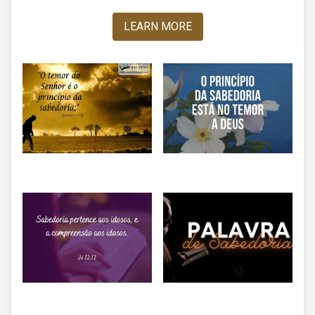
LEARN MORE