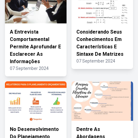
A Entrevista
Considerando Seus
Comportamental
Conhecimentos Em
Permite Aprofundar E
Características E
Esclarecer As
Sintaxe De Matrizes
Informações
07 September 2024
07 September 2024
No Desenvolvimento
Dentre As
Do Planejamento
Abordagens