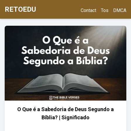
RETOEDU
Contact
Tos
DMCA
O Que é a Sabedoria de Deus Segundo a
Bíblia? | Significado