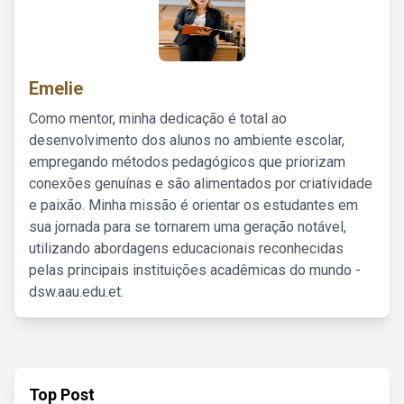
Emelie
Como mentor, minha dedicação é total ao
desenvolvimento dos alunos no ambiente escolar,
empregando métodos pedagógicos que priorizam
conexões genuínas e são alimentados por criatividade
e paixão. Minha missão é orientar os estudantes em
sua jornada para se tornarem uma geração notável,
utilizando abordagens educacionais reconhecidas
pelas principais instituições acadêmicas do mundo -
dsw.aau.edu.et.
Top Post