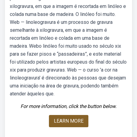
xilogravura, em que a imagem é recortada em linóleo e
colada numa base de madeira. O linóleo foi muito.
Web — linoleogravura é um processo de gravura
semelhante à xilogravura, em que a imagem é
recortada em linóleo e colada em uma base de
madeira. Webo linóleo foi muito usado no século xix
para se fazer pisos e “passadeiras”, e este material
foi utilizado pelos artistas europeus do final do século
xix para produzir gravuras. Web — o curso 'a cor na
linoleogravura' é direcionado às pessoas que desejam
uma iniciação na área de gravura, podendo também
atender àqueles que.
For more information, click the button below.
LEARN MORE