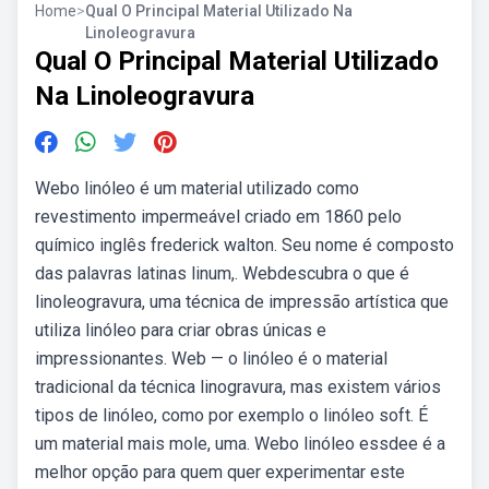
Home
>
Qual O Principal Material Utilizado Na
Linoleogravura
Qual O Principal Material Utilizado
Na Linoleogravura
Webo linóleo é um material utilizado como
revestimento impermeável criado em 1860 pelo
químico inglês frederick walton. Seu nome é composto
das palavras latinas linum,. Webdescubra o que é
linoleogravura, uma técnica de impressão artística que
utiliza linóleo para criar obras únicas e
impressionantes. Web — o linóleo é o material
tradicional da técnica linogravura, mas existem vários
tipos de linóleo, como por exemplo o linóleo soft. É
um material mais mole, uma. Webo linóleo essdee é a
melhor opção para quem quer experimentar este