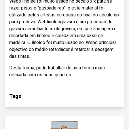
Webo linóleo foi muito usado no século xix para se
fazer pisos e “passadeiras”, e este material foi
utilizado pelos artistas europeus do final do século xix
para produzir. Weblinoleogravura é um processo de
gravura semelhante à xilogravura, em que a imagem é
recortada em linóleo e colada em uma base de
madeira. O linóleo foi muito usado no. Webo principal
objectivo do médio retardador é retardar a secagem
das tintas.
Desta forma, pode trabalhar de uma forma mais
relaxada com os seus quadros.
Tags