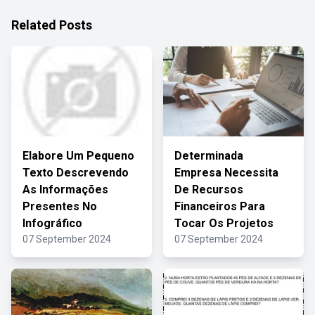
Related Posts
Elabore Um Pequeno
Determinada
Texto Descrevendo
Empresa Necessita
As Informações
De Recursos
Presentes No
Financeiros Para
Infográfico
Tocar Os Projetos
07 September 2024
07 September 2024