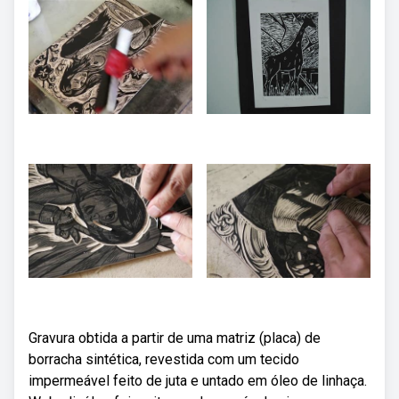
Gravura obtida a partir de uma matriz (placa) de
borracha sintética, revestida com um tecido
impermeável feito de juta e untado em óleo de linhaça.