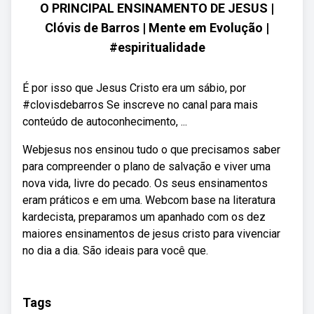
O PRINCIPAL ENSINAMENTO DE JESUS |
Clóvis de Barros | Mente em Evolução |
#espiritualidade
É por isso que Jesus Cristo era um sábio, por
#clovisdebarros Se inscreve no canal para mais
conteúdo de autoconhecimento, ...
Webjesus nos ensinou tudo o que precisamos saber
para compreender o plano de salvação e viver uma
nova vida, livre do pecado. Os seus ensinamentos
eram práticos e em uma. Webcom base na literatura
kardecista, preparamos um apanhado com os dez
maiores ensinamentos de jesus cristo para vivenciar
no dia a dia. São ideais para você que.
Tags