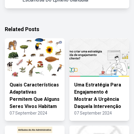
Related Posts
Quais Características
Uma Estratégia Para
Adaptativas
Engajamento é
Permitem Que Alguns
Mostrar A Urgência
Seres Vivos Habitam
Daquela Intervenção
07 September 2024
07 September 2024