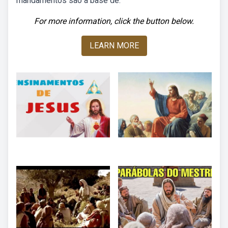
mandamentos são a base de.
For more information, click the button below.
LEARN MORE