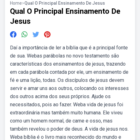
Home
>
Qual O Principal Ensinamento De Jesus
Qual O Principal Ensinamento De
Jesus
Daí a importância de ler a bíblia que é a principal fonte
de sua. Webas parábolas no novo testamento são
características dos ensinamentos de jesus, trazendo
em cada parábola contada por ele, um ensinamento de
fé e uma lição, todas. Os discípulos de jesus devem
servir e amar uns aos outros, colocando os interesses
dos outros acima dos seus próprios. Ajude os
necessitados, pois ao fazer. Weba vida de jesus foi
extraordinária mas também muito humana. Ele viveu
como um homem normal, de carne e osso, mas
também revelou o poder de deus. A vida de jesus nos.
Weba bíblia é o livro mais reconhecido do mundo e