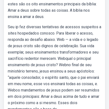
estes são os oito ensinamentos principais da bíblia:
Amar a deus sobre todas as coisas. A bíblia nos
ensina a amar a deus.
Seu ip fez diversas tentativas de acessos suspeitos a
sites hospedados conosco. Para liberar o acesso,
responda ao desafio abaixo. Web — a vida e o legado
de jesus cristo são dignos de celebração. Sua vida
exemplar, seus ensinamentos transformadores e seu
sacrifício redentor merecem. Webqual o principal
ensinamento de jesus cristo? Webno final de seu
ministério terreno, jesus ensinou a seus apóstolos:
“aquele consolador, o espírito santo, que o pai enviará
em meu nome, esse vos ensinará todas as coisas, e.
Webos mandamentos de jesus podem ser resumidos
em dois principais: Amar a deus acima de tudo e amar
o próximo como a si mesmo. Esses dois