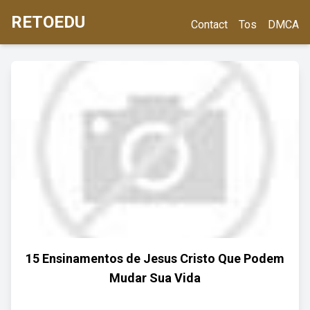
RETOEDU
Contact
Tos
DMCA
15 Ensinamentos de Jesus Cristo Que Podem
Mudar Sua Vida