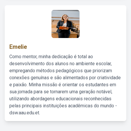
Emelie
Como mentor, minha dedicação é total ao
desenvolvimento dos alunos no ambiente escolar,
empregando métodos pedagógicos que priorizam
conexões genuínas e são alimentados por criatividade
e paixão. Minha missão é orientar os estudantes em
sua jornada para se tornarem uma geração notável,
utilizando abordagens educacionais reconhecidas
pelas principais instituições acadêmicas do mundo -
dsw.aau.edu.et.