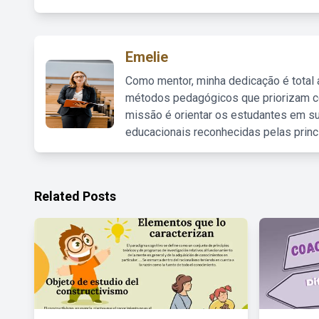
Emelie
Como mentor, minha dedicação é total
métodos pedagógicos que priorizam co
missão é orientar os estudantes em su
educacionais reconhecidas pelas princ
Related Posts