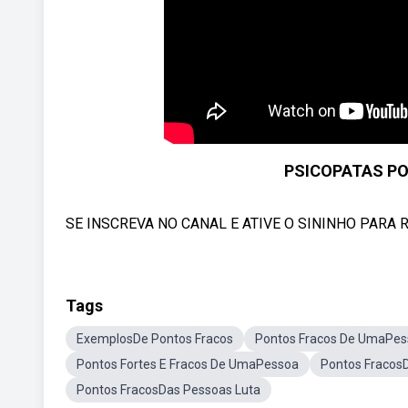
PSICOPATAS PO
SE INSCREVA NO CANAL E ATIVE O SININHO PARA RE
Tags
ExemplosDe Pontos Fracos
Pontos Fracos De UmaPe
Pontos Fortes E Fracos De UmaPessoa
Pontos Fracos
Pontos FracosDas Pessoas Luta