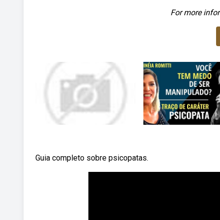
For more infor
Guia completo sobre psicopatas.