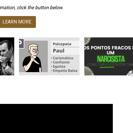
mation, click the button below.
LEARN MORE