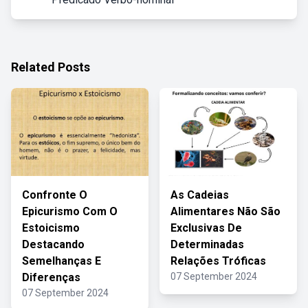
Related Posts
Confronte O
As Cadeias
Epicurismo Com O
Alimentares Não São
Estoicismo
Exclusivas De
Destacando
Determinadas
Semelhanças E
Relações Tróficas
Diferenças
07 September 2024
07 September 2024