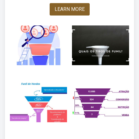
LEARN MORE