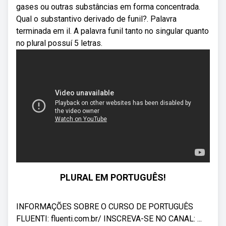
gases ou outras substâncias em forma concentrada.
Qual o substantivo derivado de funil?. Palavra
terminada em il. A palavra funil tanto no singular quanto
no plural possuí 5 letras.
PLURAL EM PORTUGUÊS!
INFORMAÇÕES SOBRE O CURSO DE PORTUGUÊS
FLUENTI: fluenti.com.br/ INSCREVA-SE NO CANAL: ...