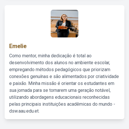
Emelie
Como mentor, minha dedicação é total ao
desenvolvimento dos alunos no ambiente escolar,
empregando métodos pedagógicos que priorizam
conexões genuínas e são alimentados por criatividade
e paixão. Minha missão é orientar os estudantes em
sua jornada para se tornarem uma geração notável,
utilizando abordagens educacionais reconhecidas
pelas principais instituições acadêmicas do mundo -
dsw.aau.edu.et.