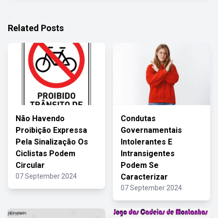
Related Posts
Não Havendo
Condutas
Proibição Expressa
Governamentais
Pela Sinalização Os
Intolerantes E
Ciclistas Podem
Intransigentes
Circular
Podem Se
07 September 2024
Caracterizar
07 September 2024