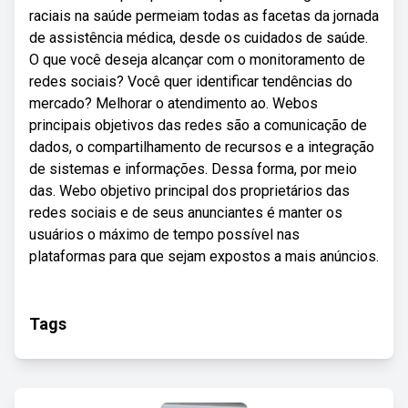
raciais na saúde permeiam todas as facetas da jornada
de assistência médica, desde os cuidados de saúde.
O que você deseja alcançar com o monitoramento de
redes sociais? Você quer identificar tendências do
mercado? Melhorar o atendimento ao. Webos
principais objetivos das redes são a comunicação de
dados, o compartilhamento de recursos e a integração
de sistemas e informações. Dessa forma, por meio
das. Webo objetivo principal dos proprietários das
redes sociais e de seus anunciantes é manter os
usuários o máximo de tempo possível nas
plataformas para que sejam expostos a mais anúncios.
Tags