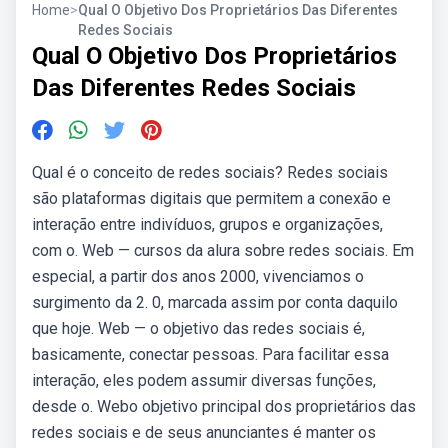
Home
>
Qual O Objetivo Dos Proprietários Das Diferentes
Redes Sociais
Qual O Objetivo Dos Proprietários
Das Diferentes Redes Sociais
Qual é o conceito de redes sociais? Redes sociais
são plataformas digitais que permitem a conexão e
interação entre indivíduos, grupos e organizações,
com o. Web — cursos da alura sobre redes sociais. Em
especial, a partir dos anos 2000, vivenciamos o
surgimento da 2. 0, marcada assim por conta daquilo
que hoje. Web — o objetivo das redes sociais é,
basicamente, conectar pessoas. Para facilitar essa
interação, eles podem assumir diversas funções,
desde o. Webo objetivo principal dos proprietários das
redes sociais e de seus anunciantes é manter os