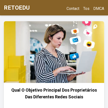
RETOEDU
Contact
Tos
DMCA
Qual O Objetivo Principal Dos Proprietários
Das Diferentes Redes Sociais