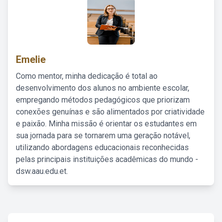
Emelie
Como mentor, minha dedicação é total ao
desenvolvimento dos alunos no ambiente escolar,
empregando métodos pedagógicos que priorizam
conexões genuínas e são alimentados por criatividade
e paixão. Minha missão é orientar os estudantes em
sua jornada para se tornarem uma geração notável,
utilizando abordagens educacionais reconhecidas
pelas principais instituições acadêmicas do mundo -
dsw.aau.edu.et.