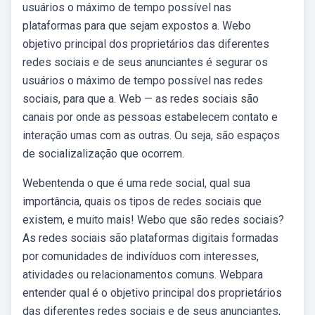
usuários o máximo de tempo possível nas
plataformas para que sejam expostos a. Webo
objetivo principal dos proprietários das diferentes
redes sociais e de seus anunciantes é segurar os
usuários o máximo de tempo possível nas redes
sociais, para que a. Web — as redes sociais são
canais por onde as pessoas estabelecem contato e
interação umas com as outras. Ou seja, são espaços
de socializalização que ocorrem.
Webentenda o que é uma rede social, qual sua
importância, quais os tipos de redes sociais que
existem, e muito mais! Webo que são redes sociais?
As redes sociais são plataformas digitais formadas
por comunidades de indivíduos com interesses,
atividades ou relacionamentos comuns. Webpara
entender qual é o objetivo principal dos proprietários
das diferentes redes sociais e de seus anunciantes,