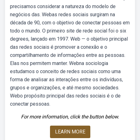
precisamos considerar a natureza do modelo de
negócios das. Webas redes sociais surgiram na
década de 90, com o objetivo de conectar pessoas em
todo o mundo. O primeiro site de rede social foi o six
degrees, lançado em 1997. Web — o objetivo principal
das redes sociais é promover a conexão e o
compartilhamento de informações entre as pessoas.
Elas nos permitem manter. Webna sociologia
estudamos o conceito de redes sociais como uma
forma de analisar as interações entre os indivíduos,
grupos e organizações, e até mesmo sociedades.
Webo propósito principal das redes sociais é o de
conectar pessoas.
For more information, click the button below.
LEARN MORE