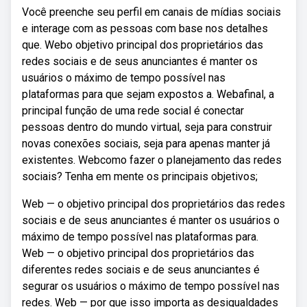
Você preenche seu perfil em canais de mídias sociais
e interage com as pessoas com base nos detalhes
que. Webo objetivo principal dos proprietários das
redes sociais e de seus anunciantes é manter os
usuários o máximo de tempo possível nas
plataformas para que sejam expostos a. Webafinal, a
principal função de uma rede social é conectar
pessoas dentro do mundo virtual, seja para construir
novas conexões sociais, seja para apenas manter já
existentes. Webcomo fazer o planejamento das redes
sociais? Tenha em mente os principais objetivos;
Web — o objetivo principal dos proprietários das redes
sociais e de seus anunciantes é manter os usuários o
máximo de tempo possível nas plataformas para.
Web — o objetivo principal dos proprietários das
diferentes redes sociais e de seus anunciantes é
segurar os usuários o máximo de tempo possível nas
redes. Web — por que isso importa as desigualdades