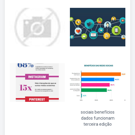
sociais benefícios
dados funcionam
terceira edição