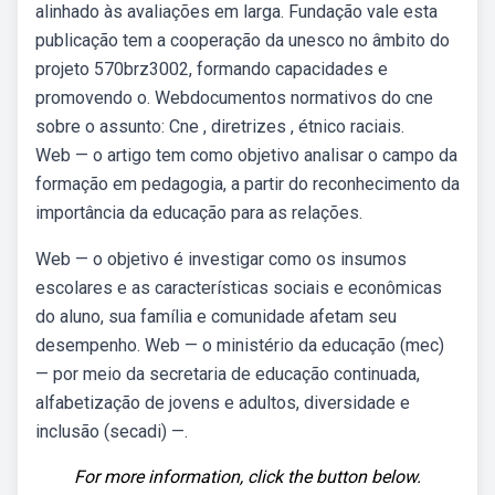
alinhado às avaliações em larga. Fundação vale esta
publicação tem a cooperação da unesco no âmbito do
projeto 570brz3002, formando capacidades e
promovendo o. Webdocumentos normativos do cne
sobre o assunto: Cne , diretrizes , étnico raciais.
Web — o artigo tem como objetivo analisar o campo da
formação em pedagogia, a partir do reconhecimento da
importância da educação para as relações.
Web — o objetivo é investigar como os insumos
escolares e as características sociais e econômicas
do aluno, sua família e comunidade afetam seu
desempenho. Web — o ministério da educação (mec)
— por meio da secretaria de educação continuada,
alfabetização de jovens e adultos, diversidade e
inclusão (secadi) —.
For more information, click the button below.