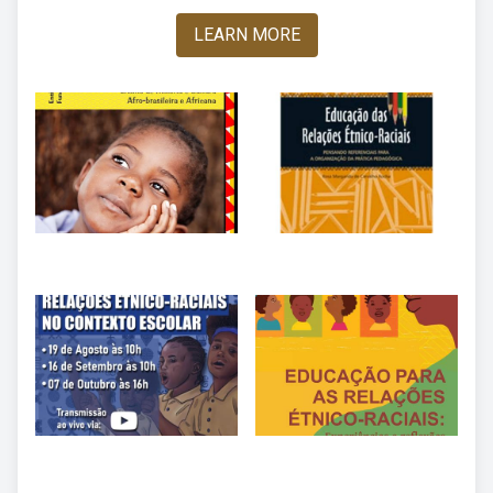
LEARN MORE