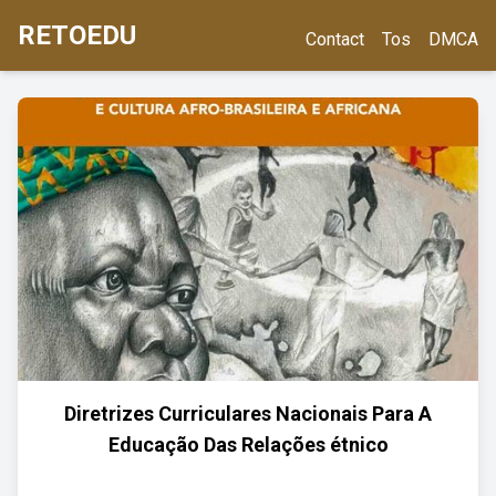
RETOEDU
Contact
Tos
DMCA
Diretrizes Curriculares Nacionais Para A
Educação Das Relações étnico