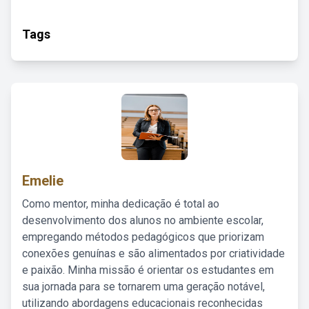
Tags
Emelie
Como mentor, minha dedicação é total ao
desenvolvimento dos alunos no ambiente escolar,
empregando métodos pedagógicos que priorizam
conexões genuínas e são alimentados por criatividade
e paixão. Minha missão é orientar os estudantes em
sua jornada para se tornarem uma geração notável,
utilizando abordagens educacionais reconhecidas