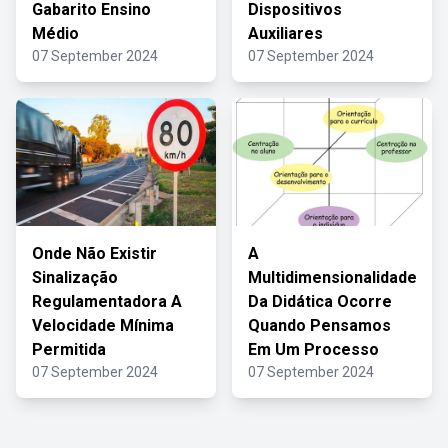
Gabarito Ensino
Dispositivos
Médio
Auxiliares
07 September 2024
07 September 2024
Onde Não Existir
A
Sinalização
Multidimensionalidade
Regulamentadora A
Da Didática Ocorre
Velocidade Mínima
Quando Pensamos
Permitida
Em Um Processo
07 September 2024
07 September 2024