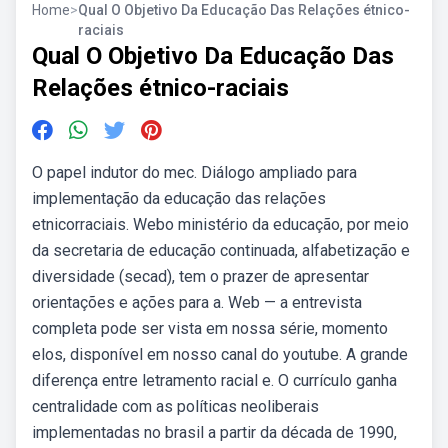
Home
>
Qual O Objetivo Da Educação Das Relações étnico-
raciais
Qual O Objetivo Da Educação Das
Relações étnico-raciais
O papel indutor do mec. Diálogo ampliado para
implementação da educação das relações
etnicorraciais. Webo ministério da educação, por meio
da secretaria de educação continuada, alfabetização e
diversidade (secad), tem o prazer de apresentar
orientações e ações para a. Web — a entrevista
completa pode ser vista em nossa série, momento
elos, disponível em nosso canal do youtube. A grande
diferença entre letramento racial e. O currículo ganha
centralidade com as políticas neoliberais
implementadas no brasil a partir da década de 1990,