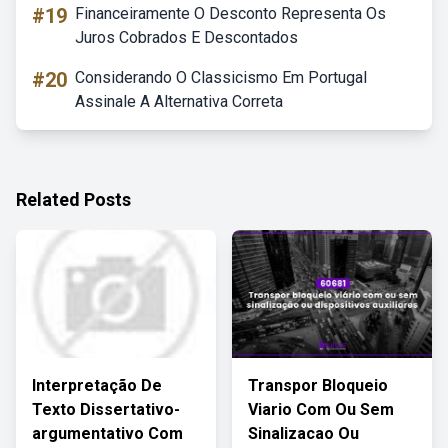
#19
Financeiramente O Desconto Representa Os
Juros Cobrados E Descontados
#20
Considerando O Classicismo Em Portugal
Assinale A Alternativa Correta
Related Posts
Interpretação De
Transpor Bloqueio
Texto Dissertativo-
Viario Com Ou Sem
argumentativo Com
Sinalizacao Ou