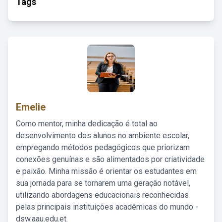
Tags
Emelie
Como mentor, minha dedicação é total ao
desenvolvimento dos alunos no ambiente escolar,
empregando métodos pedagógicos que priorizam
conexões genuínas e são alimentados por criatividade
e paixão. Minha missão é orientar os estudantes em
sua jornada para se tornarem uma geração notável,
utilizando abordagens educacionais reconhecidas
pelas principais instituições acadêmicas do mundo -
dsw.aau.edu.et.