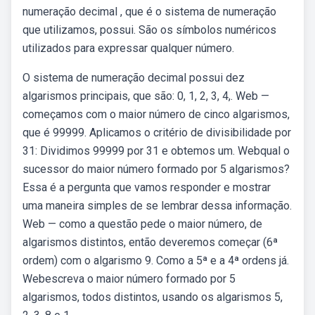
numeração decimal , que é o sistema de numeração
que utilizamos, possui. São os símbolos numéricos
utilizados para expressar qualquer número.
O sistema de numeração decimal possui dez
algarismos principais, que são: 0, 1, 2, 3, 4,. Web —
começamos com o maior número de cinco algarismos,
que é 99999. Aplicamos o critério de divisibilidade por
31: Dividimos 99999 por 31 e obtemos um. Webqual o
sucessor do maior número formado por 5 algarismos?
Essa é a pergunta que vamos responder e mostrar
uma maneira simples de se lembrar dessa informação.
Web — como a questão pede o maior número, de
algarismos distintos, então deveremos começar (6ª
ordem) com o algarismo 9. Como a 5ª e a 4ª ordens já.
Webescreva o maior número formado por 5
algarismos, todos distintos, usando os algarismos 5,