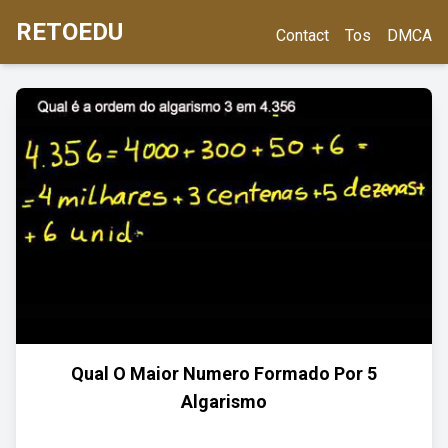
RETOEDU
Contact
Tos
DMCA
Qual O Maior Numero Formado Por 5
Algarismo