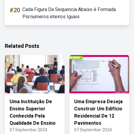
#20
Cada Figura Da Sequencia Abaixo é Formada
Por.numeros.inteiros Iguais
Related Posts
Uma Instituição De
Uma Empresa Deseja
Ensino Superior
Construir Um Edifício
Conhecida Pela
Residencial De 12
Qualidade De Ensino
Pavimentos
07 September 2024
07 September 2024