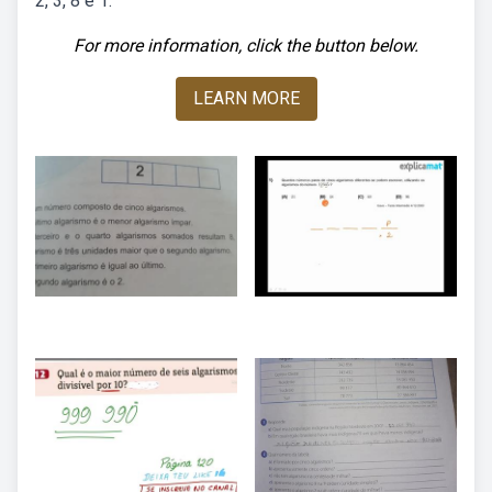
2, 3, 8 e 1.
For more information, click the button below.
LEARN MORE