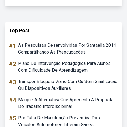
Top Post
#1
As Pesquisas Desenvolvidas Por Santaella 2014
Compartilhando As Preocupações
#2
Plano De Intervenção Pedagógica Para Alunos
Com Dificuldade De Aprendizagem
#3
Transpor Bloqueio Viario Com Ou Sem Sinalizacao
Ou Dispositivos Auxiliares
#4
Marque A Alternativa Que Apresenta A Proposta
Do Trabalho Interdisciplinar
#5
Por Falta De Manutenção Preventiva Dos
Veículos Automotores Liberam Gases