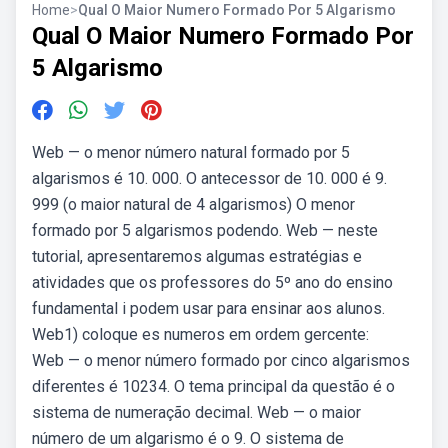
Home
>
Qual O Maior Numero Formado Por 5 Algarismo
Qual O Maior Numero Formado Por
5 Algarismo
Web — o menor número natural formado por 5
algarismos é 10. 000. O antecessor de 10. 000 é 9.
999 (o maior natural de 4 algarismos) O menor
formado por 5 algarismos podendo. Web — neste
tutorial, apresentaremos algumas estratégias e
atividades que os professores do 5º ano do ensino
fundamental i podem usar para ensinar aos alunos.
Web1) coloque es numeros em ordem gercente:
Web — o menor número formado por cinco algarismos
diferentes é 10234. O tema principal da questão é o
sistema de numeração decimal. Web — o maior
número de um algarismo é o 9. O sistema de