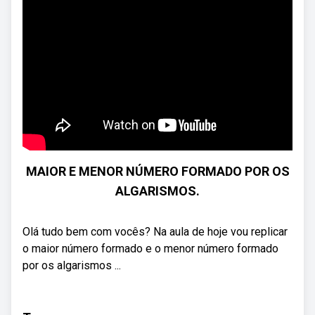
MAIOR E MENOR NÚMERO FORMADO POR OS
ALGARISMOS.
Olá tudo bem com vocês? Na aula de hoje vou replicar
o maior número formado e o menor número formado
por os algarismos ...