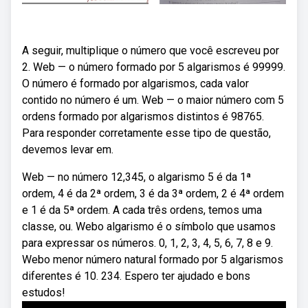
A seguir, multiplique o número que você escreveu por
2. Web — o número formado por 5 algarismos é 99999.
O número é formado por algarismos, cada valor
contido no número é um. Web — o maior número com 5
ordens formado por algarismos distintos é 98765.
Para responder corretamente esse tipo de questão,
devemos levar em.
Web — no número 12,345, o algarismo 5 é da 1ª
ordem, 4 é da 2ª ordem, 3 é da 3ª ordem, 2 é 4ª ordem
e 1 é da 5ª ordem. A cada três ordens, temos uma
classe, ou. Webo algarismo é o símbolo que usamos
para expressar os números. 0, 1, 2, 3, 4, 5, 6, 7, 8 e 9.
Webo menor número natural formado por 5 algarismos
diferentes é 10. 234. Espero ter ajudado e bons
estudos!