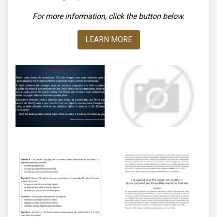
For more information, click the button below.
LEARN MORE