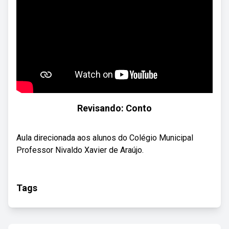
Revisando: Conto
Aula direcionada aos alunos do Colégio Municipal
Professor Nivaldo Xavier de Araújo.
Tags