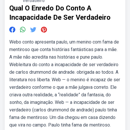
Verdadeiro
Qual O Enredo Do Conto A
Incapacidade De Ser Verdadeiro
Webo conto apresenta paulo, um menino com fama de
mentiroso que conta histórias fantásticas para a mãe.
A mãe não acredita nas histórias e pune paulo.
Webleitura do conto a incapacidade de ser verdadeiro
de carlos drummond de andrade. obrigada ao todos. A
literatura nos liberta. Web — o menino é incapaz de ser
verdadeiro conforme o que a mãe julgava correto. Ele
criava outra realidade, a “realidade” da fantasia, do
sonho, da imaginação. Web — a incapacidade de ser
verdadeiro (carlos drummond de andrade) paulo tinha
fama de mentiroso. Um dia chegou em casa dizendo
que vira no campo. Paulo tinha fama de mentiroso.