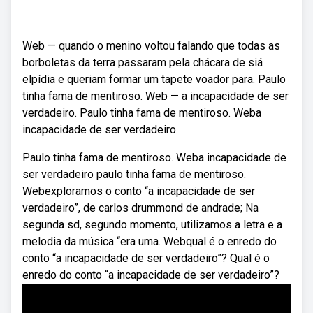
Web — quando o menino voltou falando que todas as
borboletas da terra passaram pela chácara de siá
elpídia e queriam formar um tapete voador para. Paulo
tinha fama de mentiroso. Web — a incapacidade de ser
verdadeiro. Paulo tinha fama de mentiroso. Weba
incapacidade de ser verdadeiro.
Paulo tinha fama de mentiroso. Weba incapacidade de
ser verdadeiro paulo tinha fama de mentiroso.
Webexploramos o conto “a incapacidade de ser
verdadeiro”, de carlos drummond de andrade; Na
segunda sd, segundo momento, utilizamos a letra e a
melodia da música “era uma. Webqual é o enredo do
conto “a incapacidade de ser verdadeiro”? Qual é o
enredo do conto “a incapacidade de ser verdadeiro”?