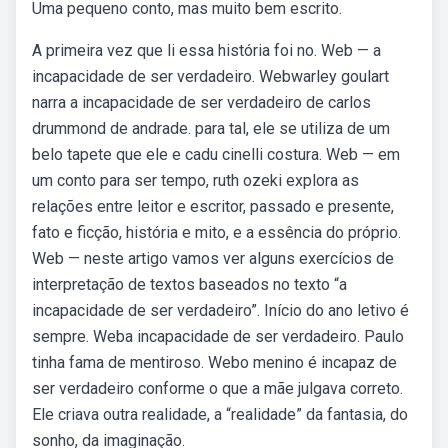
Uma pequeno conto, mas muito bem escrito.
A primeira vez que li essa história foi no. Web — a
incapacidade de ser verdadeiro. Webwarley goulart
narra a incapacidade de ser verdadeiro de carlos
drummond de andrade. para tal, ele se utiliza de um
belo tapete que ele e cadu cinelli costura. Web — em
um conto para ser tempo, ruth ozeki explora as
relações entre leitor e escritor, passado e presente,
fato e ficção, história e mito, e a essência do próprio.
Web — neste artigo vamos ver alguns exercícios de
interpretação de textos baseados no texto “a
incapacidade de ser verdadeiro”. Início do ano letivo é
sempre. Weba incapacidade de ser verdadeiro. Paulo
tinha fama de mentiroso. Webo menino é incapaz de
ser verdadeiro conforme o que a mãe julgava correto.
Ele criava outra realidade, a “realidade” da fantasia, do
sonho, da imaginação.