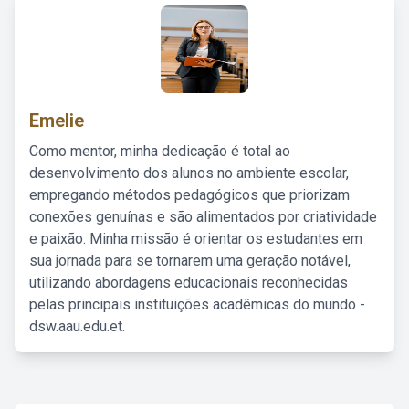
Emelie
Como mentor, minha dedicação é total ao
desenvolvimento dos alunos no ambiente escolar,
empregando métodos pedagógicos que priorizam
conexões genuínas e são alimentados por criatividade
e paixão. Minha missão é orientar os estudantes em
sua jornada para se tornarem uma geração notável,
utilizando abordagens educacionais reconhecidas
pelas principais instituições acadêmicas do mundo -
dsw.aau.edu.et.