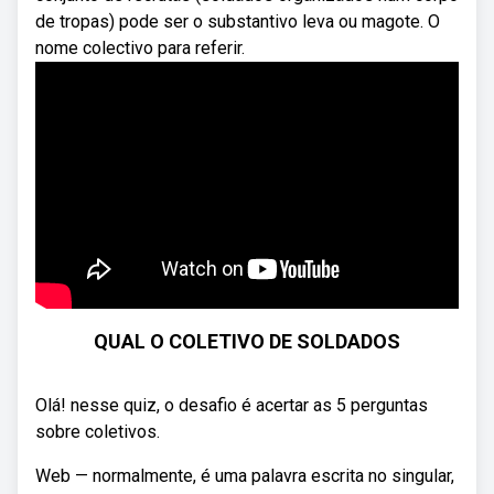
de tropas) pode ser o substantivo leva ou magote. O
nome colectivo para referir.
QUAL O COLETIVO DE SOLDADOS
Olá! nesse quiz, o desafio é acertar as 5 perguntas
sobre coletivos.
Web — normalmente, é uma palavra escrita no singular,