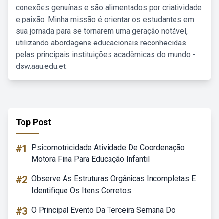
conexões genuínas e são alimentados por criatividade
e paixão. Minha missão é orientar os estudantes em
sua jornada para se tornarem uma geração notável,
utilizando abordagens educacionais reconhecidas
pelas principais instituições acadêmicas do mundo -
dsw.aau.edu.et.
Top Post
#1
Psicomotricidade Atividade De Coordenação
Motora Fina Para Educação Infantil
#2
Observe As Estruturas Orgânicas Incompletas E
Identifique Os Itens Corretos
#3
O Principal Evento Da Terceira Semana Do