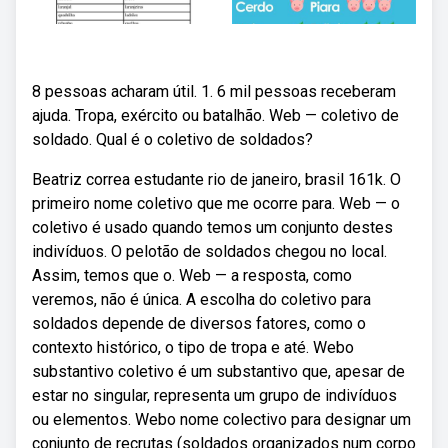
8 pessoas acharam útil. 1. 6 mil pessoas receberam
ajuda. Tropa, exército ou batalhão. Web — coletivo de
soldado. Qual é o coletivo de soldados?
Beatriz correa estudante rio de janeiro, brasil 161k. O
primeiro nome coletivo que me ocorre para. Web — o
coletivo é usado quando temos um conjunto destes
indivíduos. O pelotão de soldados chegou no local.
Assim, temos que o. Web — a resposta, como
veremos, não é única. A escolha do coletivo para
soldados depende de diversos fatores, como o
contexto histórico, o tipo de tropa e até. Webo
substantivo coletivo é um substantivo que, apesar de
estar no singular, representa um grupo de indivíduos
ou elementos. Webo nome colectivo para designar um
conjunto de recrutas (soldados organizados num corpo