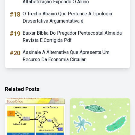
Alfabetização Expondo O Aluno
#18
O Trecho Abaixo Que Pertence A Tipologia
Dissertativa Argumentativa é
#19
Baixar Bíblia Do Pregador Pentecostal Almeida
Revista E Corrigida Pdf
#20
Assinale A Alternativa Que Apresenta Um
Recurso Da Economia Circular:
Related Posts