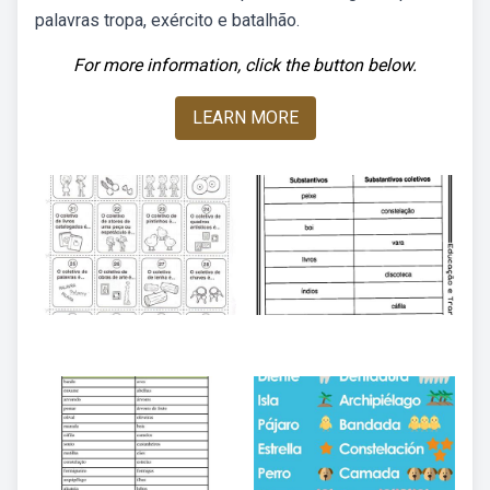
palavras tropa, exército e batalhão.
For more information, click the button below.
LEARN MORE