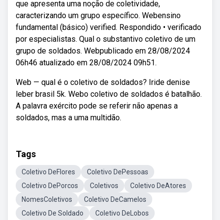
que apresenta uma noção de coletividade,
caracterizando um grupo específico. Webensino
fundamental (básico) verified. Respondido • verificado
por especialistas. Qual o substantivo coletivo de um
grupo de soldados. Webpublicado em 28/08/2024
06h46 atualizado em 28/08/2024 09h51.
Web — qual é o coletivo de soldados? Iride denise
leber brasil 5k. Webo coletivo de soldados é batalhão.
A palavra exército pode se referir não apenas a
soldados, mas a uma multidão.
Tags
Coletivo DeFlores
Coletivo DePessoas
Coletivo DePorcos
Coletivos
Coletivo DeAtores
NomesColetivos
Coletivo DeCamelos
Coletivo De Soldado
Coletivo DeLobos