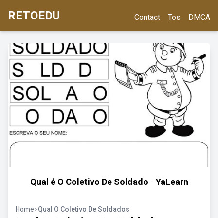
RETOEDU
Contact
Tos
DMCA
Qual é O Coletivo De Soldado - YaLearn
Home
>
Qual O Coletivo De Soldados