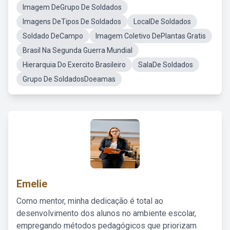
Imagem DeGrupo De Soldados
Imagens DeTipos De Soldados
LocalDe Soldados
Soldado DeCampo
Imagem Coletivo DePlantas Gratis
Brasil Na Segunda Guerra Mundial
Hierarquia Do Exercito Brasileiro
SalaDe Soldados
Grupo De SoldadosDoeamas
Emelie
Como mentor, minha dedicação é total ao
desenvolvimento dos alunos no ambiente escolar,
empregando métodos pedagógicos que priorizam