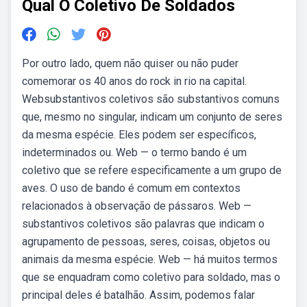
Qual O Coletivo De Soldados
Por outro lado, quem não quiser ou não puder
comemorar os 40 anos do rock in rio na capital.
Websubstantivos coletivos são substantivos comuns
que, mesmo no singular, indicam um conjunto de seres
da mesma espécie. Eles podem ser específicos,
indeterminados ou. Web — o termo bando é um
coletivo que se refere especificamente a um grupo de
aves. O uso de bando é comum em contextos
relacionados à observação de pássaros. Web —
substantivos coletivos são palavras que indicam o
agrupamento de pessoas, seres, coisas, objetos ou
animais da mesma espécie. Web — há muitos termos
que se enquadram como coletivo para soldado, mas o
principal deles é batalhão. Assim, podemos falar