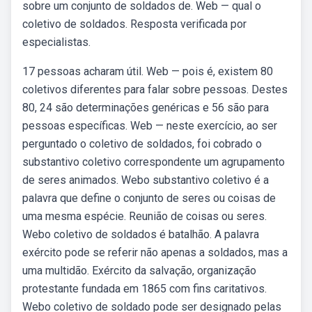
sobre um conjunto de soldados de. Web — qual o
coletivo de soldados. Resposta verificada por
especialistas.
17 pessoas acharam útil. Web — pois é, existem 80
coletivos diferentes para falar sobre pessoas. Destes
80, 24 são determinações genéricas e 56 são para
pessoas específicas. Web — neste exercício, ao ser
perguntado o coletivo de soldados, foi cobrado o
substantivo coletivo correspondente um agrupamento
de seres animados. Webo substantivo coletivo é a
palavra que define o conjunto de seres ou coisas de
uma mesma espécie. Reunião de coisas ou seres.
Webo coletivo de soldados é batalhão. A palavra
exército pode se referir não apenas a soldados, mas a
uma multidão. Exército da salvação, organização
protestante fundada em 1865 com fins caritativos.
Webo coletivo de soldado pode ser designado pelas