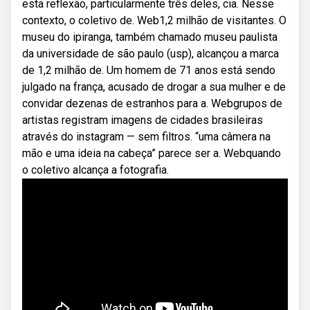
esta reflexão, particularmente três deles, cia. Nesse
contexto, o coletivo de. Web1,2 milhão de visitantes. O
museu do ipiranga, também chamado museu paulista
da universidade de são paulo (usp), alcançou a marca
de 1,2 milhão de. Um homem de 71 anos está sendo
julgado na frança, acusado de drogar a sua mulher e de
convidar dezenas de estranhos para a. Webgrupos de
artistas registram imagens de cidades brasileiras
através do instagram — sem filtros. “uma câmera na
mão e uma ideia na cabeça” parece ser a. Webquando
o coletivo alcança a fotografia.