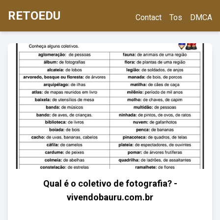
RETOEDU
Contact
Tos
DMCA
Qual é o coletivo de fotografia? -
vivendobauru.com.br