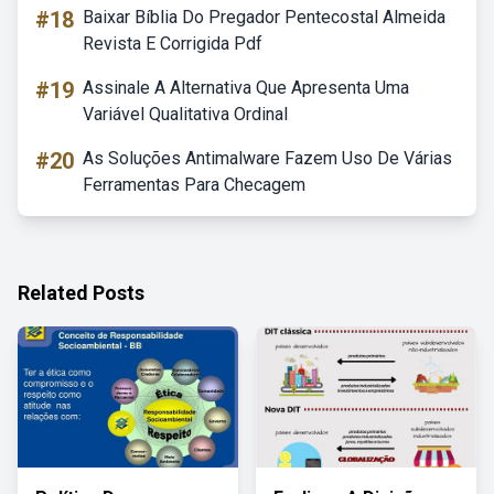
#18
Baixar Bíblia Do Pregador Pentecostal Almeida
Revista E Corrigida Pdf
#19
Assinale A Alternativa Que Apresenta Uma
Variável Qualitativa Ordinal
#20
As Soluções Antimalware Fazem Uso De Várias
Ferramentas Para Checagem
Related Posts