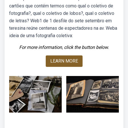
cartões que contém termos como qual o coletivo de
fotografia?, qual o coletivo de lobos?, qual o coletivo
de letras? Web1 de 1 desfile do sete setembro em
teresina reúne centenas de espectadores na av. Weba
ideia de uma fotografia coletiva:
For more information, click the button below.
LEARN MORE