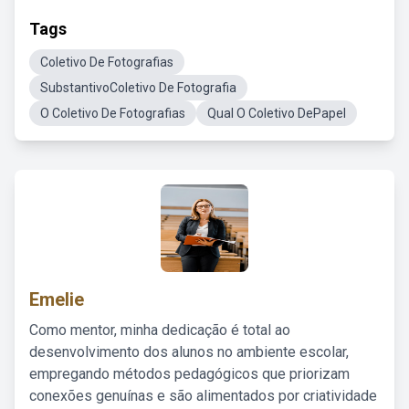
Tags
Coletivo De Fotografias
SubstantivoColetivo De Fotografia
O Coletivo De Fotografias
Qual O Coletivo DePapel
Emelie
Como mentor, minha dedicação é total ao
desenvolvimento dos alunos no ambiente escolar,
empregando métodos pedagógicos que priorizam
conexões genuínas e são alimentados por criatividade