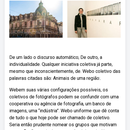
De um lado o discurso automático; De outro, a
individualidade. Qualquer iniciativa coletiva já parte,
mesmo que inconscientemente, de. Webo coletivo das
palavras citadas são: Animais de uma região:.
Webem suas várias configurações possíveis, os
coletivos de fotógrafos podem se confundir com uma
cooperativa ou agência de fotografia, um banco de
imagens, uma “indústria”. Webo uniforme que dê conta
de tudo o que hoje pode ser chamado de coletivo.
Seria então prudente nomear os grupos que motivam