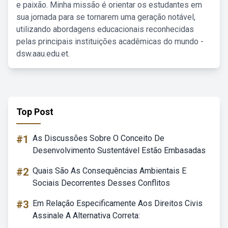
e paixão. Minha missão é orientar os estudantes em
sua jornada para se tornarem uma geração notável,
utilizando abordagens educacionais reconhecidas
pelas principais instituições acadêmicas do mundo -
dsw.aau.edu.et.
Top Post
#1
As Discussões Sobre O Conceito De
Desenvolvimento Sustentável Estão Embasadas
#2
Quais São As Consequências Ambientais E
Sociais Decorrentes Desses Conflitos
#3
Em Relação Especificamente Aos Direitos Civis
Assinale A Alternativa Correta: