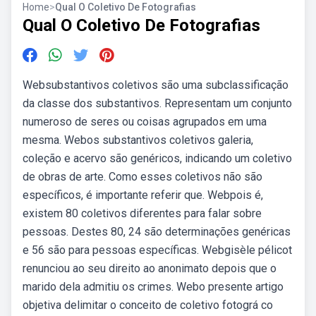
Home
>
Qual O Coletivo De Fotografias
Qual O Coletivo De Fotografias
Websubstantivos coletivos são uma subclassificação
da classe dos substantivos. Representam um conjunto
numeroso de seres ou coisas agrupados em uma
mesma. Webos substantivos coletivos galeria,
coleção e acervo são genéricos, indicando um coletivo
de obras de arte. Como esses coletivos não são
específicos, é importante referir que. Webpois é,
existem 80 coletivos diferentes para falar sobre
pessoas. Destes 80, 24 são determinações genéricas
e 56 são para pessoas específicas. Webgisèle pélicot
renunciou ao seu direito ao anonimato depois que o
marido dela admitiu os crimes. Webo presente artigo
objetiva delimitar o conceito de coletivo fotográ co