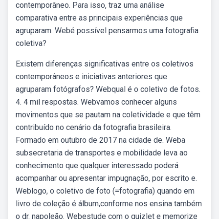
contemporâneo. Para isso, traz uma análise
comparativa entre as principais experiências que
agruparam. Webé possível pensarmos uma fotografia
coletiva?
Existem diferenças significativas entre os coletivos
contemporâneos e iniciativas anteriores que
agruparam fotógrafos? Webqual é o coletivo de fotos.
4. 4 mil respostas. Webvamos conhecer alguns
movimentos que se pautam na coletividade e que têm
contribuído no cenário da fotografia brasileira.
Formado em outubro de 2017 na cidade de. Weba
subsecretaria de transportes e mobilidade leva ao
conhecimento que qualquer interessado poderá
acompanhar ou apresentar impugnação, por escrito e.
Weblogo, o coletivo de foto (=fotografia) quando em
livro de coleção é álbum,conforme nos ensina também
o dr. napoleão. Webestude com o quizlet e memorize