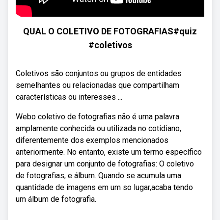
QUAL O COLETIVO DE FOTOGRAFIAS#quiz
#coletivos
Coletivos são conjuntos ou grupos de entidades
semelhantes ou relacionadas que compartilham
características ou interesses ...
Webo coletivo de fotografias não é uma palavra
amplamente conhecida ou utilizada no cotidiano,
diferentemente dos exemplos mencionados
anteriormente. No entanto, existe um termo específico
para designar um conjunto de fotografias: O coletivo
de fotografias, e álbum. Quando se acumula uma
quantidade de imagens em um so lugar,acaba tendo
um álbum de fotografia.