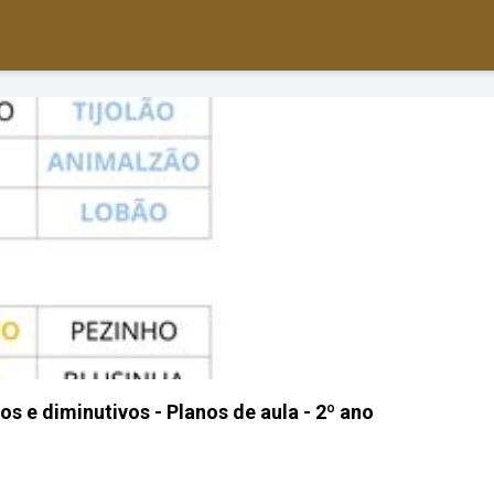
s e diminutivos - Planos de aula - 2º ano