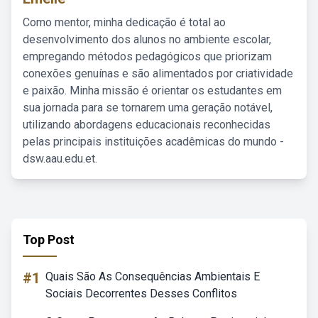
Como mentor, minha dedicação é total ao
desenvolvimento dos alunos no ambiente escolar,
empregando métodos pedagógicos que priorizam
conexões genuínas e são alimentados por criatividade
e paixão. Minha missão é orientar os estudantes em
sua jornada para se tornarem uma geração notável,
utilizando abordagens educacionais reconhecidas
pelas principais instituições acadêmicas do mundo -
dsw.aau.edu.et.
Top Post
#1
Quais São As Consequências Ambientais E
Sociais Decorrentes Desses Conflitos