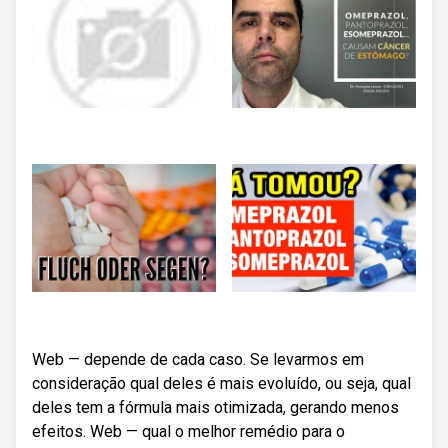
Web — depende de cada caso. Se levarmos em
consideração qual deles é mais evoluído, ou seja, qual
deles tem a fórmula mais otimizada, gerando menos
efeitos. Web — qual o melhor remédio para o