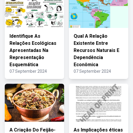
Identifique As
Qual A Relação
Relações Ecológicas
Existente Entre
Apresentadas Na
Recursos Naturais E
Representação
Dependência
Esquemática
Econômica
07 September 2024
07 September 2024
A Criação Do Feijão-
As Implicações éticas