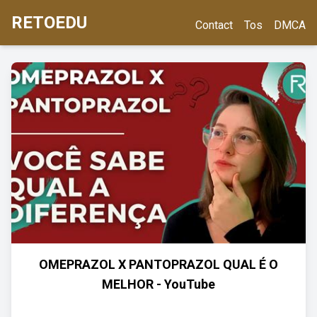
RETOEDU
Contact
Tos
DMCA
OMEPRAZOL X PANTOPRAZOL QUAL É O
MELHOR - YouTube