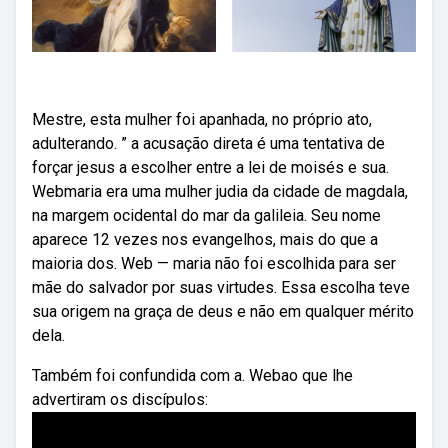
Mestre, esta mulher foi apanhada, no próprio ato,
adulterando. ” a acusação direta é uma tentativa de
forçar jesus a escolher entre a lei de moisés e sua.
Webmaria era uma mulher judia da cidade de magdala,
na margem ocidental do mar da galileia. Seu nome
aparece 12 vezes nos evangelhos, mais do que a
maioria dos. Web — maria não foi escolhida para ser
mãe do salvador por suas virtudes. Essa escolha teve
sua origem na graça de deus e não em qualquer mérito
dela.
Também foi confundida com a. Webao que lhe
advertiram os discípulos: