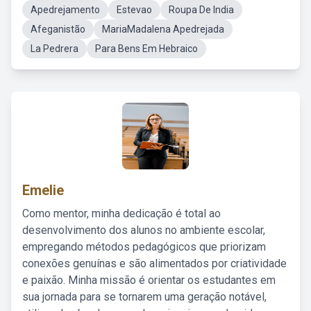
Apedrejamento
Estevao
Roupa De India
Afeganistão
MariaMadalena Apedrejada
La Pedrera
Para Bens Em Hebraico
Emelie
Como mentor, minha dedicação é total ao
desenvolvimento dos alunos no ambiente escolar,
empregando métodos pedagógicos que priorizam
conexões genuínas e são alimentados por criatividade
e paixão. Minha missão é orientar os estudantes em
sua jornada para se tornarem uma geração notável,