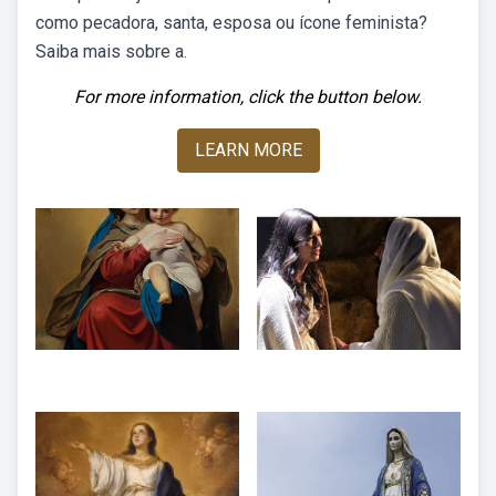
como pecadora, santa, esposa ou ícone feminista?
Saiba mais sobre a.
For more information, click the button below.
LEARN MORE