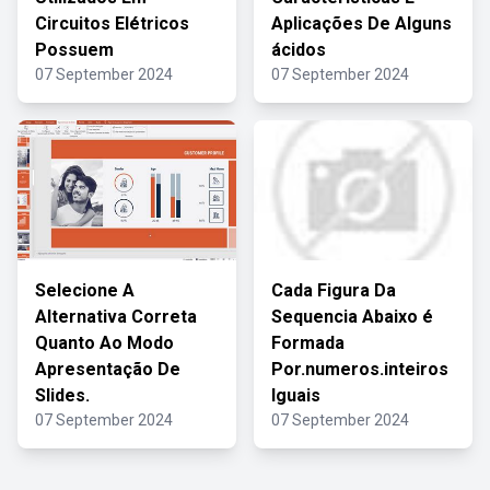
Circuitos Elétricos
Aplicações De Alguns
Possuem
ácidos
07 September 2024
07 September 2024
Selecione A
Cada Figura Da
Alternativa Correta
Sequencia Abaixo é
Quanto Ao Modo
Formada
Apresentação De
Por.numeros.inteiros
Slides.
Iguais
07 September 2024
07 September 2024