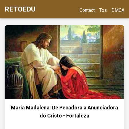
RETOEDU
Contact
Tos
DMCA
Maria Madalena: De Pecadora a Anunciadora
do Cristo - Fortaleza