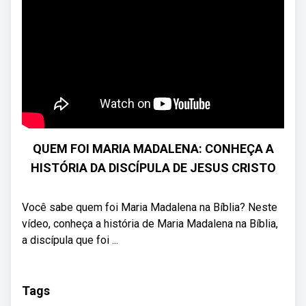
QUEM FOI MARIA MADALENA: CONHEÇA A
HISTÓRIA DA DISCÍPULA DE JESUS CRISTO
Você sabe quem foi Maria Madalena na Bíblia? Neste
vídeo, conheça a história de Maria Madalena na Bíblia,
a discípula que foi ...
Tags