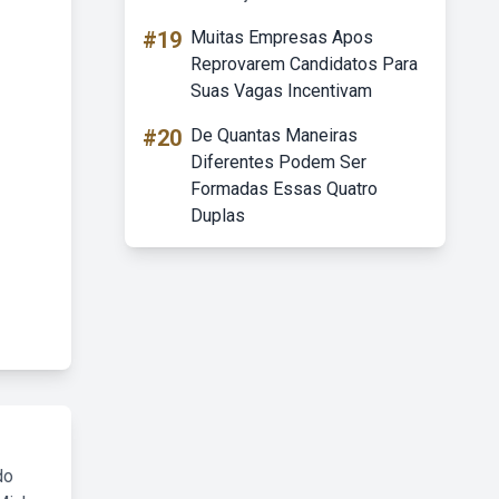
#19
Muitas Empresas Apos
Reprovarem Candidatos Para
Suas Vagas Incentivam
#20
De Quantas Maneiras
Diferentes Podem Ser
Formadas Essas Quatro
Duplas
do