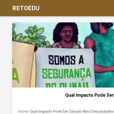
RETOEDU
Qual Impacto Pode Se
Home
>
Qual Impacto Pode Ser Gerado Nas Comunidades 