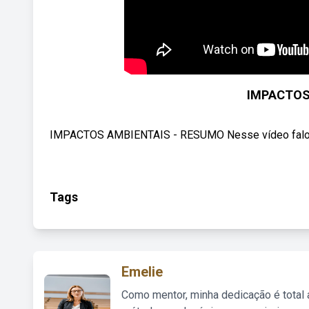
IMPACTOS
IMPACTOS AMBIENTAIS - RESUMO Nesse vídeo falo a r
Tags
Emelie
Como mentor, minha dedicação é total