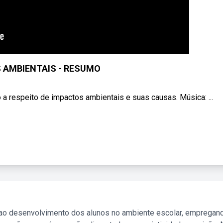
 AMBIENTAIS - RESUMO
espeito de impactos ambientais e suas causas. Música: ...
 ao desenvolvimento dos alunos no ambiente escolar, empregan