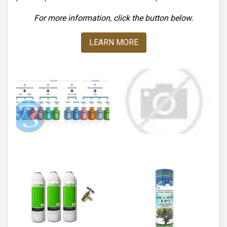
For more information, click the button below.
LEARN MORE