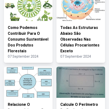
Como Podemos
Todas As Estruturas
Contribuir Para O
Abaixo São
Consumo Sustentável
Observadas Nas
Dos Produtos
Células Procariontes
Florestais
Exceto
07 September 2024
07 September 2024
Relacione O
Calcule O Perímetro