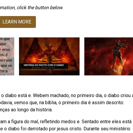
mation, click the button below.
LEARN MORE
 o diabo está e. Webem machado, no primeiro dia, o diabo criou 
odavia, vemos que, na bíblia, o primeiro dia é assim descrito:
ças ao longo da história.
am a figura do mal, refletindo medos e. Sentado entre eles está
e o diabo foi derrotado por jesus cristo. Durante seu ministério