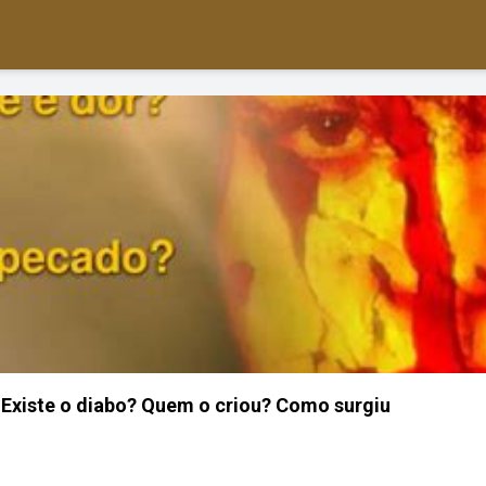
 Existe o diabo? Quem o criou? Como surgiu