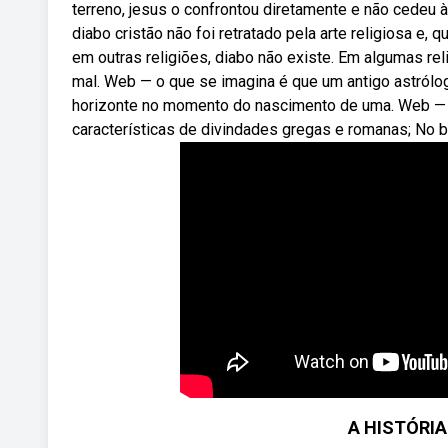
terreno, jesus o confrontou diretamente e não cedeu 
diabo cristão não foi retratado pela arte religiosa e, 
em outras religiões, diabo não existe. Em algumas rel
mal. Web — o que se imagina é que um antigo astrólo
horizonte no momento do nascimento de uma. Web — 
características de divindades gregas e romanas; No br
A HISTÓRIA