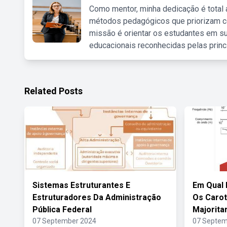
Como mentor, minha dedicação é total
métodos pedagógicos que priorizam co
missão é orientar os estudantes em su
educacionais reconhecidas pelas princ
Related Posts
Sistemas Estruturantes E
Em Qual 
Estruturadores Da Administração
Os Caro
Pública Federal
Majorita
07 September 2024
07 Septem