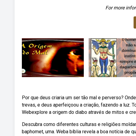
For more infor
Por que deus criaria um ser tão mal e perverso? Onde
trevas, e deus aperfeiçoou a criação, fazendo a luz. T
Webexplore a origem do diabo através de mitos e cren
Descubra como diferentes culturas e religiões moldar
baphomet, uma. Weba bíblia revela a boa notícia de qu